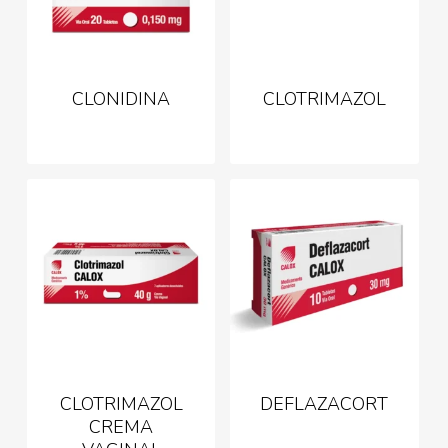
CLONIDINA
CLOTRIMAZOL
CLOTRIMAZOL
DEFLAZACORT
CREMA