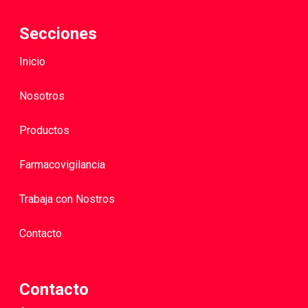
Secciones
Inicio
Nosotros
Productos
Farmacovigilancia
Trabaja con Nostros
Contacto
Contacto