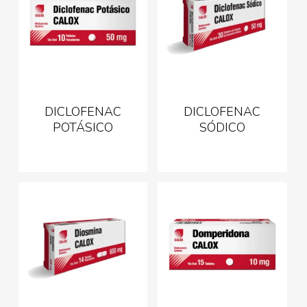
DICLOFENAC
DICLOFENAC
POTÁSICO
SÓDICO