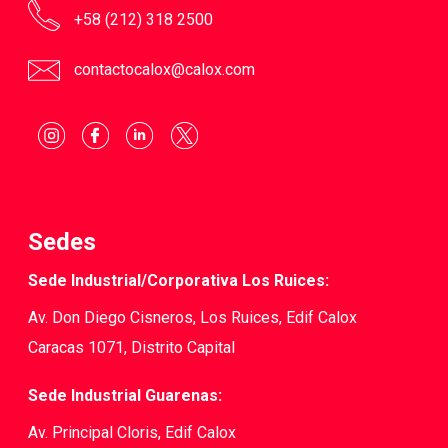
+58 (212) 318 2500
contactocalox@calox.com
Sedes
Sede Industrial/Corporativa Los Ruices:
Av. Don Diego Cisneros, Los Ruices, Edif Calox
Caracas 1071, Distrito Capital
Sede Industrial Guarenas:
Av. Principal Cloris, Edif Calox