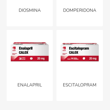
DIOSMINA
DOMPERIDONA
ENALAPRIL
ESCITALOPRAM