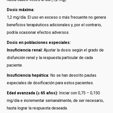
Dosis máxima:
1,2 mg/día. El uso en exceso o más frecuente no genera
beneficios terapéuticos adicionales y, por el contrario,
podría ocasionar efectos adversos.
Dosis en poblaciones especiales:
Insuficiencia renal:
Ajustar la dosis según el grado de
disfunción renal y la respuesta particular de cada
paciente.
Insuficiencia hepática:
No se han descrito pautas
especiales de dosificación para estos pacientes.
Edad avanzada (≥ 65 años):
Iniciar con 0,75 – 0,150
mg/día e incrementar semanalmente, de ser necesario,
hasta lograr la respuesta deseada.