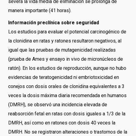
severa la vida media de eliminación se prolonga de
manera importante (41 horas).
Información preclínica sobre seguridad
Los estudios para evaluar el potencial carcinogénico de
la clonidina en ratas y ratones resultaron negativos, al
igual que las pruebas de mutagenicidad realizadas
(prueba de Ames y ensayo in vivo de micronúcleos de
ratón). En los estudios de reproducción, aunque no hubo
evidencias de teratogenicidad ni embriotoxicidad en
conejos con dosis orales de clonidina equivalentes a 3
veces la dosis máxima diaria recomendada en humanos
(DMRH), se observó una incidencia elevada de
reabsorción fetal en ratas con dosis iguales a 1/3 de la
DMRH, así como en ratones con dosis 40 veces la
DMRH. No se registraron alteraciones o trastornos de la