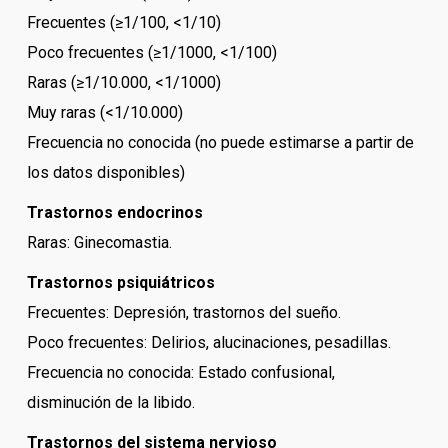
Frecuentes (≥1/100, <1/10)
Poco frecuentes (≥1/1000, <1/100)
Raras (≥1/10.000, <1/1000)
Muy raras (<1/10.000)
Frecuencia no conocida (no puede estimarse a partir de
los datos disponibles)
Trastornos endocrinos
Raras: Ginecomastia.
Trastornos psiquiátricos
Frecuentes: Depresión, trastornos del sueño.
Poco frecuentes: Delirios, alucinaciones, pesadillas.
Frecuencia no conocida: Estado confusional,
disminución de la libido.
Trastornos del sistema nervioso