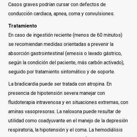
Casos graves podrían cursar con defectos de
conducción cardiaca, apnea, coma y convulsiones.
Tratamiento
En caso de ingestión reciente (menos de 60 minutos)
se recomiendan medidas orientadas a prevenir la
absorción gastrointestinal (emesis o lavado gástrico,
según la condición del paciente, más carbón activado),
seguido por tratamiento sintomático y de soporte.
La bradicardia puede ser tratada con atropina. En
presencia de hipotensión severa manejar con
fluidoterapia intravenosa y en situaciones extremas, con
aminas vasopresoras. La naloxona puede resultar de
utilidad como coadyuvante en el manejo de la depresión
respiratoria, la hipotensión y el coma. La hemodiálisis