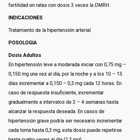
fertilidad en ratas con dosis 3 veces la DMRH.
INDICACIONES
Tratamiento de la hipertensión arterial.
POSOLOGIA
Dosis Adultos
En hipertensión leve a moderada iniciar con 0,75 mg –
0,150 mg una vez al día, por la noche y a los 10 – 15
días incrementar a 0,150 – 0,3 mg cada 12 horas. En
caso de respuesta insuficiente, incrementar
gradualmente a intervalos de 2 – 4 semanas hasta
alcanzar la respuesta deseada. En casos de
hipertensión grave podría ser necesario incrementar
cada toma hasta 0,3 mg; esta dosis puede repetirse
hasta cuatro veces al día (1,2 mg).