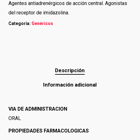
Agentes antiadrenérgicos de acción central. Agonistas
del receptor de imidazolina.
Categoría:
Genéricos
Descripción
Información adicional
VIA DE ADMINISTRACION
ORAL
PROPIEDADES FARMACOLOGICAS