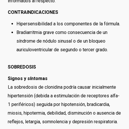
informados al respecto.
CONTRAINDICACIONES
Hipersensibilidad a los componentes de la fórmula.
Bradiarritmia grave como consecuencia de un
síndrome de nódulo sinusal o de un bloqueo
auriculoventricular de segundo o tercer grado.
SOBREDOSIS
Signos y síntomas
La sobredosis de clonidina podría causar inicialmente
hipertensión (debida a estimulación de receptores alfa-
1 periféricos) seguida por hipotensión, bradicardia,
miosis, hipotermia, debilidad, disminución o ausencia de
reflejos, letargia, somnolencia y depresión respiratoria.