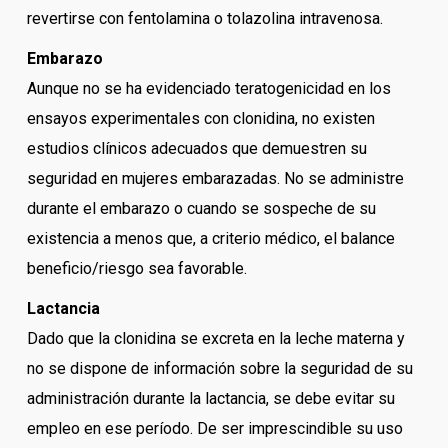
revertirse con fentolamina o tolazolina intravenosa.
Embarazo
Aunque no se ha evidenciado teratogenicidad en los
ensayos experimentales con clonidina, no existen
estudios clínicos adecuados que demuestren su
seguridad en mujeres embarazadas. No se administre
durante el embarazo o cuando se sospeche de su
existencia a menos que, a criterio médico, el balance
beneficio/riesgo sea favorable.
Lactancia
Dado que la clonidina se excreta en la leche materna y
no se dispone de información sobre la seguridad de su
administración durante la lactancia, se debe evitar su
empleo en ese período. De ser imprescindible su uso