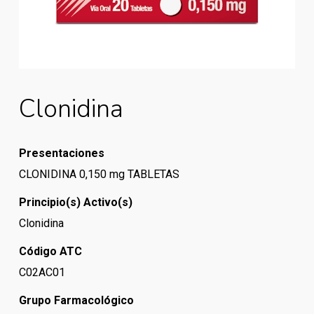
Clonidina
Presentaciones
CLONIDINA 0,150 mg TABLETAS
Principio(s) Activo(s)
Clonidina
Código ATC
C02AC01
Grupo Farmacológico