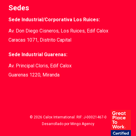
Sedes
Sede Industrial/Corporativa Los Ruices:
Av. Don Diego Cisneros, Los Ruices, Edif Calox
Caracas 1071, Distrito Capital
Sede Industrial Guarenas:
Av. Principal Cloris, Edif Calox
Guarenas 1220, Miranda
© 2026 Calox International. RIF: J-00021467-0
Desarrollado por Mingo Agency