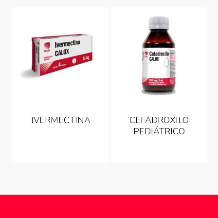
IVERMECTINA
CEFADROXILO
PEDIÁTRICO