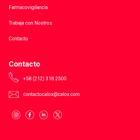
Farmacovigilancia
Trabaja con Nostros
Contacto
Contacto
+58 (212) 318 2500
contactocalox@calox.com