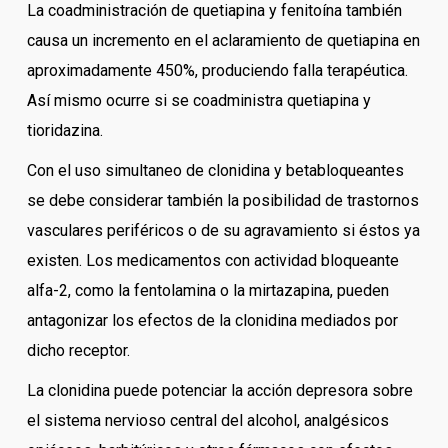
La coadministración de quetiapina y fenitoína también
causa un incremento en el aclaramiento de quetiapina en
aproximadamente 450%, produciendo falla terapéutica.
Así mismo ocurre si se coadministra quetiapina y
tioridazina.
Con el uso simultaneo de clonidina y betabloqueantes
se debe considerar también la posibilidad de trastornos
vasculares periféricos o de su agravamiento si éstos ya
existen. Los medicamentos con actividad bloqueante
alfa-2, como la fentolamina o la mirtazapina, pueden
antagonizar los efectos de la clonidina mediados por
dicho receptor.
La clonidina puede potenciar la acción depresora sobre
el sistema nervioso central del alcohol, analgésicos