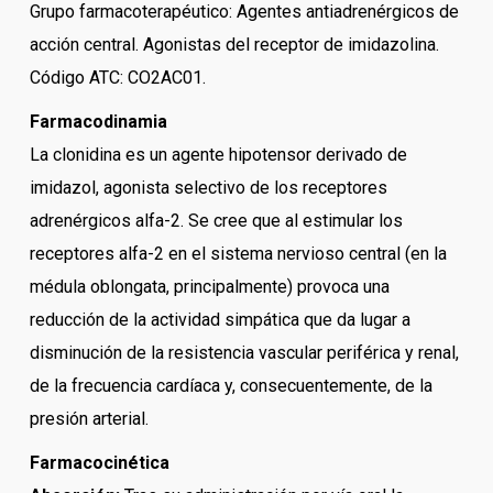
Grupo farmacoterapéutico: Agentes antiadrenérgicos de
acción central. Agonistas del receptor de imidazolina.
Código ATC: CO2AC01.
Farmacodinamia
La clonidina es un agente hipotensor derivado de
imidazol, agonista selectivo de los receptores
adrenérgicos alfa-2. Se cree que al estimular los
receptores alfa-2 en el sistema nervioso central (en la
médula oblongata, principalmente) provoca una
reducción de la actividad simpática que da lugar a
disminución de la resistencia vascular periférica y renal,
de la frecuencia cardíaca y, consecuentemente, de la
presión arterial.
Farmacocinética