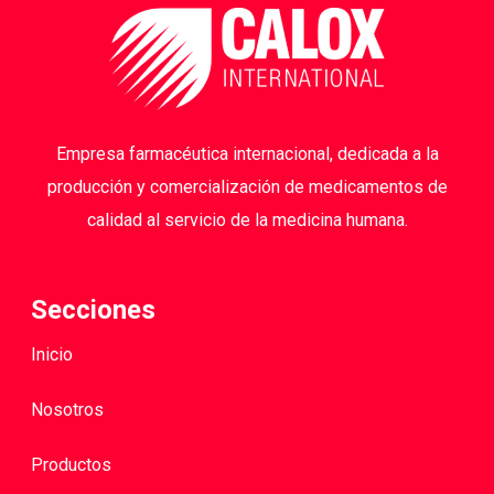
Empresa farmacéutica internacional, dedicada a la
producción y comercialización de medicamentos de
calidad al servicio de la medicina humana.
Secciones
Inicio
Nosotros
Productos