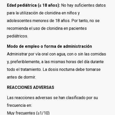
Edad pediátrica (≤ 18 años):
No hay suficientes datos
para la utilización de clonidina en niños y
adolescentes menores de 18 años. Por tanto, no se
recomienda el uso de clonidina en pacientes
pediátricos.
Modo de empleo o forma de administración
Administrar por vía oral con agua, con o sin las comidas
y, preferiblemente, a las mismas horas del día durante
todo el tratamiento. La dosis nocturna debe tomarse
antes de dormir.
REACCIONES ADVERSAS
Las reacciones adversas se han clasificado por su
frecuencia en:
Muy frecuentes (≥1/10)