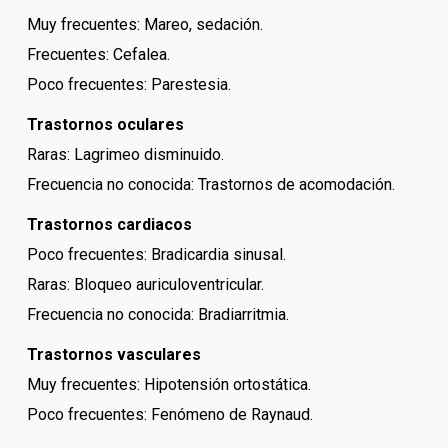
Muy frecuentes: Mareo, sedación.
Frecuentes: Cefalea.
Poco frecuentes: Parestesia.
Trastornos oculares
Raras: Lagrimeo disminuido.
Frecuencia no conocida: Trastornos de acomodación.
Trastornos cardiacos
Poco frecuentes: Bradicardia sinusal.
Raras: Bloqueo auriculoventricular.
Frecuencia no conocida: Bradiarritmia.
Trastornos vasculares
Muy frecuentes: Hipotensión ortostática.
Poco frecuentes: Fenómeno de Raynaud.