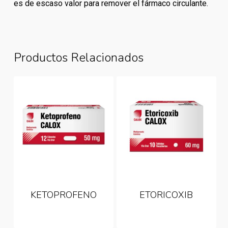
es de escaso valor para remover el fármaco circulante.
Productos Relacionados
KETOPROFENO
ETORICOXIB