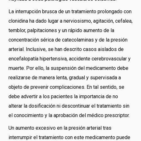
La interrupción brusca de un tratamiento prolongado con
clonidina ha dado lugar a nerviosismo, agitación, cefalea,
temblor, palpitaciones y un rápido aumento de la
concentración sérica de catecolaminas y de la presión
arterial. Inclusive, se han descrito casos aislados de
encefalopatía hipertensiva, accidente cerebrovascular y
muerte. Por ello, la suspensión del medicamento debe
realizarse de manera lenta, gradual y supervisada a
objeto de prevenir complicaciones. En tal sentido, se
debe advertir a los pacientes la importancia de no
alterar la dosificación ni descontinuar el tratamiento sin
el conocimiento y la aprobación del médico prescriptor.
Un aumento excesivo en la presión arterial tras
interrumpir el tratamiento con este medicamento puede