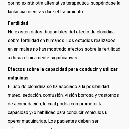
por no existir otra alternativa terapéutica, suspéndase la
lactancia mientras dure el tratamiento.
Fertilidad
No existen datos disponibles del efecto de clonidina
sobre fertilidad en humanos. Los estudios realizados
en animales no han mostrado efectos sobre la fertilidad
a dosis clínicamente significativas.
Efectos sobre la capacidad para conducir y utilizar
máquinas
El uso de clonidina se ha asociado a la posibilidad
mareo, sedación, confusión, visión borrosa y trastornos
de acomodación, lo cual podría comprometer la
capacidad y/o habilidad para conducir vehículos u
operar maquinarias. Los pacientes deben ser