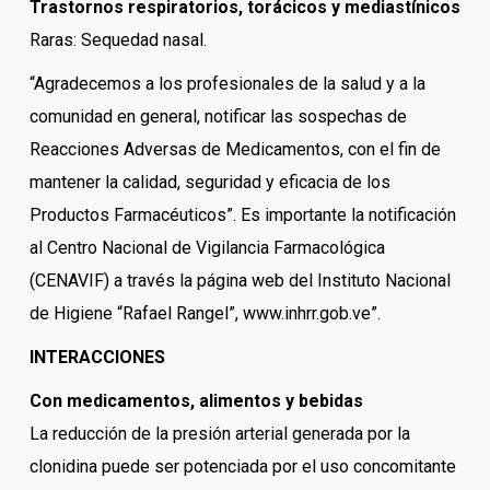
Trastornos respiratorios, torácicos y mediastínicos
Raras: Sequedad nasal.
“Agradecemos a los profesionales de la salud y a la
comunidad en general, notificar las sospechas de
Reacciones Adversas de Medicamentos, con el fin de
mantener la calidad, seguridad y eficacia de los
Productos Farmacéuticos”. Es importante la notificación
al Centro Nacional de Vigilancia Farmacológica
(CENAVIF) a través la página web del Instituto Nacional
de Higiene “Rafael Rangel”, www.inhrr.gob.ve”.
INTERACCIONES
Con medicamentos, alimentos y bebidas
La reducción de la presión arterial generada por la
clonidina puede ser potenciada por el uso concomitante