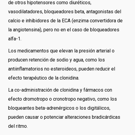
de otros hipotensores como diuréticos,
vasodilatadores, bloqueadores beta, antagonistas del
calcio e inhibidores de la ECA (enzima convertidora de
la angiotensina), pero no en el caso de bloqueadores
alfa-1.
Los medicamentos que elevan la presión arterial o
producen retención de sodio y agua, como los
antiinflamatorios no esteroideos, pueden reducir el
efecto terapéutico de la clonidina.
La co-administración de clonidina y fármacos con
efecto dromotropo o cronotropo negativo, como los
bloqueantes beta-adrenérgicos o los digitálicos,
pueden causar o potenciar alteraciones bradicárdicas
del ritmo.