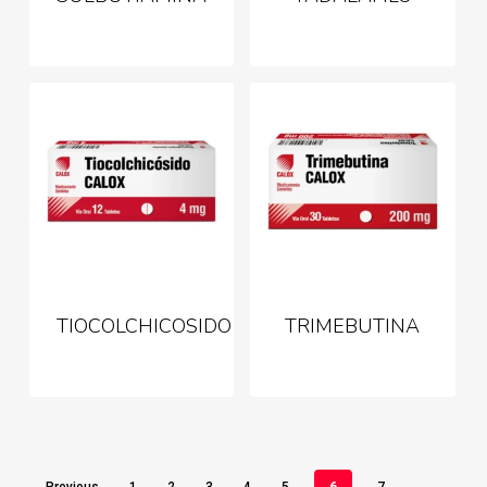
TIOCOLCHICOSIDO
TRIMEBUTINA