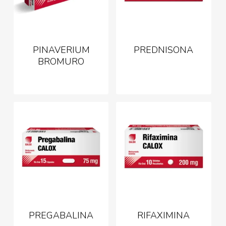
PINAVERIUM
PREDNISONA
BROMURO
PREGABALINA
RIFAXIMINA