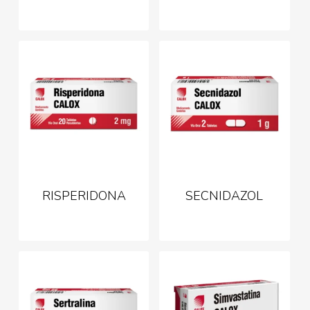
RISPERIDONA
SECNIDAZOL