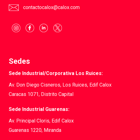
contactocalox@calox.com
Sedes
Sede Industrial/Corporativa Los Ruices:
Av. Don Diego Cisneros, Los Ruices, Edif Calox
Caracas 1071, Distrito Capital
Sede Industrial Guarenas:
Av. Principal Cloris, Edif Calox
Guarenas 1220, Miranda