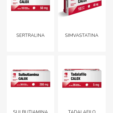
SERTRALINA
SIMVASTATINA
SULBUTIAMINA
TADALAFILO