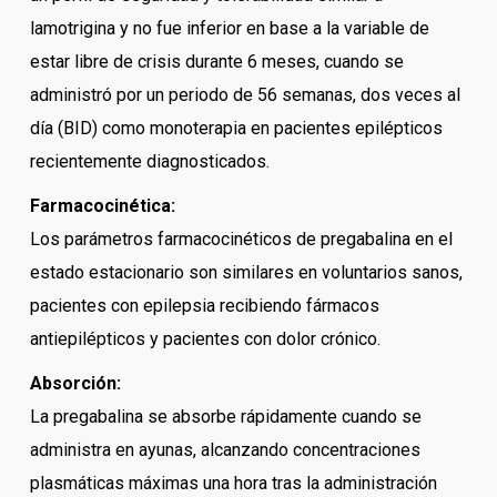
lamotrigina y no fue inferior en base a la variable de
estar libre de crisis durante 6 meses, cuando se
administró por un periodo de 56 semanas, dos veces al
día (BID) como monoterapia en pacientes epilépticos
recientemente diagnosticados.
Farmacocinética:
Los parámetros farmacocinéticos de pregabalina en el
estado estacionario son similares en voluntarios sanos,
pacientes con epilepsia recibiendo fármacos
antiepilépticos y pacientes con dolor crónico.
Absorción:
La pregabalina se absorbe rápidamente cuando se
administra en ayunas, alcanzando concentraciones
plasmáticas máximas una hora tras la administración