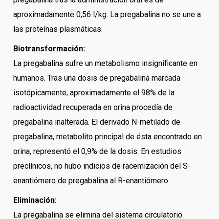
aproximadamente 0,56 l/kg. La pregabalina no se une a
las proteínas plasmáticas.
Biotransformación:
La pregabalina sufre un metabolismo insignificante en
humanos. Tras una dosis de pregabalina marcada
isotópicamente, aproximadamente el 98% de la
radioactividad recuperada en orina procedía de
pregabalina inalterada. El derivado N-metilado de
pregabalina, metabolito principal de ésta encontrado en
orina, representó el 0,9% de la dosis. En estudios
preclínicos, no hubo indicios de racemización del S-
enantiómero de pregabalina al R-enantiómero.
Eliminación:
La pregabalina se elimina del sistema circulatorio