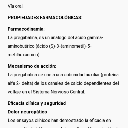
Vía oral.
PROPIEDADES FARMACOLÓGICAS:
Farmacodinamia:
La pregabalina, es un análogo del ácido gamma-
aminobutírico (ácido (S)-3-(aminometil)-5-
metilhexanoico).
Mecanismo de acción:
La pregabalina se une a una subunidad auxiliar (proteína
alfa 2- delta) de los canales de calcio dependientes del
voltaje en el Sistema Nervioso Central.
Eficacia clínica y seguridad
Dolor neuropático
Los ensayos clínicos han demostrado la eficacia en