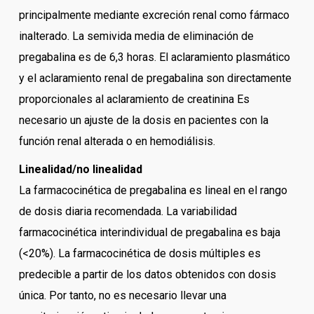
principalmente mediante excreción renal como fármaco
inalterado. La semivida media de eliminación de
pregabalina es de 6,3 horas. El aclaramiento plasmático
y el aclaramiento renal de pregabalina son directamente
proporcionales al aclaramiento de creatinina Es
necesario un ajuste de la dosis en pacientes con la
función renal alterada o en hemodiálisis.
Linealidad/no linealidad
La farmacocinética de pregabalina es lineal en el rango
de dosis diaria recomendada. La variabilidad
farmacocinética interindividual de pregabalina es baja
(<20%). La farmacocinética de dosis múltiples es
predecible a partir de los datos obtenidos con dosis
única. Por tanto, no es necesario llevar una