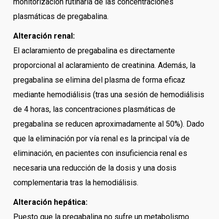
monitorización rutinaria de las concentraciones
plasmáticas de pregabalina.
Alteración renal:
El aclaramiento de pregabalina es directamente
proporcional al aclaramiento de creatinina. Además, la
pregabalina se elimina del plasma de forma eficaz
mediante hemodiálisis (tras una sesión de hemodiálisis
de 4 horas, las concentraciones plasmáticas de
pregabalina se reducen aproximadamente al 50%). Dado
que la eliminación por vía renal es la principal vía de
eliminación, en pacientes con insuficiencia renal es
necesaria una reducción de la dosis y una dosis
complementaria tras la hemodiálisis.
Alteración hepática:
Puesto que la pregabalina no sufre un metabolismo