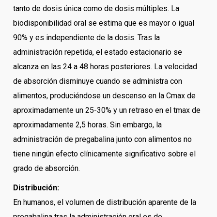
tanto de dosis única como de dosis múltiples. La
biodisponibilidad oral se estima que es mayor o igual
90% y es independiente de la dosis. Tras la
administración repetida, el estado estacionario se
alcanza en las 24 a 48 horas posteriores. La velocidad
de absorción disminuye cuando se administra con
alimentos, produciéndose un descenso en la Cmax de
aproximadamente un 25-30% y un retraso en el tmax de
aproximadamente 2,5 horas. Sin embargo, la
administración de pregabalina junto con alimentos no
tiene ningún efecto clínicamente significativo sobre el
grado de absorción.
Distribución:
En humanos, el volumen de distribución aparente de la
pregabalina tras la administración oral es de