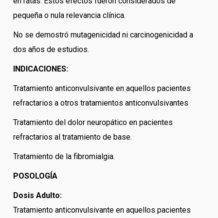
en ratas. Estos efectos fueron considerados de
pequeña o nula relevancia clínica.
No se demostró mutagenicidad ni carcinogenicidad a
dos años de estudios.
INDICACIONES:
Tratamiento anticonvulsivante en aquellos pacientes
refractarios a otros tratamientos anticonvulsivantes
Tratamiento del dolor neuropático en pacientes
refractarios al tratamiento de base.
Tratamiento de la fibromialgia.
POSOLOGÍA
Dosis Adulto:
Tratamiento anticonvulsivante en aquellos pacientes