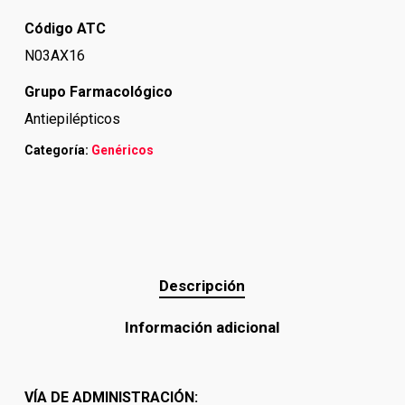
Código ATC
N03AX16
Grupo Farmacológico
Antiepilépticos
Categoría:
Genéricos
Descripción
Información adicional
VÍA DE ADMINISTRACIÓN: