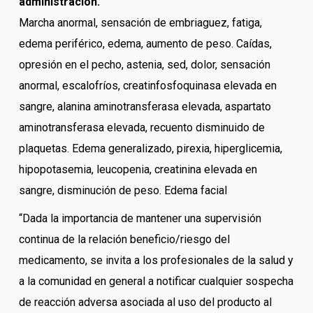
administración.
Marcha anormal, sensación de embriaguez, fatiga,
edema periférico, edema, aumento de peso. Caídas,
opresión en el pecho, astenia, sed, dolor, sensación
anormal, escalofríos, creatinfosfoquinasa elevada en
sangre, alanina aminotransferasa elevada, aspartato
aminotransferasa elevada, recuento disminuido de
plaquetas. Edema generalizado, pirexia, hiperglicemia,
hipopotasemia, leucopenia, creatinina elevada en
sangre, disminución de peso. Edema facial
“Dada la importancia de mantener una supervisión
continua de la relación beneficio/riesgo del
medicamento, se invita a los profesionales de la salud y
a la comunidad en general a notificar cualquier sospecha
de reacción adversa asociada al uso del producto al