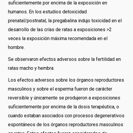
suficientemente por encima de la exposición en
humanos. En los estudios detoxicidad
prenatal/postnatal, la pregabalina indujo toxicidad en el
desarrollo de las crías de ratas a exposiciones >2
veces la exposición máxima recomendada en el
hombre.
Se observaron efectos adversos sobre la fertilidad en
ratas macho y hembra.
Los efectos adversos sobre los órganos reproductores
masculinos y sobre el esperma fueron de carácter
reversible y únicamente se produjeron a exposiciones
suficientemente por encima de la dosis terapéutica, o
cuando estaban asociados con procesos degenerativos
espontáneos de los órganos reproductores masculinos