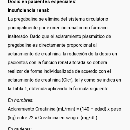
Dosis en pacientes especiales:
Insuficiencia renal:
La pregabalina se elimina del sistema circulatorio
principalmente por excreción renal como fármaco
inalterado. Dado que el aclaramiento plasmático de
pregabalina es directamente proporcional al
aclaramiento de creatinina, la reducción de la dosis en
pacientes con la función renal alterada se deberá
realizar de forma individualizada de acuerdo con el
aclaramiento de creatinina (Clcr), tal y como se indica en
la Tabla 1, obtenida aplicando la fórmula siguiente:
En hombres:
Aclaramiento Creatinina (mL/min) = (140 – edad) x peso
(kg) entre 72 x Creatinina en sangre (mg/dL)
En mujeres: