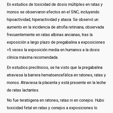
En estudios de toxicidad de dosis múltiples en ratas y
monos se observaron efectos en el SNC, incluyendo
hipoactividad, hiperactividad y ataxia. Se observó un
aumento en la incidencia de atrofia retiniana, observada
frecuentemente en ratas albinas ancianas, tras la
exposición a largo plazo de pregabalina a exposiciones
>5 veces la exposición media en humanos a la dosis
clínica máxima recomendada.
En estudios preclínicos, se ha visto que la pregabalina
atraviesa la barrera hematoencefálica en ratones, ratas y
monos. Atraviesa la placenta y está presente en la leche
de ratas lactantes.
No fue teratógena en ratones, ratas ni en conejos. Hubo
toxicidad fetal en ratas y conejos a exposiciones lo