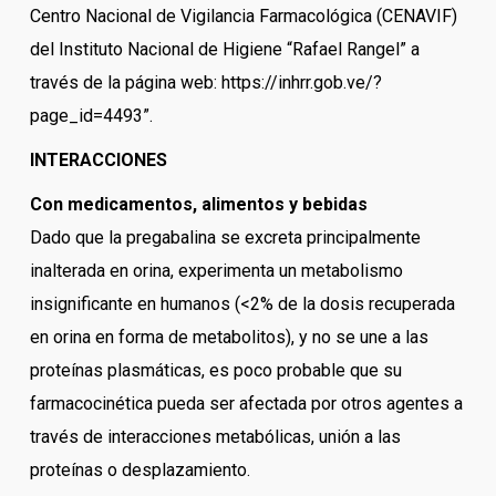
Centro Nacional de Vigilancia Farmacológica (CENAVIF)
del Instituto Nacional de Higiene “Rafael Rangel” a
través de la página web: https://inhrr.gob.ve/?
page_id=4493”.
INTERACCIONES
Con medicamentos, alimentos y bebidas
Dado que la pregabalina se excreta principalmente
inalterada en orina, experimenta un metabolismo
insignificante en humanos (<2% de la dosis recuperada
en orina en forma de metabolitos), y no se une a las
proteínas plasmáticas, es poco probable que su
farmacocinética pueda ser afectada por otros agentes a
través de interacciones metabólicas, unión a las
proteínas o desplazamiento.