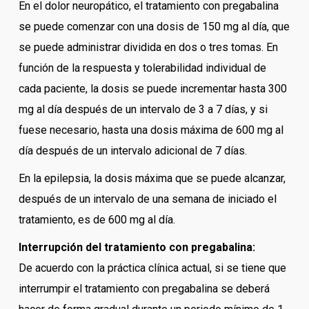
En el dolor neuropático, el tratamiento con pregabalina
se puede comenzar con una dosis de 150 mg al día, que
se puede administrar dividida en dos o tres tomas. En
función de la respuesta y tolerabilidad individual de
cada paciente, la dosis se puede incrementar hasta 300
mg al día después de un intervalo de 3 a 7 días, y si
fuese necesario, hasta una dosis máxima de 600 mg al
día después de un intervalo adicional de 7 días.
En la epilepsia, la dosis máxima que se puede alcanzar,
después de un intervalo de una semana de iniciado el
tratamiento, es de 600 mg al día.
Interrupción del tratamiento con pregabalina:
De acuerdo con la práctica clínica actual, si se tiene que
interrumpir el tratamiento con pregabalina se deberá