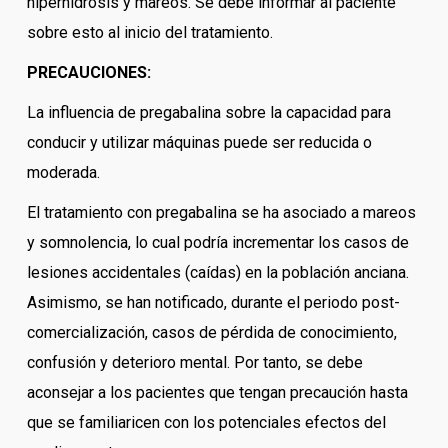
hiperhidrosis y mareos. Se debe informar al paciente
sobre esto al inicio del tratamiento.
PRECAUCIONES:
La influencia de pregabalina sobre la capacidad para
conducir y utilizar máquinas puede ser reducida o
moderada.
El tratamiento con pregabalina se ha asociado a mareos
y somnolencia, lo cual podría incrementar los casos de
lesiones accidentales (caídas) en la población anciana.
Asimismo, se han notificado, durante el periodo post-
comercialización, casos de pérdida de conocimiento,
confusión y deterioro mental. Por tanto, se debe
aconsejar a los pacientes que tengan precaución hasta
que se familiaricen con los potenciales efectos del