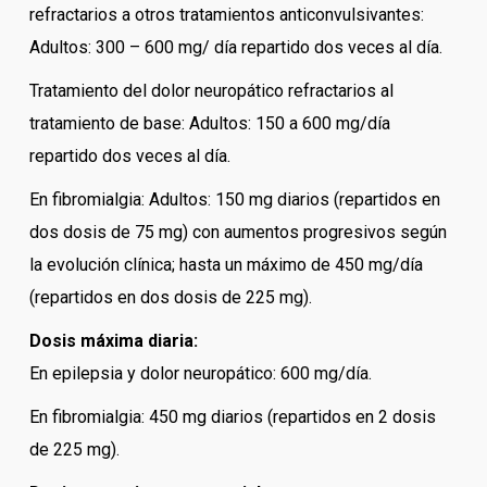
refractarios a otros tratamientos anticonvulsivantes:
Adultos: 300 – 600 mg/ día repartido dos veces al día.
Tratamiento del dolor neuropático refractarios al
tratamiento de base: Adultos: 150 a 600 mg/día
repartido dos veces al día.
En fibromialgia: Adultos: 150 mg diarios (repartidos en
dos dosis de 75 mg) con aumentos progresivos según
la evolución clínica; hasta un máximo de 450 mg/día
(repartidos en dos dosis de 225 mg).
Dosis máxima diaria:
En epilepsia y dolor neuropático: 600 mg/día.
En fibromialgia: 450 mg diarios (repartidos en 2 dosis
de 225 mg).