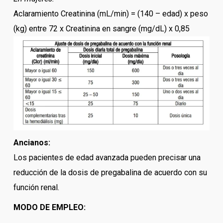
Aclaramiento Creatinina (mL/min) = (140 – edad) x peso
(kg) entre 72 x Creatinina en sangre (mg/dL) x 0,85
Ancianos:
Los pacientes de edad avanzada pueden precisar una
reducción de la dosis de pregabalina de acuerdo con su
función renal.
MODO DE EMPLEO: