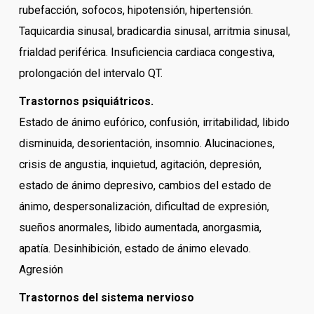
rubefacción, sofocos, hipotensión, hipertensión.
Taquicardia sinusal, bradicardia sinusal, arritmia sinusal,
frialdad periférica. Insuficiencia cardiaca congestiva,
prolongación del intervalo QT.
Trastornos psiquiátricos.
Estado de ánimo eufórico, confusión, irritabilidad, libido
disminuida, desorientación, insomnio. Alucinaciones,
crisis de angustia, inquietud, agitación, depresión,
estado de ánimo depresivo, cambios del estado de
ánimo, despersonalización, dificultad de expresión,
sueños anormales, libido aumentada, anorgasmia,
apatía. Desinhibición, estado de ánimo elevado.
Agresión
Trastornos del sistema nervioso