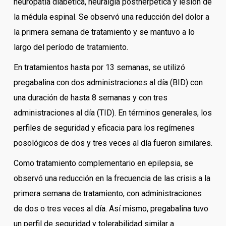
neuropatía diabética, neuralgia postherpética y lesión de
la médula espinal. Se observó una reducción del dolor a
la primera semana de tratamiento y se mantuvo a lo
largo del período de tratamiento.
En tratamientos hasta por 13 semanas, se utilizó
pregabalina con dos administraciones al día (BID) con
una duración de hasta 8 semanas y con tres
administraciones al día (TID). En términos generales, los
perfiles de seguridad y eficacia para los regímenes
posológicos de dos y tres veces al día fueron similares.
Como tratamiento complementario en epilepsia, se
observó una reducción en la frecuencia de las crisis a la
primera semana de tratamiento, con administraciones
de dos o tres veces al día. Así mismo, pregabalina tuvo
un perfil de seguridad y tolerabilidad similar a