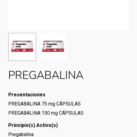
PREGABALINA
Presentaciones
PREGABALINA 75 mg CÁPSULAS
PREGABALINA 150 mg CÁPSULAS
Principio(s) Activo(s)
Pregabalina