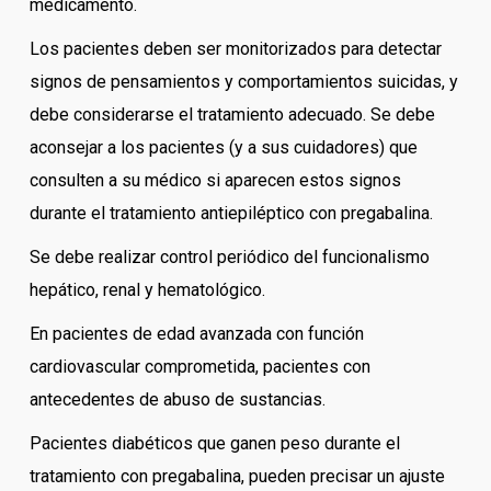
medicamento.
Los pacientes deben ser monitorizados para detectar
signos de pensamientos y comportamientos suicidas, y
debe considerarse el tratamiento adecuado. Se debe
aconsejar a los pacientes (y a sus cuidadores) que
consulten a su médico si aparecen estos signos
durante el tratamiento antiepiléptico con pregabalina.
Se debe realizar control periódico del funcionalismo
hepático, renal y hematológico.
En pacientes de edad avanzada con función
cardiovascular comprometida, pacientes con
antecedentes de abuso de sustancias.
Pacientes diabéticos que ganen peso durante el
tratamiento con pregabalina, pueden precisar un ajuste