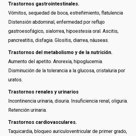
Trastornos gastrointestinales.
Vómitos, sequedad de boca, estreñimiento, flatulencia
Distensión abdominal, enfermedad por reflujo
gastroesofágico, sialorrea, hipoestesia oral. Ascitis,
pancreatitis, disfagia. Glositis, diarrea, náuseas.
Trastornos del metabolismo y de la nutrición.
Aumento del apetito. Anorexia, hipoglucemia.
Disminución de la tolerancia a la glucosa, cristaluria por
uratos.
Trastornos renales y urinarios
Incontinencia urinaria, disuria. Insuficiencia renal, oliguria.
Retención urinaria.
Trastornos cardiovasculares.
Taquicardia, bloqueo auriculoventricular de primer grado,