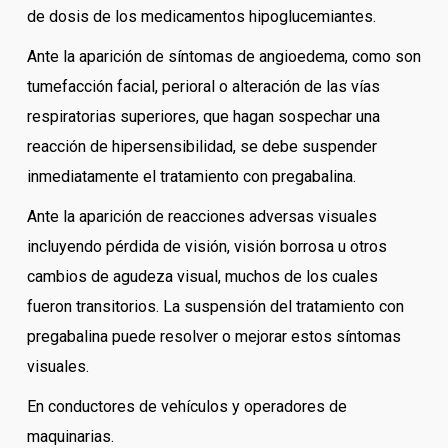
de dosis de los medicamentos hipoglucemiantes.
Ante la aparición de síntomas de angioedema, como son
tumefacción facial, perioral o alteración de las vías
respiratorias superiores, que hagan sospechar una
reacción de hipersensibilidad, se debe suspender
inmediatamente el tratamiento con pregabalina.
Ante la aparición de reacciones adversas visuales
incluyendo pérdida de visión, visión borrosa u otros
cambios de agudeza visual, muchos de los cuales
fueron transitorios. La suspensión del tratamiento con
pregabalina puede resolver o mejorar estos síntomas
visuales.
En conductores de vehículos y operadores de
maquinarias.