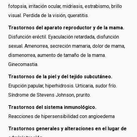
fotopsia, irritación ocular, midriasis, estrabismo, brillo
visual. Perdida de la visión, queratitis.
Trastornos del aparato reproductor y de la mama.
Disfunción eréctil. Eyaculación retardada, disfunción
sexual. Amenorrea, secreción mamaria, dolor de mama,
dismenorrea, aumento de tamaño de la mama.
Ginecomastia.
Trastornos de la piel y del tejido subcutáneo.
Erupción papular, hiperhidrosis. Urticaria, sudor frío.
Síndrome de Stevens Johnson, prurito.
Trastornos del sistema inmunológico.
Reacciones de hipersensibilidad con angioedema
Trastornos generales y alteraciones en el lugar de