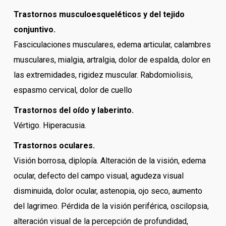
Trastornos musculoesqueléticos y del tejido
conjuntivo.
Fasciculaciones musculares, edema articular, calambres
musculares, mialgia, artralgia, dolor de espalda, dolor en
las extremidades, rigidez muscular. Rabdomiolisis,
espasmo cervical, dolor de cuello
Trastornos del oído y laberinto.
Vértigo. Hiperacusia.
Trastornos oculares.
Visión borrosa, diplopía. Alteración de la visión, edema
ocular, defecto del campo visual, agudeza visual
disminuida, dolor ocular, astenopia, ojo seco, aumento
del lagrimeo. Pérdida de la visión periférica, oscilopsia,
alteración visual de la percepción de profundidad,