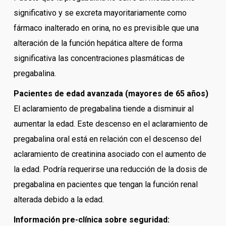
significativo y se excreta mayoritariamente como
fármaco inalterado en orina, no es previsible que una
alteración de la función hepática altere de forma
significativa las concentraciones plasmáticas de
pregabalina.
Pacientes de edad avanzada (mayores de 65 años)
El aclaramiento de pregabalina tiende a disminuir al
aumentar la edad. Este descenso en el aclaramiento de
pregabalina oral está en relación con el descenso del
aclaramiento de creatinina asociado con el aumento de
la edad. Podría requerirse una reducción de la dosis de
pregabalina en pacientes que tengan la función renal
alterada debido a la edad.
Información pre-clínica sobre seguridad: