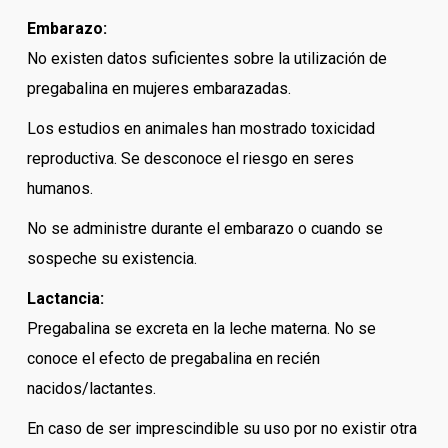
Embarazo:
No existen datos suficientes sobre la utilización de
pregabalina en mujeres embarazadas.
Los estudios en animales han mostrado toxicidad
reproductiva. Se desconoce el riesgo en seres
humanos.
No se administre durante el embarazo o cuando se
sospeche su existencia.
Lactancia:
Pregabalina se excreta en la leche materna. No se
conoce el efecto de pregabalina en recién
nacidos/lactantes.
En caso de ser imprescindible su uso por no existir otra