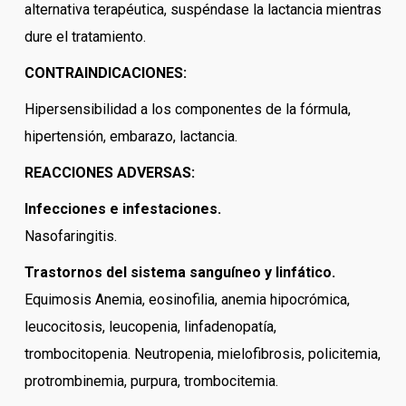
alternativa terapéutica, suspéndase la lactancia mientras
dure el tratamiento.
CONTRAINDICACIONES:
Hipersensibilidad a los componentes de la fórmula,
hipertensión, embarazo, lactancia.
REACCIONES ADVERSAS:
Infecciones e infestaciones.
Nasofaringitis.
Trastornos del sistema sanguíneo y linfático.
Equimosis Anemia, eosinofilia, anemia hipocrómica,
leucocitosis, leucopenia, linfadenopatía,
trombocitopenia. Neutropenia, mielofibrosis, policitemia,
protrombinemia, purpura, trombocitemia.