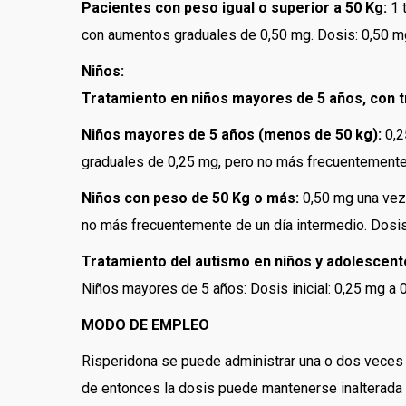
Pacientes con peso igual o superior a 50 Kg:
1 t
con aumentos graduales de 0,50 mg. Dosis: 0,50 mg
Niños:
Tratamiento en niños mayores de 5 años, con t
Niños mayores de 5 años (menos de 50 kg):
0,2
graduales de 0,25 mg, pero no más frecuentemente 
Niños con peso de 50 Kg o más:
0,50 mg una vez 
no más frecuentemente de un día intermedio. Dosis
Tratamiento del autismo en niños y adolescent
Niños mayores de 5 años: Dosis inicial: 0,25 mg a 
MODO DE EMPLEO
Risperidona se puede administrar una o dos veces a
de entonces la dosis puede mantenerse inalterada o