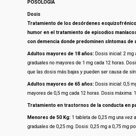
POSOLOGÍA
Dosis
Tratamiento de los desórdenes esquizofrénicos
humor en el tratamiento de episodios maníacos
con demencia donde predominen síntomas de a
Adultos mayores de 18 años:
Dosis inicial: 2 mg
graduales no mayores de 1 mg cada 12 horas. Dosi
que las dosis más bajas y pueden ser causa de sín
Adultos mayores de 65 años:
Dosis inicial: 0,5 
mayores de 0,5 mg cada 12 horas. Dosis máxima: 1
Tratamiento en trastornos de la conducta en p
Menores de 50 Kg:
1 tableta de 0,25 mg una vez al
graduales de 0,25 mg. Dosis: 0,25 mg a 0,75 mg por