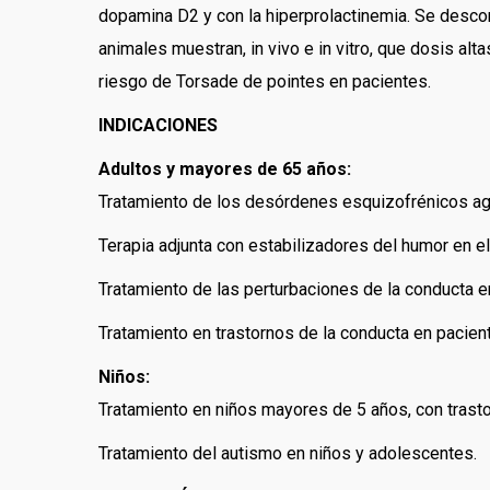
dopamina D2 y con la hiperprolactinemia. Se desc
animales muestran, in vivo e in vitro, que dosis al
riesgo de Torsade de pointes en pacientes.
INDICACIONES
Adultos y mayores de 65 años:
Tratamiento de los desórdenes esquizofrénicos agu
Terapia adjunta con estabilizadores del humor en 
Tratamiento de las perturbaciones de la conducta
Tratamiento en trastornos de la conducta en pacie
Niños:
Tratamiento en niños mayores de 5 años, con trasto
Tratamiento del autismo en niños y adolescentes.