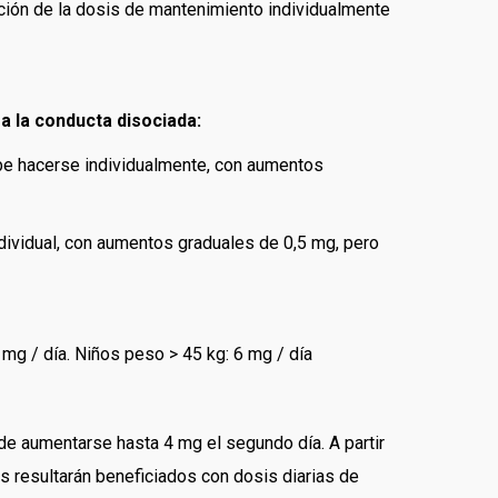
lación de la dosis de mantenimiento individualmente
a la conducta disociada:
ebe hacerse individualmente, con aumentos
ndividual, con aumentos graduales de 0,5 mg, pero
mg / día. Niños peso > 45 kg: 6 mg / día
ede aumentarse hasta 4 mg el segundo día. A partir
s resultarán beneficiados con dosis diarias de