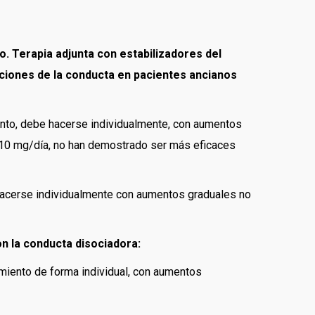
. Terapia adjunta con estabilizadores del
ciones de la conducta en pacientes ancianos
iento, debe hacerse individualmente, con aumentos
 10 mg/día, no han demostrado ser más eficaces
 hacerse individualmente con aumentos graduales no
n la conducta disociadora:
nimiento de forma individual, con aumentos