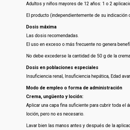
Adultos y niños mayores de 12 años: 1 o 2 aplicaci
El producto (independientemente de su indicación
Dosis máxima
Las dosis recomendadas.
El uso en exceso o más frecuente no genera benefic
No debe excederse la cantidad de 50 g de la crema
Dosis en poblaciones especiales
Insuficiencia renal, Insuficiencia hepática, Edad av
Modo de empleo o forma de administración
Crema, ungüento y loción:
Aplicar una capa fina suficiente para cubrir toda e
loción, pero no es necesario.
Lavar bien las manos antes y después de la aplicac