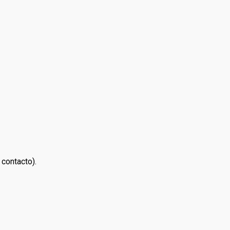
 contacto).