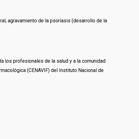
al, agravamiento de la psoriasis (desarrollo de la
ta los profesionales de la salud y a la comunidad
armacológica (CENAVIF) del Instituto Nacional de