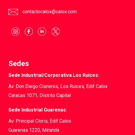
contactocalox@calox.com
Sedes
Sede Industrial/Corporativa Los Ruices:
Av. Don Diego Cisneros, Los Ruices, Edif Calox
Caracas 1071, Distrito Capital
Sede Industrial Guarenas:
Av. Principal Cloris, Edif Calox
Guarenas 1220, Miranda