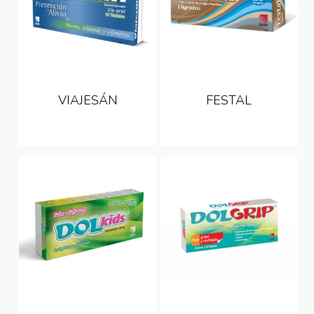
VIAJESÁN
FESTAL