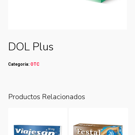
DOL Plus
Categoría:
OTC
Productos Relacionados