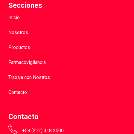
Secciones
Inicio
Nosotros
Productos
Farmacovigilancia
Trabaja con Nostros
Contacto
Contacto
+58 (212) 318 2500