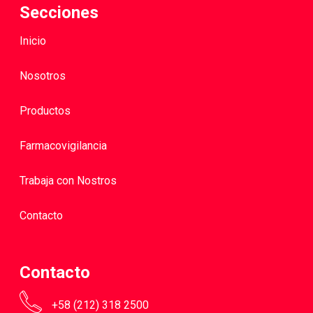
Secciones
Inicio
Nosotros
Productos
Farmacovigilancia
Trabaja con Nostros
Contacto
Contacto
+58 (212) 318 2500