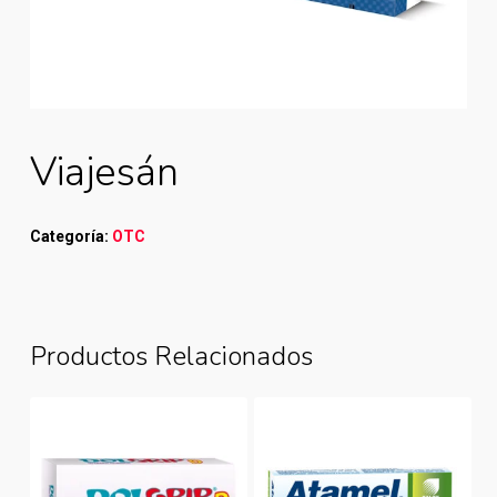
Viajesán
Categoría:
OTC
Productos Relacionados