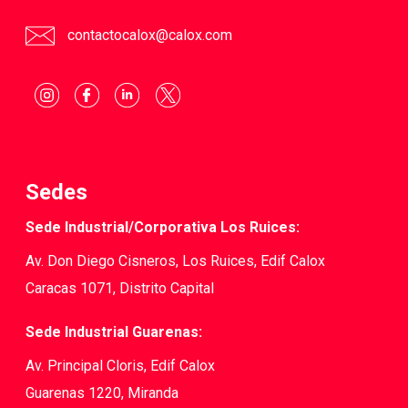
contactocalox@calox.com
Sedes
Sede Industrial/Corporativa Los Ruices:
Av. Don Diego Cisneros, Los Ruices, Edif Calox
Caracas 1071, Distrito Capital
Sede Industrial Guarenas:
Av. Principal Cloris, Edif Calox
Guarenas 1220, Miranda