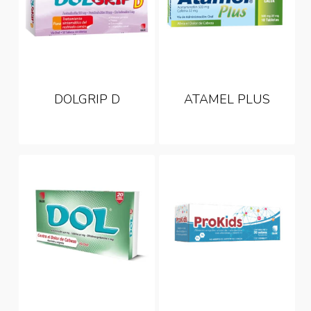
DOLGRIP D
ATAMEL PLUS