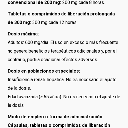
convencional de 200 mg:
200 mg cada 8 horas.
Tabletas o comprimidos de liberación prolongada
de 300 mg:
300 mg cada 12 horas.
Dosis máxima:
Adultos: 600 mg/día. El uso en exceso o más frecuente
no genera beneficios terapéuticos adicionales y, por el
contrario, podría ocasionar efectos adversos.
Dosis en poblaciones especiales:
Insuficiencia renal/ hepática: No es necesario el ajuste
de la dosis.
Edad avanzada (≥ 65 años): No es necesario el ajuste de
la dosis.
Modo de empleo o forma de administración
Cápsulas, tabletas o comprimidos de liberación