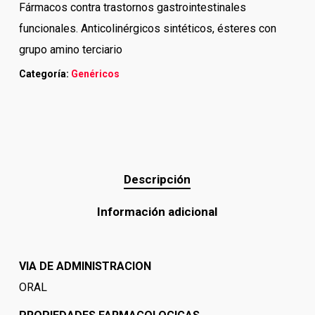
Fármacos contra trastornos gastrointestinales
funcionales. Anticolinérgicos sintéticos, ésteres con
grupo amino terciario
Categoría:
Genéricos
Descripción
Información adicional
VIA DE ADMINISTRACION
ORAL