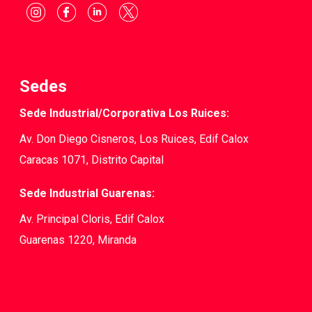
Sedes
Sede Industrial/Corporativa Los Ruices:
Av. Don Diego Cisneros, Los Ruices, Edif Calox
Caracas 1071, Distrito Capital
Sede Industrial Guarenas:
Av. Principal Cloris, Edif Calox
Guarenas 1220, Miranda