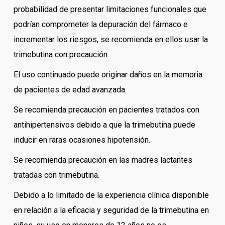
probabilidad de presentar limitaciones funcionales que
podrían comprometer la depuración del fármaco e
incrementar los riesgos, se recomienda en ellos usar la
trimebutina con precaución.
El uso continuado puede originar daños en la memoria
de pacientes de edad avanzada.
Se recomienda precaución en pacientes tratados con
antihipertensivos debido a que la trimebutina puede
inducir en raras ocasiones hipotensión.
Se recomienda precaución en las madres lactantes
tratadas con trimebutina.
Debido a lo limitado de la experiencia clínica disponible
en relación a la eficacia y seguridad de la trimebutina en