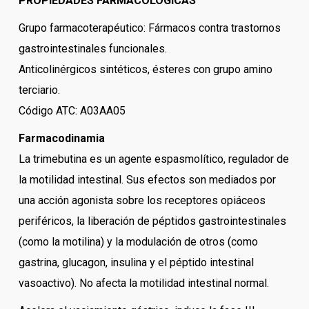
PROPIEDADES FARMACOLOGICAS
Grupo farmacoterapéutico: Fármacos contra trastornos
gastrointestinales funcionales.
Anticolinérgicos sintéticos, ésteres con grupo amino
terciario.
Código ATC: A03AA05
Farmacodinamia
La trimebutina es un agente espasmolítico, regulador de
la motilidad intestinal. Sus efectos son mediados por
una acción agonista sobre los receptores opiáceos
periféricos, la liberación de péptidos gastrointestinales
(como la motilina) y la modulación de otros (como
gastrina, glucagon, insulina y el péptido intestinal
vasoactivo). No afecta la motilidad intestinal normal.