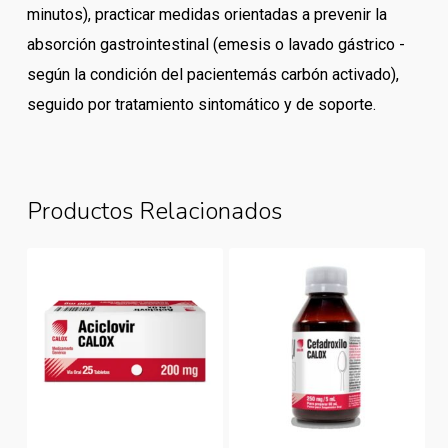
minutos), practicar medidas orientadas a prevenir la
absorción gastrointestinal (emesis o lavado gástrico -
según la condición del pacientemás carbón activado),
seguido por tratamiento sintomático y de soporte.
Productos Relacionados