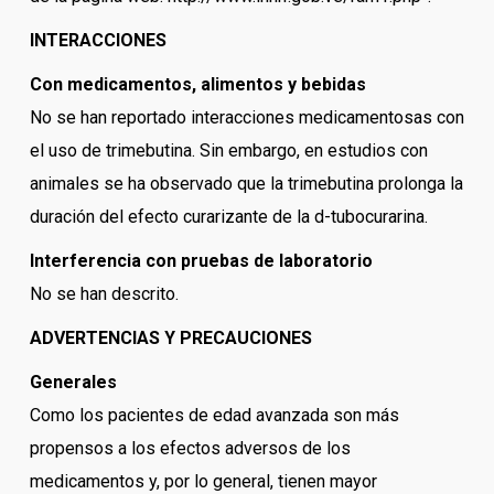
INTERACCIONES
Con medicamentos, alimentos y bebidas
No se han reportado interacciones medicamentosas con
el uso de trimebutina. Sin embargo, en estudios con
animales se ha observado que la trimebutina prolonga la
duración del efecto curarizante de la d-tubocurarina.
Interferencia con pruebas de laboratorio
No se han descrito.
ADVERTENCIAS Y PRECAUCIONES
Generales
Como los pacientes de edad avanzada son más
propensos a los efectos adversos de los
medicamentos y, por lo general, tienen mayor