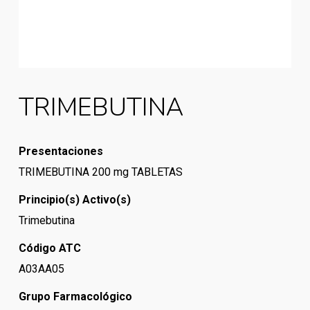
TRIMEBUTINA
Presentaciones
TRIMEBUTINA 200 mg TABLETAS
Principio(s) Activo(s)
Trimebutina
Código ATC
A03AA05
Grupo Farmacológico