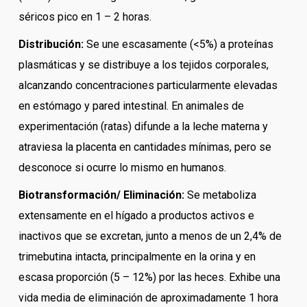
séricos pico en 1 – 2 horas.
Distribución:
Se une escasamente (<5%) a proteínas
plasmáticas y se distribuye a los tejidos corporales,
alcanzando concentraciones particularmente elevadas
en estómago y pared intestinal. En animales de
experimentación (ratas) difunde a la leche materna y
atraviesa la placenta en cantidades mínimas, pero se
desconoce si ocurre lo mismo en humanos.
Biotransformación/ Eliminación:
Se metaboliza
extensamente en el hígado a productos activos e
inactivos que se excretan, junto a menos de un 2,4% de
trimebutina intacta, principalmente en la orina y en
escasa proporción (5 – 12%) por las heces. Exhibe una
vida media de eliminación de aproximadamente 1 hora