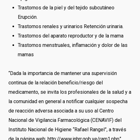
Trastornos de la piel y del tejido subcutáneo
Erupción.
Trastornos renales y urinarios Retención urinaria.
Trastornos del aparato reproductor y de la mama
Trastornos menstruales, inflamación y dolor de las
mamas
“Dada la importancia de mantener una supervisión
continua de la relación beneficio/riesgo del
medicamento, se invita los profesionales de la salud y a
la comunidad en general a notificar cualquier sospecha
de reacción adversa asociada a su uso al Centro
Nacional de Vigilancia Farmacológica (CENAVIF) del
Instituto Nacional de Higiene “Rafael Rangel”, a través
de la página web: http://www.inhrr.gob.ve/ram1.php”.