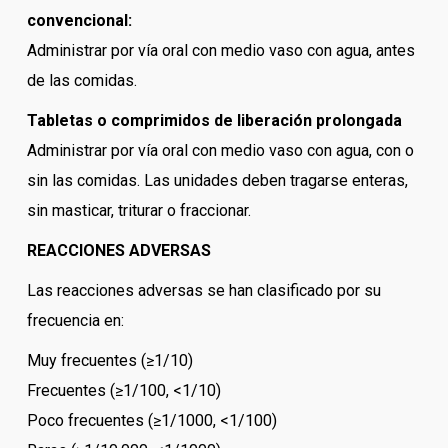
convencional:
Administrar por vía oral con medio vaso con agua, antes
de las comidas.
Tabletas o comprimidos de liberación prolongada
Administrar por vía oral con medio vaso con agua, con o
sin las comidas. Las unidades deben tragarse enteras,
sin masticar, triturar o fraccionar.
REACCIONES ADVERSAS
Las reacciones adversas se han clasificado por su
frecuencia en:
Muy frecuentes (≥1/10)
Frecuentes (≥1/100, <1/10)
Poco frecuentes (≥1/1000, <1/100)