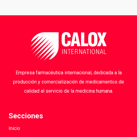
Empresa farmacéutica internacional, dedicada a la
producción y comercialización de medicamentos de
calidad al servicio de la medicina humana.
Secciones
Inicio