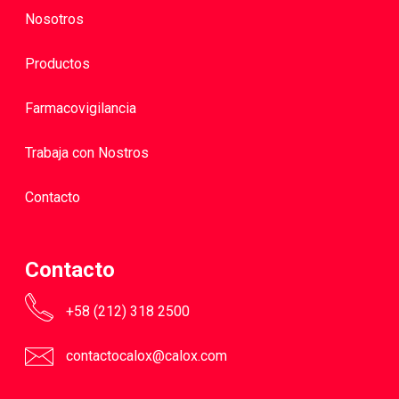
Nosotros
Productos
Farmacovigilancia
Trabaja con Nostros
Contacto
Contacto
+58 (212) 318 2500
contactocalox@calox.com