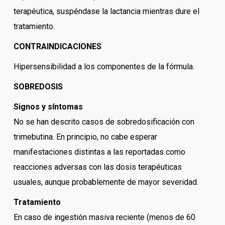
terapéutica, suspéndase la lactancia mientras dure el
tratamiento.
CONTRAINDICACIONES
Hipersensibilidad a los componentes de la fórmula.
SOBREDOSIS
Signos y síntomas
No se han descrito casos de sobredosificación con
trimebutina. En principio, no cabe esperar
manifestaciones distintas a las reportadas como
reacciones adversas con las dosis terapéuticas
usuales, aunque probablemente de mayor severidad.
Tratamiento
En caso de ingestión masiva reciente (menos de 60