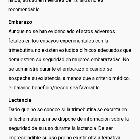
niños, su uso en menores de 12 años no es
recomendable.
Embarazo
Aunque no se han evidenciado efectos adversos
fetales en los ensayos experimentales con la
trimebutina, no existen estudios clínicos adecuados que
demuestren su seguridad en mujeres embarazadas. No
se administre durante el embarazo o cuando se
sospeche su existencia, a menos que a criterio médico,
el balance beneficio/riesgo sea favorable.
Lactancia
Dado que no se conoce si la trimebutina se excreta en
la leche materna, ni se dispone de información sobre la
seguridad de su uso durante la lactancia. De ser
imprescindible su uso por no existir otra alternativa