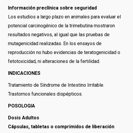
Información preclínica sobre seguridad
Los estudios a largo plazo en animales para evaluar el
potencial carcinogénico de la trimebutina mostraron
resultados negativos, al igual que las pruebas de
mutagenicidad realizadas. En los ensayos de
reproducción no hubo evidencias de teratogenicidad o
fetotoxicidad, ni alteraciones de la fertilidad.
INDICACIONES
Tratamiento de Síndrome de Intestino Irritable.
Trastornos funcionales dispépticos.
POSOLOGIA
Dosis Adultos
Cápsulas, tabletas o comprimidos de liberación