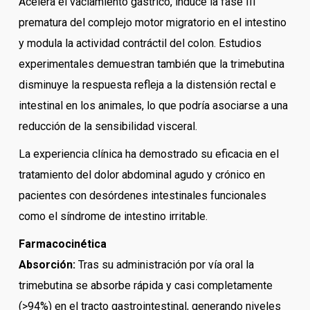
Acelera el vaciamiento gástrico, induce la fase III
prematura del complejo motor migratorio en el intestino
y modula la actividad contráctil del colon. Estudios
experimentales demuestran también que la trimebutina
disminuye la respuesta refleja a la distensión rectal e
intestinal en los animales, lo que podría asociarse a una
reducción de la sensibilidad visceral.
La experiencia clínica ha demostrado su eficacia en el
tratamiento del dolor abdominal agudo y crónico en
pacientes con desórdenes intestinales funcionales
como el síndrome de intestino irritable.
Farmacocinética
Absorción:
Tras su administración por vía oral la
trimebutina se absorbe rápida y casi completamente
(>94%) en el tracto gastrointestinal, generando niveles