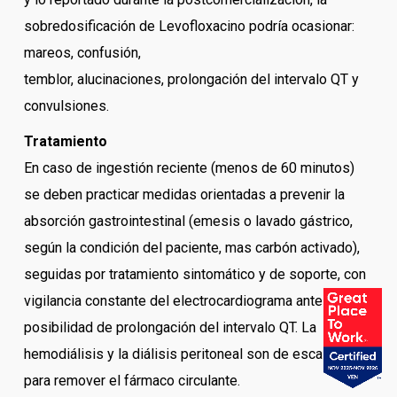
sobredosificación de Levofloxacino podría ocasionar:
mareos, confusión,
temblor, alucinaciones, prolongación del intervalo QT y
convulsiones.
Tratamiento
En caso de ingestión reciente (menos de 60 minutos)
se deben practicar medidas orientadas a prevenir la
absorción gastrointestinal (emesis o lavado gástrico,
según la condición del paciente, mas carbón activado),
seguidas por tratamiento sintomático y de soporte, con
vigilancia constante del electrocardiograma ante la
posibilidad de prolongación del intervalo QT. La
hemodiálisis y la diálisis peritoneal son de escaso valor
para remover el fármaco circulante.