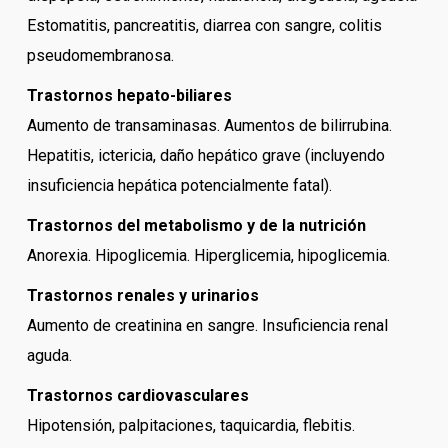
Estomatitis, pancreatitis, diarrea con sangre, colitis
pseudomembranosa.
Trastornos hepato-biliares
Aumento de transaminasas. Aumentos de bilirrubina.
Hepatitis, ictericia, daño hepático grave (incluyendo
insuficiencia hepática potencialmente fatal).
Trastornos del metabolismo y de la nutrición
Anorexia. Hipoglicemia. Hiperglicemia, hipoglicemia.
Trastornos renales y urinarios
Aumento de creatinina en sangre. Insuficiencia renal
aguda.
Trastornos cardiovasculares
Hipotensión, palpitaciones, taquicardia, flebitis.