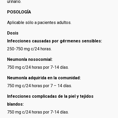
urinario.
POSOLOGÍA
Aplicable sólo a pacientes adultos.
Dosis
Infecciones causadas por gérmenes sensibles:
250-750 mg c/24 horas.
Neumonía nosocomial:
750 mg c/24 horas por 7-14 días.
Neumonía adquirida en la comunidad:
750 mg c/24 horas por 7 – 14 días.
Infecciones complicadas de la piel y tejidos
blandos:
750 mg c/24 horas por 7-14 días.