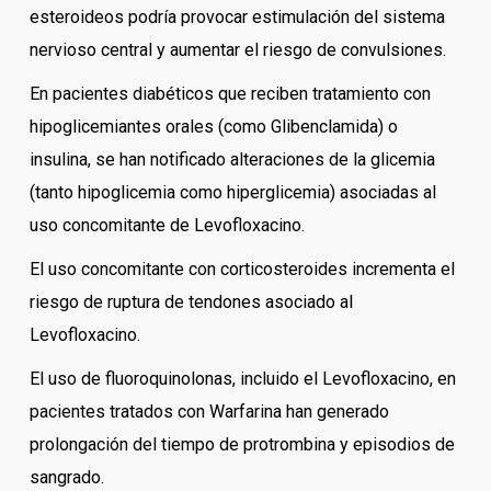
esteroideos podría provocar estimulación del sistema
nervioso central y aumentar el riesgo de convulsiones.
En pacientes diabéticos que reciben tratamiento con
hipoglicemiantes orales (como Glibenclamida) o
insulina, se han notificado alteraciones de la glicemia
(tanto hipoglicemia como hiperglicemia) asociadas al
uso concomitante de Levofloxacino.
El uso concomitante con corticosteroides incrementa el
riesgo de ruptura de tendones asociado al
Levofloxacino.
El uso de fluoroquinolonas, incluido el Levofloxacino, en
pacientes tratados con Warfarina han generado
prolongación del tiempo de protrombina y episodios de
sangrado.