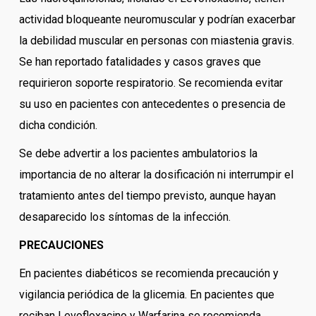
actividad bloqueante neuromuscular y podrían exacerbar
la debilidad muscular en personas con miastenia gravis.
Se han reportado fatalidades y casos graves que
requirieron soporte respiratorio. Se recomienda evitar
su uso en pacientes con antecedentes o presencia de
dicha condición.
Se debe advertir a los pacientes ambulatorios la
importancia de no alterar la dosificación ni interrumpir el
tratamiento antes del tiempo previsto, aunque hayan
desaparecido los síntomas de la infección.
PRECAUCIONES
En pacientes diabéticos se recomienda precaución y
vigilancia periódica de la glicemia. En pacientes que
reciban Levofloxacino y Warfarina se recomienda