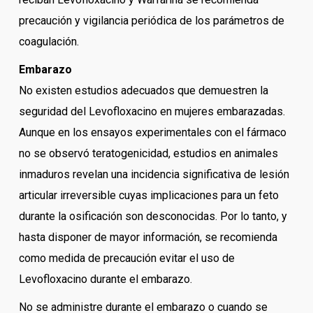
precaución y vigilancia periódica de los parámetros de
coagulación.
Embarazo
No existen estudios adecuados que demuestren la
seguridad del Levofloxacino en mujeres embarazadas.
Aunque en los ensayos experimentales con el fármaco
no se observó teratogenicidad, estudios en animales
inmaduros revelan una incidencia significativa de lesión
articular irreversible cuyas implicaciones para un feto
durante la osificación son desconocidas. Por lo tanto, y
hasta disponer de mayor información, se recomienda
como medida de precaución evitar el uso de
Levofloxacino durante el embarazo.
No se administre durante el embarazo o cuando se