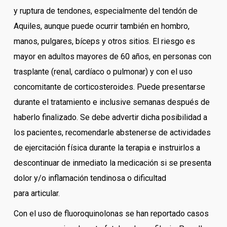
y ruptura de tendones, especialmente del tendón de
Aquiles, aunque puede ocurrir también en hombro,
manos, pulgares, bíceps y otros sitios. El riesgo es
mayor en adultos mayores de 60 años, en personas con
trasplante (renal, cardíaco o pulmonar) y con el uso
concomitante de corticosteroides. Puede presentarse
durante el tratamiento e inclusive semanas después de
haberlo finalizado. Se debe advertir dicha posibilidad a
los pacientes, recomendarle abstenerse de actividades
de ejercitación física durante la terapia e instruirlos a
descontinuar de inmediato la medicación si se presenta
dolor y/o inflamación tendinosa o dificultad
para articular.
Con el uso de fluoroquinolonas se han reportado casos