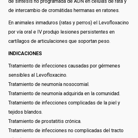
de síntesis no programada de ADN en células de rata y
de intercambio de cromátidas hermanas en ratones.
En animales inmaduros (ratas y perros) el Levofloxacino
por vía oral e IV produjo lesiones persistentes en
cartílagos de articulaciones que soportan peso.
INDICACIONES
Tratamiento de infecciones causadas por gérmenes
sensibles al Levofloxacino.
Tratamiento de neumonía nosocomial.
Tratamiento de neumonía adquirida en la comunidad.
Tratamiento de infecciones complicadas de la piel y
tejidos blandos.
Tratamiento de prostatitis crónica.
Tratamiento de infecciones no complicadas del tracto