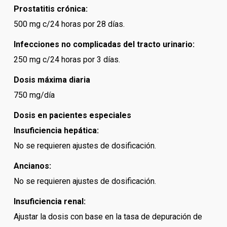
Prostatitis crónica:
500 mg c/24 horas por 28 días.
Infecciones no complicadas del tracto urinario:
250 mg c/24 horas por 3 días.
Dosis máxima diaria
750 mg/día
Dosis en pacientes especiales
Insuficiencia hepática:
No se requieren ajustes de dosificación.
Ancianos:
No se requieren ajustes de dosificación.
Insuficiencia renal:
Ajustar la dosis con base en la tasa de depuración de