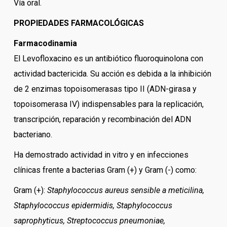
Vía oral.
PROPIEDADES FARMACOLÓGICAS
Farmacodinamia
El Levofloxacino es un antibiótico fluoroquinolona con
actividad bactericida. Su acción es debida a la inhibición
de 2 enzimas topoisomerasas tipo II (ADN-girasa y
topoisomerasa IV) indispensables para la replicación,
transcripción, reparación y recombinación del ADN
bacteriano.
Ha demostrado actividad in vitro y en infecciones
clínicas frente a bacterias Gram (+) y Gram (-) como:
Gram (+):
Staphylococcus aureus sensible a meticilina,
Staphylococcus epidermidis, Staphylococcus
saprophyticus, Streptococcus pneumoniae,