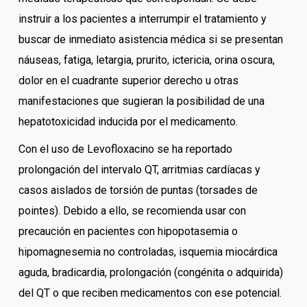
instruir a los pacientes a interrumpir el tratamiento y
buscar de inmediato asistencia médica si se presentan
náuseas, fatiga, letargia, prurito, ictericia, orina oscura,
dolor en el cuadrante superior derecho u otras
manifestaciones que sugieran la posibilidad de una
hepatotoxicidad inducida por el medicamento.
Con el uso de Levofloxacino se ha reportado
prolongación del intervalo QT, arritmias cardíacas y
casos aislados de torsión de puntas (torsades de
pointes). Debido a ello, se recomienda usar con
precaución en pacientes con hipopotasemia o
hipomagnesemia no controladas, isquemia miocárdica
aguda, bradicardia, prolongación (congénita o adquirida)
del QT o que reciben medicamentos con ese potencial.