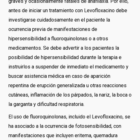
graves y ocasionalmente fatales de anafilaxia. Por ello,
antes de iniciar un tratamiento con Levofloxacino debe
investigarse cuidadosamente en el paciente la
ocurrencia previa de manifestaciones de
hipersensibilidad a fluoroquinolonas o a otros
medicamentos. Se debe advertir a los pacientes la
posibilidad de hipersensibilidad durante la terapia e
instruirlos a suspender de inmediato el medicamento y
buscar asistencia médica en caso de aparición
repentina de erupción generalizada u otras reacciones
cutáneas, inflamación de los párpados, la nariz, la boca o
la garganta y dificultad respiratoria.
El uso de fluoroquinolonas, incluido el Levofloxacino, se
ha asociado a la ocurrencia de fotosensibilidad, con
manifestaciones que incluyen eritema, quemadura