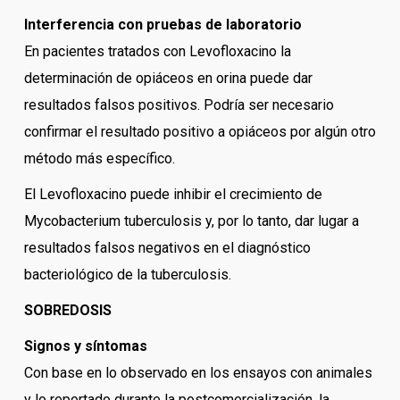
Interferencia con pruebas de laboratorio
En pacientes tratados con Levofloxacino la
determinación de opiáceos en orina puede dar
resultados falsos positivos. Podría ser necesario
confirmar el resultado positivo a opiáceos por algún otro
método más específico.
El Levofloxacino puede inhibir el crecimiento de
Mycobacterium tuberculosis y, por lo tanto, dar lugar a
resultados falsos negativos en el diagnóstico
bacteriológico de la tuberculosis.
SOBREDOSIS
Signos y síntomas
Con base en lo observado en los ensayos con animales
y lo reportado durante la postcomercialización, la