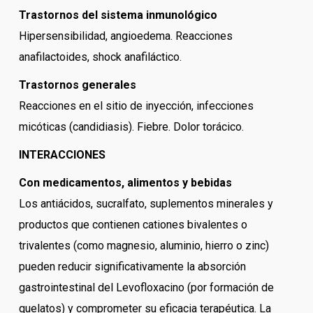
Trastornos del sistema inmunológico
Hipersensibilidad, angioedema. Reacciones
anafilactoides, shock anafiláctico.
Trastornos generales
Reacciones en el sitio de inyección, infecciones
micóticas (candidiasis). Fiebre. Dolor torácico.
INTERACCIONES
Con medicamentos, alimentos y bebidas
Los antiácidos, sucralfato, suplementos minerales y
productos que contienen cationes bivalentes o
trivalentes (como magnesio, aluminio, hierro o zinc)
pueden reducir significativamente la absorción
gastrointestinal del Levofloxacino (por formación de
quelatos) y comprometer su eficacia terapéutica. La