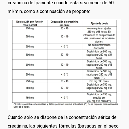
creatinina del paciente cuando ésta sea menor de 50
ml/min, como a continuación se propone:
Cuando solo se dispone de la concentración sérica de
creatinina, las siguientes fórmulas (basadas en el sexo,