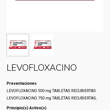
LEVOFLOXACINO
Presentaciones
LEVOFLOXACINO 500 mg TABLETAS RECUBIERTAS
LEVOFLOXACINO 750 mg TABLETAS RECUBIERTAS;
Principio(s) Activo(s)