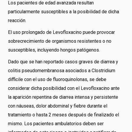
Los pacientes de edad avanzada resultan
particularmente susceptibles a la posibilidad de dicha
reacción.
El uso prolongado de Levofloxacino puede provocar
sobrecrecimiento de organismos resistentes o no
susceptibles, incluyendo hongos patógenos.
Dado que se han reportado casos graves de diarrea y
colitis pseudomembranosa asociados a Clostridium
difficile con el uso de fluoroquinolonas, se debe
considerar dicha posibilidad con el Levofloxacino ante
la aparición repentina de diarrea intensa y persistente
con náuseas, dolor abdominal y fiebre durante el
tratamiento o hasta 2 meses después de finalizado el
mismo. Los pacientes ambulatorios deben ser