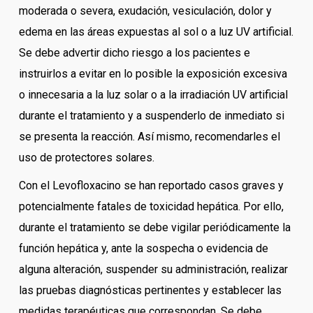
moderada o severa, exudación, vesiculación, dolor y
edema en las áreas expuestas al sol o a luz UV artificial.
Se debe advertir dicho riesgo a los pacientes e
instruirlos a evitar en lo posible la exposición excesiva
o innecesaria a la luz solar o a la irradiación UV artificial
durante el tratamiento y a suspenderlo de inmediato si
se presenta la reacción. Así mismo, recomendarles el
uso de protectores solares.
Con el Levofloxacino se han reportado casos graves y
potencialmente fatales de toxicidad hepática. Por ello,
durante el tratamiento se debe vigilar periódicamente la
función hepática y, ante la sospecha o evidencia de
alguna alteración, suspender su administración, realizar
las pruebas diagnósticas pertinentes y establecer las
medidas terapéuticas que correspondan. Se debe