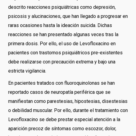
descrito reacciones psiquiátricas como depresión,
psicosis y alucinaciones, que han llegado a progresar en
raras ocasiones hasta la ideación suicida. Dichas
reacciones se han presentado algunas veces tras la
primera dosis. Por ello, el uso de Levofloxacino en
pacientes con trastornos psiquiátricos pre-existentes
debe realizarse con precaución extrema y bajo una
estricta vigilancia.
En pacientes tratados con fluoroquinolonas se han
reportado casos de neuropatía periférica que se
manifiestan como parestesias, hipostesias, disestesias
o debilidad muscular. Por ello, durante el tratamiento con
Levofloxacino se debe prestar especial atención a la
aparición precoz de síntomas como escozor, dolor,