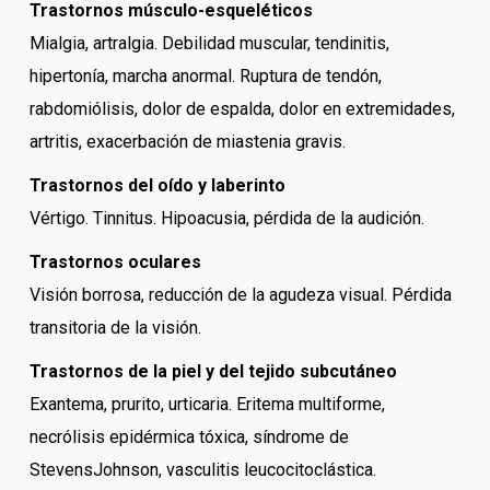
Trastornos músculo-esqueléticos
Mialgia, artralgia. Debilidad muscular, tendinitis,
hipertonía, marcha anormal. Ruptura de tendón,
rabdomiólisis, dolor de espalda, dolor en extremidades,
artritis, exacerbación de miastenia gravis.
Trastornos del oído y laberinto
Vértigo. Tinnitus. Hipoacusia, pérdida de la audición.
Trastornos oculares
Visión borrosa, reducción de la agudeza visual. Pérdida
transitoria de la visión.
Trastornos de la piel y del tejido subcutáneo
Exantema, prurito, urticaria. Eritema multiforme,
necrólisis epidérmica tóxica, síndrome de
StevensJohnson, vasculitis leucocitoclástica.