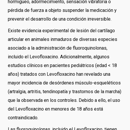
hormigueo, adormecimiento, sensación vibratoria o
pérdida de fuerza a objeto suspender la medicación y
prevenir el desarrollo de una condición irreversible.
Existe evidencia experimental de lesión del cartílago
articular en animales inmaduros de diversas especies
asociado a la administración de fluoroquinolonas,
incluido el Levofloxacino. Adicionalmente, algunos
estudios clínicos en pacientes pediátricos (edad < 18
años) tratados con Levofloxacino han revelado una
mayor incidencia de desórdenes músculo-esqueléticos
(artralgia, artritis, tendinopatía y trastornos de la marcha)
que la observada en los controles. Debido a ello, el uso
del Levofloxacino en menores de 18 años está
contraindicado.
Las fluoroquinolonas, incluido el Levofloxacino, tienen