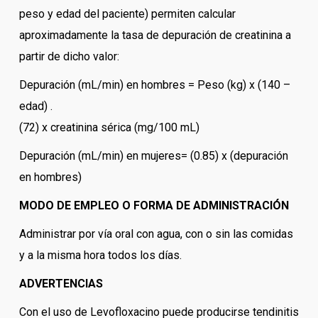
peso y edad del paciente) permiten calcular
aproximadamente la tasa de depuración de creatinina a
partir de dicho valor:
Depuración (mL/min) en hombres = Peso (kg) x (140 –
edad) .
(72) x creatinina sérica (mg/100 mL)
Depuración (mL/min) en mujeres= (0.85) x (depuración
en hombres)
MODO DE EMPLEO O FORMA DE ADMINISTRACIÓN
Administrar por vía oral con agua, con o sin las comidas
y a la misma hora todos los días.
ADVERTENCIAS
Con el uso de Levofloxacino puede producirse tendinitis