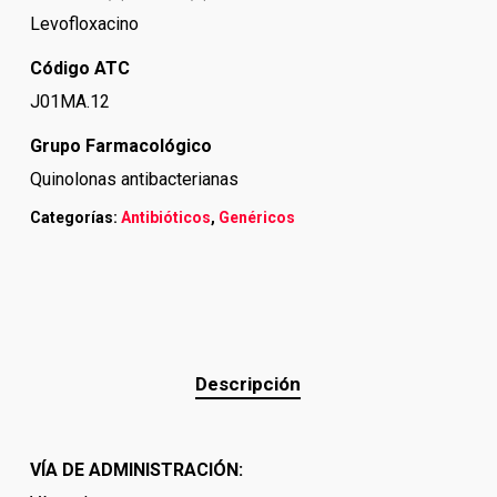
Levofloxacino
Código ATC
J01MA.12
Grupo Farmacológico
Quinolonas antibacterianas
Categorías:
Antibióticos
,
Genéricos
Descripción
VÍA DE ADMINISTRACIÓN: