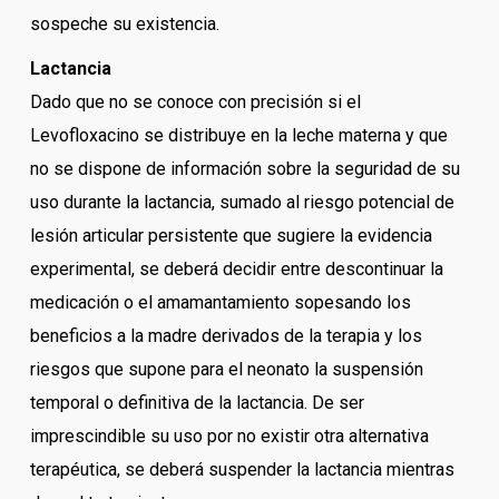
sospeche su existencia.
Lactancia
Dado que no se conoce con precisión si el
Levofloxacino se distribuye en la leche materna y que
no se dispone de información sobre la seguridad de su
uso durante la lactancia, sumado al riesgo potencial de
lesión articular persistente que sugiere la evidencia
experimental, se deberá decidir entre descontinuar la
medicación o el amamantamiento sopesando los
beneficios a la madre derivados de la terapia y los
riesgos que supone para el neonato la suspensión
temporal o definitiva de la lactancia. De ser
imprescindible su uso por no existir otra alternativa
terapéutica, se deberá suspender la lactancia mientras