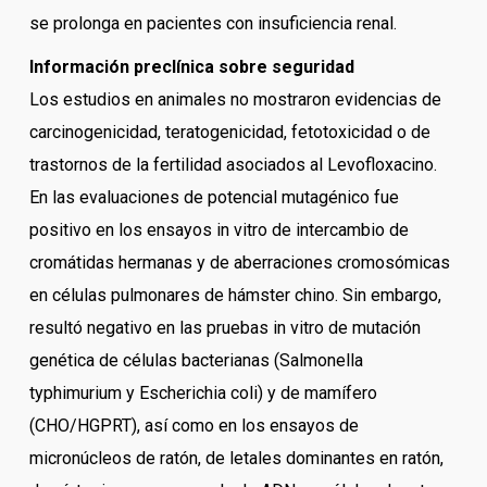
se prolonga en pacientes con insuficiencia renal.
Información preclínica sobre seguridad
Los estudios en animales no mostraron evidencias de
carcinogenicidad, teratogenicidad, fetotoxicidad o de
trastornos de la fertilidad asociados al Levofloxacino.
En las evaluaciones de potencial mutagénico fue
positivo en los ensayos in vitro de intercambio de
cromátidas hermanas y de aberraciones cromosómicas
en células pulmonares de hámster chino. Sin embargo,
resultó negativo en las pruebas in vitro de mutación
genética de células bacterianas (Salmonella
typhimurium y Escherichia coli) y de mamífero
(CHO/HGPRT), así como en los ensayos de
micronúcleos de ratón, de letales dominantes en ratón,