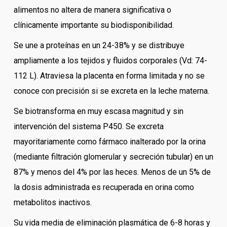
alimentos no altera de manera significativa o
clínicamente importante su biodisponibilidad.
Se une a proteínas en un 24-38% y se distribuye
ampliamente a los tejidos y fluidos corporales (Vd: 74-
112 L). Atraviesa la placenta en forma limitada y no se
conoce con precisión si se excreta en la leche materna.
Se biotransforma en muy escasa magnitud y sin
intervención del sistema P450. Se excreta
mayoritariamente como fármaco inalterado por la orina
(mediante filtración glomerular y secreción tubular) en un
87% y menos del 4% por las heces. Menos de un 5% de
la dosis administrada es recuperada en orina como
metabolitos inactivos.
Su vida media de eliminación plasmática de 6-8 horas y