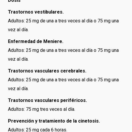
Dosis
Trastornos vestibulares.
Adultos: 25 mg de una a tres veces al día o 75 mg una
vez al día.
Enfermedad de Meniere.
Adultos: 25 mg de una a tres veces al día o 75 mg una
vez al día.
Trastornos vasculares cerebrales.
Adultos: 25 mg de una a tres veces al día o 75 mg una
vez al día.
Trastornos vasculares periféricos.
Adultos: 75 mg tres veces al día.
Prevención y tratamiento de la cinetosis.
Adultos: 25 mg cada 6 horas.