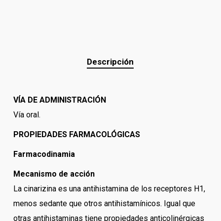
Descripción
VÍA DE ADMINISTRACIÓN
Vía oral.
PROPIEDADES FARMACOLÓGICAS
Farmacodinamia
Mecanismo de acción
La cinarizina es una antihistamina de los receptores H1,
menos sedante que otros antihistamínicos. Igual que
otras antihistaminas tiene propiedades anticolinérgicas