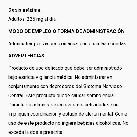
Dosis máxima.
Adultos: 225 mg al día.
MODO DE EMPLEO O FORMA DE ADMINISTRACIÓN
Administrar por vía oral con agua, con o sin las comidas.
ADVERTENCIAS
Producto de uso delicado que debe ser administrado
bajo estricta vigilancia médica. No administrar en
conjuntamente con depresores del Sistema Nervioso
Central. Este producto puede causar somnolencia.
Durante su administración evítense actividades que
impliquen coordinación y estado de alerta mental. Con el
uso de este producto no ingiera bebidas alcohólicas. No
exceda la dosis prescrita.