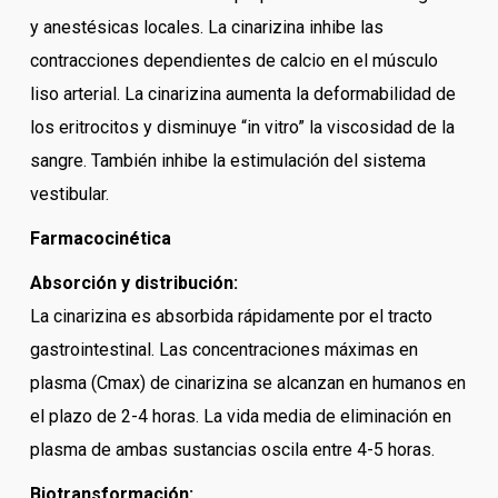
y anestésicas locales. La cinarizina inhibe las
contracciones dependientes de calcio en el músculo
liso arterial. La cinarizina aumenta la deformabilidad de
los eritrocitos y disminuye “in vitro” la viscosidad de la
sangre. También inhibe la estimulación del sistema
vestibular.
Farmacocinética
Absorción y distribución:
La cinarizina es absorbida rápidamente por el tracto
gastrointestinal. Las concentraciones máximas en
plasma (Cmax) de cinarizina se alcanzan en humanos en
el plazo de 2-4 horas. La vida media de eliminación en
plasma de ambas sustancias oscila entre 4-5 horas.
Biotransformación: