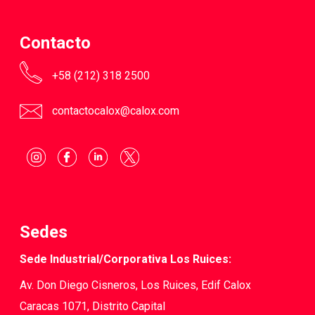
Contacto
+58 (212) 318 2500
contactocalox@calox.com
Sedes
Sede Industrial/Corporativa Los Ruices:
Av. Don Diego Cisneros, Los Ruices, Edif Calox
Caracas 1071, Distrito Capital