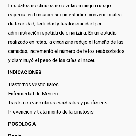
Los datos no clínicos no revelaron ningún riesgo
especial en humanos según estudios convencionales
de toxicidad, fertilidad y teratogenicidad por
administración repetida de cinarizina. En un estudio
realizado en ratas, la cinarizina redujo el tamaño de las
camadas, incrementó el número de fetos reabsorbidos
y disminuyó el peso de las crías al nacer.
INDICACIONES
Trastornos vestibulares.
Enfermedad de Meniere.
Trastornos vasculares cerebrales y periféricos.
Prevención y tratamiento de la cinetosis.
POSOLOGÍA