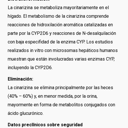
La cinarizina se metaboliza mayoritariamente en el
hígado. El metabolismo de la cinarizina comprende
reacciones de hidroxilación aromática catalizadas en
parte por la CYP2D6 y reacciones de N-desalquilación
con baja especifidad de la enzima CYP. Los estudios
realizados in vitro con microsomas hepáticos humanos
muestran que están involucradas varias enzimas CYP,
incluyendo la CYP2D6.
Eliminación:
La cinarizina se elimina principalmente por las heces
(40% – 60%) y, en menor medida, por la orina,
mayormente en forma de metabolitos conjugados con
ácido glucurónico.
Datos preclínicos sobre seguridad