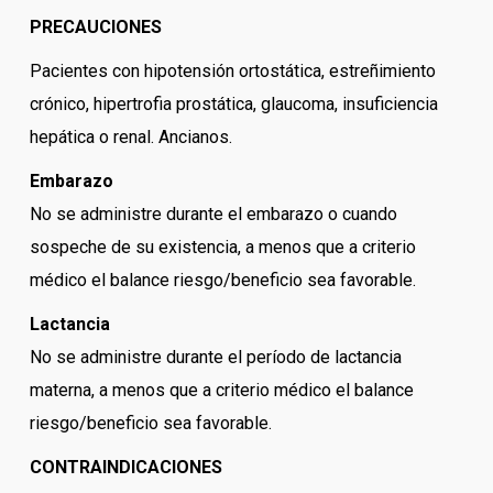
PRECAUCIONES
Pacientes con hipotensión ortostática, estreñimiento
crónico, hipertrofia prostática, glaucoma, insuficiencia
hepática o renal. Ancianos.
Embarazo
No se administre durante el embarazo o cuando
sospeche de su existencia, a menos que a criterio
médico el balance riesgo/beneficio sea favorable.
Lactancia
No se administre durante el período de lactancia
materna, a menos que a criterio médico el balance
riesgo/beneficio sea favorable.
CONTRAINDICACIONES