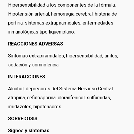
Hipersensibilidad a los componentes de la fórmula.
Hipotensión arterial, hemorragia cerebral, historia de
porfiria, síntomas extrapiramidales, enfermedades
inmunológicas tipo liquen plano.
REACCIONES ADVERSAS
Síntomas extrapiramidales, hipersensibilidad, tinitus,
sedación y somnolencia.
INTERACCIONES
Alcohol, depresores del Sistema Nervioso Central,
atropina, cefalosporina, cloranfenicol, sulfamidas,
imidazoles, hipotensores.
SOBREDOSIS
Signos y síntomas