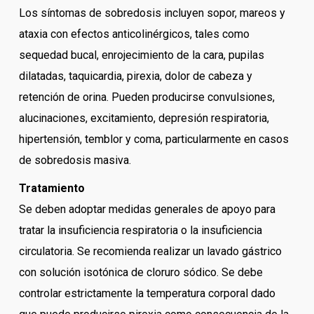
Los síntomas de sobredosis incluyen sopor, mareos y
ataxia con efectos anticolinérgicos, tales como
sequedad bucal, enrojecimiento de la cara, pupilas
dilatadas, taquicardia, pirexia, dolor de cabeza y
retención de orina. Pueden producirse convulsiones,
alucinaciones, excitamiento, depresión respiratoria,
hipertensión, temblor y coma, particularmente en casos
de sobredosis masiva.
Tratamiento
Se deben adoptar medidas generales de apoyo para
tratar la insuficiencia respiratoria o la insuficiencia
circulatoria. Se recomienda realizar un lavado gástrico
con solución isotónica de cloruro sódico. Se debe
controlar estrictamente la temperatura corporal dado