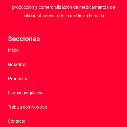
producción y comercialización de medicamentos de
calidad al servicio de la medicina humana.
Secciones
Inicio
Nosotros
Productos
Farmacovigilancia
Trabaja con Nostros
Contacto