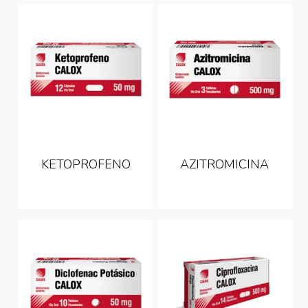
KETOPROFENO
AZITROMICINA