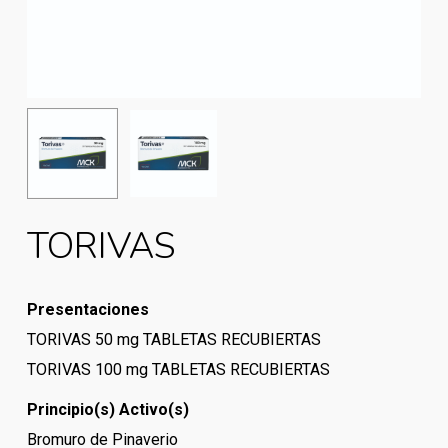
TORIVAS
Presentaciones
TORIVAS 50 mg TABLETAS RECUBIERTAS
TORIVAS 100 mg TABLETAS RECUBIERTAS
Principio(s) Activo(s)
Bromuro de Pinaverio