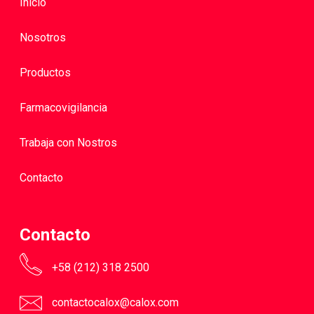
Inicio
Nosotros
Productos
Farmacovigilancia
Trabaja con Nostros
Contacto
Contacto
+58 (212) 318 2500
contactocalox@calox.com