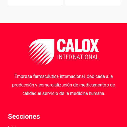
Empresa farmacéutica internacional, dedicada a la
producción y comercialización de medicamentos de
calidad al servicio de la medicina humana.
Secciones