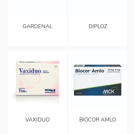
GARDENAL
DIPLOZ
VAXIDUO
BIOCOR AMLO