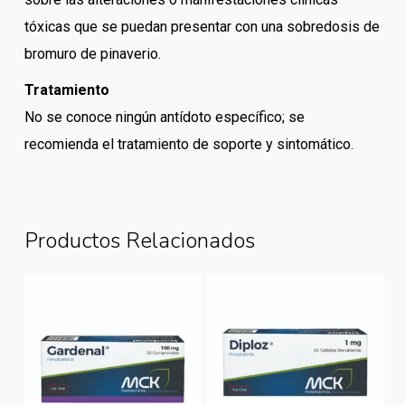
tóxicas que se puedan presentar con una sobredosis de
bromuro de pinaverio.
Tratamiento
No se conoce ningún antídoto específico; se
recomienda el tratamiento de soporte y sintomático.
Productos Relacionados