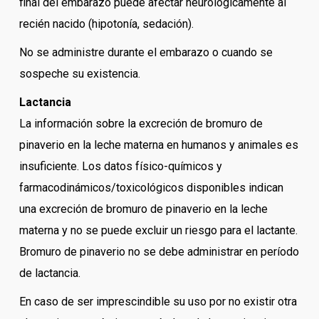
final del embarazo puede afectar neurológicamente al
recién nacido (hipotonía, sedación).
No se administre durante el embarazo o cuando se
sospeche su existencia.
Lactancia
La información sobre la excreción de bromuro de
pinaverio en la leche materna en humanos y animales es
insuficiente. Los datos físico-químicos y
farmacodinámicos/toxicológicos disponibles indican
una excreción de bromuro de pinaverio en la leche
materna y no se puede excluir un riesgo para el lactante.
Bromuro de pinaverio no se debe administrar en período
de lactancia.
En caso de ser imprescindible su uso por no existir otra