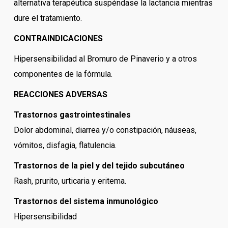
alternativa terapéutica suspéndase la lactancia mientras
dure el tratamiento.
CONTRAINDICACIONES
Hipersensibilidad al Bromuro de Pinaverio y a otros
componentes de la fórmula.
REACCIONES ADVERSAS
Trastornos gastrointestinales
Dolor abdominal, diarrea y/o constipación, náuseas,
vómitos, disfagia, flatulencia.
Trastornos de la piel y del tejido subcutáneo
Rash, prurito, urticaria y eritema.
Trastornos del sistema inmunológico
Hipersensibilidad