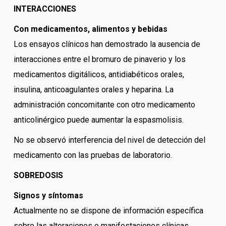
INTERACCIONES
Con medicamentos, alimentos y bebidas
Los ensayos clínicos han demostrado la ausencia de
interacciones entre el bromuro de pinaverio y los
medicamentos digitálicos, antidiabéticos orales,
insulina, anticoagulantes orales y heparina. La
administración concomitante con otro medicamento
anticolinérgico puede aumentar la espasmolisis.
No se observó interferencia del nivel de detección del
medicamento con las pruebas de laboratorio.
SOBREDOSIS
Signos y síntomas
Actualmente no se dispone de información específica
sobre las alteraciones o manifestaciones clínicas