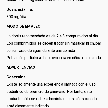
Dosis máxima:
300 mg/día.
MODO DE EMPLEO
La dosis recomendada es de 2 a 3 comprimidos al día.
Los comprimidos se deben tragar sin masticar ni chupar,
con un vaso de agua, durante una comida.
Población pediátrica: la experiencia en niños es limitada.
ADVERTENCIAS
Generales
Existe solamente una experiencia limitada con el uso
pediátrico de bromuro de pinaverio. Por tanto, este
producto sólo se debe administrar a los niños cuando
esté claramente indicado.