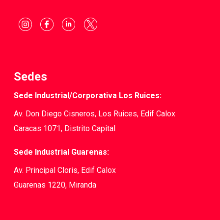
Sedes
Sede Industrial/Corporativa Los Ruices:
Av. Don Diego Cisneros, Los Ruices, Edif Calox
Caracas 1071, Distrito Capital
Sede Industrial Guarenas:
Av. Principal Cloris, Edif Calox
Guarenas 1220, Miranda