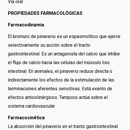
Vía oral
PROPIEDADES FARMACOLÓGICAS
Farmacodinamia
El bromuro de pinaverio es un espasmolítico que ejerce
selectivamente su acción sobre el tracto
gastrointestinal. Es un antagonista del calcio que inhibe
el flujo de calcio hacia las células del músculo liso
intestinal. En animales, el pinaverio reduce directa o
indirectamente los efectos de la estimulación de las
terminaciones aferentes sensitivas. Está exento de
efectos anticolinérgicos. Tampoco actúa sobre el
sistema cardiovascular.
Farmacocinética
La absorción del pinaverio en el tracto gastrointestinal