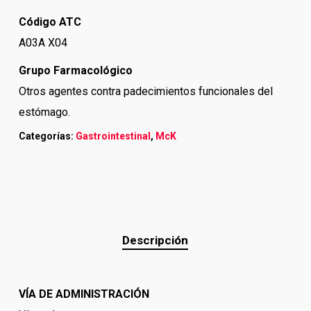
Código ATC
A03A X04
Grupo Farmacológico
Otros agentes contra padecimientos funcionales del
estómago.
Categorías:
Gastrointestinal
,
McK
Descripción
VÍA DE ADMINISTRACIÓN