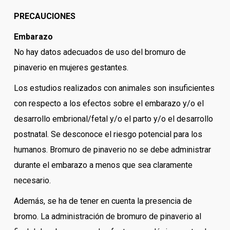
PRECAUCIONES
Embarazo
No hay datos adecuados de uso del bromuro de
pinaverio en mujeres gestantes.
Los estudios realizados con animales son insuficientes
con respecto a los efectos sobre el embarazo y/o el
desarrollo embrional/fetal y/o el parto y/o el desarrollo
postnatal. Se desconoce el riesgo potencial para los
humanos. Bromuro de pinaverio no se debe administrar
durante el embarazo a menos que sea claramente
necesario.
Además, se ha de tener en cuenta la presencia de
bromo. La administración de bromuro de pinaverio al