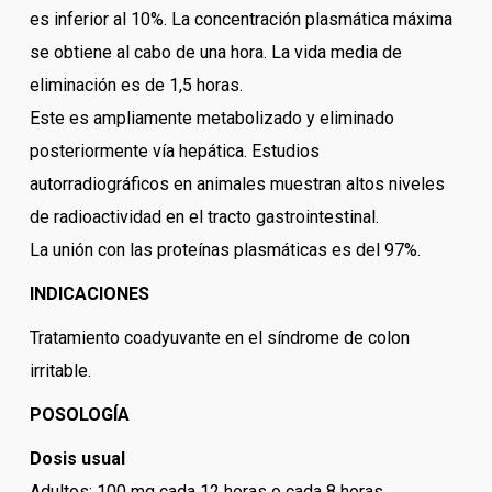
es inferior al 10%. La concentración plasmática máxima
se obtiene al cabo de una hora. La vida media de
eliminación es de 1,5 horas.
Este es ampliamente metabolizado y eliminado
posteriormente vía hepática. Estudios
autorradiográficos en animales muestran altos niveles
de radioactividad en el tracto gastrointestinal.
La unión con las proteínas plasmáticas es del 97%.
INDICACIONES
Tratamiento coadyuvante en el síndrome de colon
irritable.
POSOLOGÍA
Dosis usual
Adultos: 100 mg cada 12 horas o cada 8 horas.