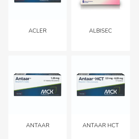
ACLER
ALBISEC
ANTAAR
ANTAAR HCT