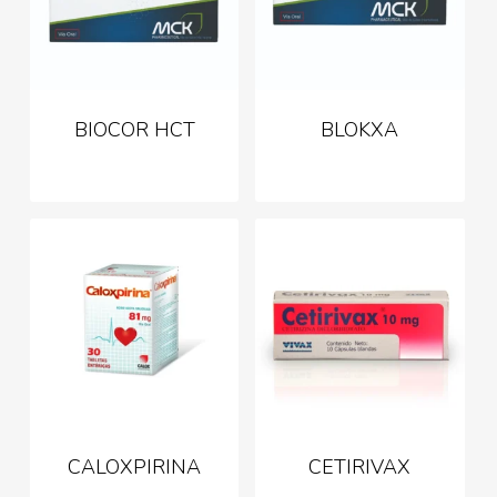
BIOCOR HCT
BLOKXA
CALOXPIRINA
CETIRIVAX