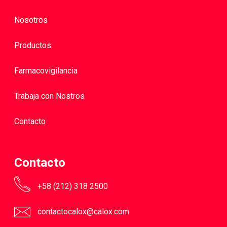
Nosotros
Productos
Farmacovigilancia
Trabaja con Nostros
Contacto
Contacto
+58 (212) 318 2500
contactocalox@calox.com