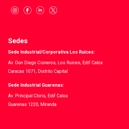
Sedes
Sede Industrial/Corporativa Los Ruices:
Av. Don Diego Cisneros, Los Ruices, Edif Calox
Caracas 1071, Distrito Capital
Sede Industrial Guarenas:
Av. Principal Cloris, Edif Calox
Guarenas 1220, Miranda