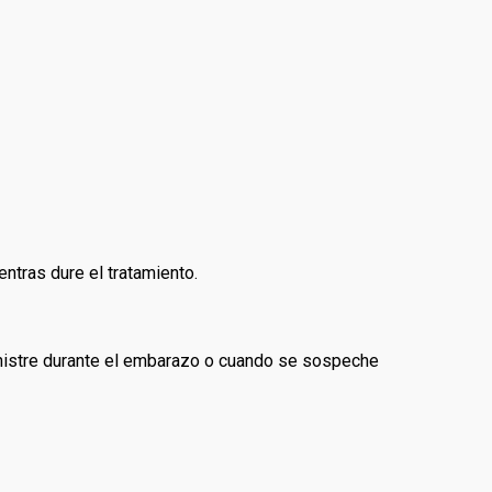
entras dure el tratamiento.
ministre durante el embarazo o cuando se sospeche