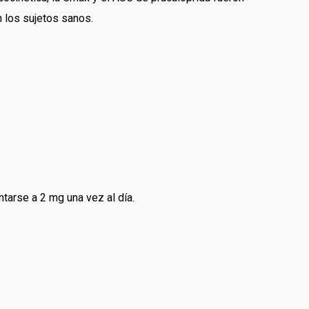
 los sujetos sanos.
tarse a 2 mg una vez al día.