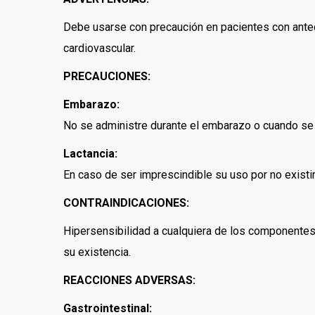
Debe usarse con precaución en pacientes con ant
cardiovascular.
PRECAUCIONES:
Embarazo:
No se administre durante el embarazo o cuando se
Lactancia:
En caso de ser imprescindible su uso por no existir
CONTRAINDICACIONES:
Hipersensibilidad a cualquiera de los componentes 
su existencia.
REACCIONES ADVERSAS:
Gastrointestinal: