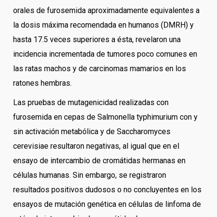
orales de furosemida aproximadamente equivalentes a
la dosis máxima recomendada en humanos (DMRH) y
hasta 17.5 veces superiores a ésta, revelaron una
incidencia incrementada de tumores poco comunes en
las ratas machos y de carcinomas mamarios en los
ratones hembras.
Las pruebas de mutagenicidad realizadas con
furosemida en cepas de Salmonella typhimurium con y
sin activación metabólica y de Saccharomyces
cerevisiae resultaron negativas, al igual que en el
ensayo de intercambio de cromátidas hermanas en
células humanas. Sin embargo, se registraron
resultados positivos dudosos o no concluyentes en los
ensayos de mutación genética en células de linfoma de