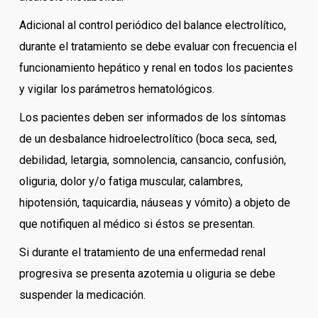
Adicional al control periódico del balance electrolítico,
durante el tratamiento se debe evaluar con frecuencia el
funcionamiento hepático y renal en todos los pacientes
y vigilar los parámetros hematológicos.
Los pacientes deben ser informados de los síntomas
de un desbalance hidroelectrolítico (boca seca, sed,
debilidad, letargia, somnolencia, cansancio, confusión,
oliguria, dolor y/o fatiga muscular, calambres,
hipotensión, taquicardia, náuseas y vómito) a objeto de
que notifiquen al médico si éstos se presentan.
Si durante el tratamiento de una enfermedad renal
progresiva se presenta azotemia u oliguria se debe
suspender la medicación.