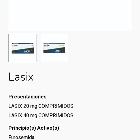
Lasix
Presentaciones
LASIX 20 mg COMPRIMIDOS
LASIX 40 mg COMPRIMIDOS
Principio(s) Activo(s)
Furosemida