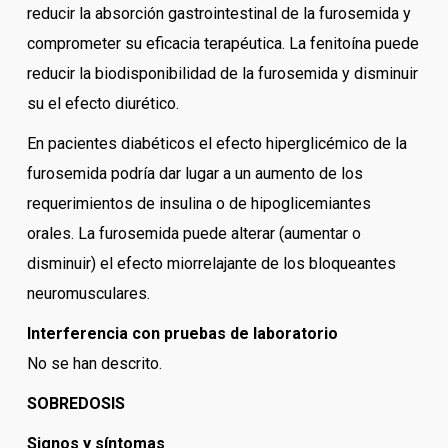
reducir la absorción gastrointestinal de la furosemida y
comprometer su eficacia terapéutica. La fenitoína puede
reducir la biodisponibilidad de la furosemida y disminuir
su el efecto diurético.
En pacientes diabéticos el efecto hiperglicémico de la
furosemida podría dar lugar a un aumento de los
requerimientos de insulina o de hipoglicemiantes
orales. La furosemida puede alterar (aumentar o
disminuir) el efecto miorrelajante de los bloqueantes
neuromusculares.
Interferencia con pruebas de laboratorio
No se han descrito.
SOBREDOSIS
Signos y síntomas