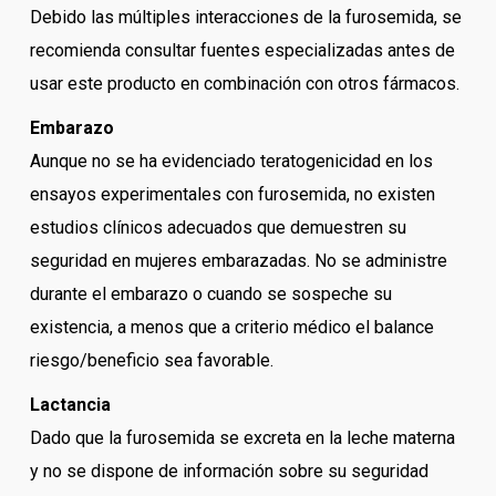
Debido las múltiples interacciones de la furosemida, se
recomienda consultar fuentes especializadas antes de
usar este producto en combinación con otros fármacos.
Embarazo
Aunque no se ha evidenciado teratogenicidad en los
ensayos experimentales con furosemida, no existen
estudios clínicos adecuados que demuestren su
seguridad en mujeres embarazadas. No se administre
durante el embarazo o cuando se sospeche su
existencia, a menos que a criterio médico el balance
riesgo/beneficio sea favorable.
Lactancia
Dado que la furosemida se excreta en la leche materna
y no se dispone de información sobre su seguridad