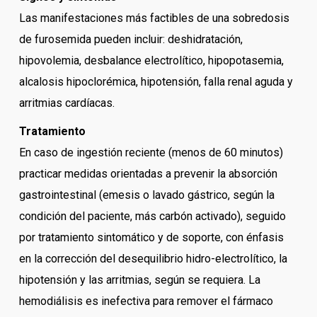
Las manifestaciones más factibles de una sobredosis
de furosemida pueden incluir: deshidratación,
hipovolemia, desbalance electrolítico, hipopotasemia,
alcalosis hipoclorémica, hipotensión, falla renal aguda y
arritmias cardíacas.
Tratamiento
En caso de ingestión reciente (menos de 60 minutos)
practicar medidas orientadas a prevenir la absorción
gastrointestinal (emesis o lavado gástrico, según la
condición del paciente, más carbón activado), seguido
por tratamiento sintomático y de soporte, con énfasis
en la corrección del desequilibrio hidro-electrolítico, la
hipotensión y las arritmias, según se requiera. La
hemodiálisis es inefectiva para remover el fármaco