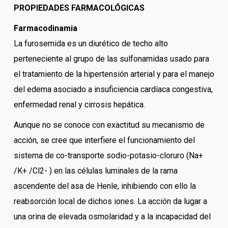
PROPIEDADES FARMACOLÓGICAS
Farmacodinamia
La furosemida es un diurético de techo alto
perteneciente al grupo de las sulfonamidas usado para
el tratamiento de la hipertensión arterial y para el manejo
del edema asociado a insuficiencia cardíaca congestiva,
enfermedad renal y cirrosis hepática.
Aunque no se conoce con exactitud su mecanismo de
acción, se cree que interfiere el funcionamiento del
sistema de co-transporte sodio-potasio-cloruro (Na+
/K+ /Cl2- ) en las células luminales de la rama
ascendente del asa de Henle, inhibiendo con ello la
reabsorción local de dichos iones. La acción da lugar a
una orina de elevada osmolaridad y a la incapacidad del