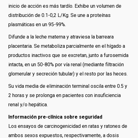
inicio de acción es más tardío. Exhibe un volumen de
distribución de 0.1-0,2 L/Kg. Se une a proteínas
plasmáticas en un 95-99%.
Difunde a la leche materna y atraviesa la barreara
placentaria. Se metaboliza parcialmente en el hígado a
productos inactivos que se excretan, junto a furosemida
intacta, en un 50-80% por vía renal (mediante filtración
glomerular y secreción tubular) y el resto por las heces.
Su vida media de eliminación terminal oscila entre 0.5 y
2 horas y se prolonga en pacientes con insuficiencia
renal y/o hepática.
Información pre-clínica sobre seguridad
Los ensayos de carcinogenicidad en ratas y ratones de
ambos sexos expuestos, respectivamente, a dosis