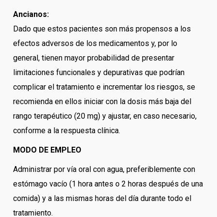
Ancianos:
Dado que estos pacientes son más propensos a los
efectos adversos de los medicamentos y, por lo
general, tienen mayor probabilidad de presentar
limitaciones funcionales y depurativas que podrían
complicar el tratamiento e incrementar los riesgos, se
recomienda en ellos iniciar con la dosis más baja del
rango terapéutico (20 mg) y ajustar, en caso necesario,
conforme a la respuesta clínica.
MODO DE EMPLEO
Administrar por vía oral con agua, preferiblemente con
estómago vacío (1 hora antes o 2 horas después de una
comida) y a las mismas horas del día durante todo el
tratamiento.