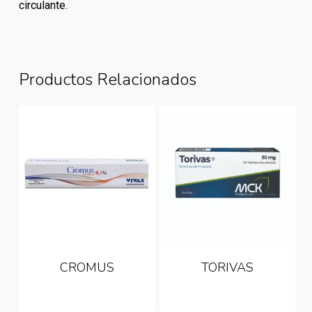
circulante.
Productos Relacionados
CROMUS
TORIVAS