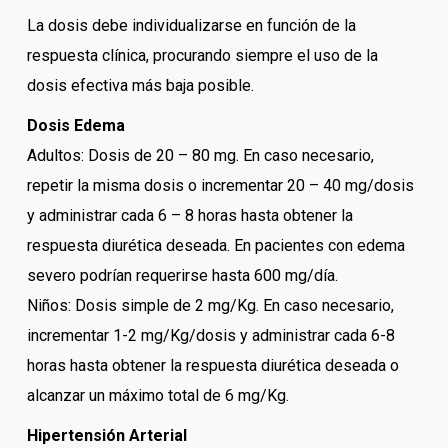
La dosis debe individualizarse en función de la
respuesta clínica, procurando siempre el uso de la
dosis efectiva más baja posible.
Dosis Edema
Adultos: Dosis de 20 – 80 mg. En caso necesario,
repetir la misma dosis o incrementar 20 – 40 mg/dosis
y administrar cada 6 – 8 horas hasta obtener la
respuesta diurética deseada. En pacientes con edema
severo podrían requerirse hasta 600 mg/día.
Niños: Dosis simple de 2 mg/Kg. En caso necesario,
incrementar 1-2 mg/Kg/dosis y administrar cada 6-8
horas hasta obtener la respuesta diurética deseada o
alcanzar un máximo total de 6 mg/Kg.
Hipertensión Arterial