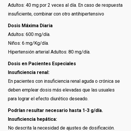
Adultos: 40 mg por 2 veces al día. En caso de respuesta
insuficiente, combinar con otro antihipertensivo
Dosis Máxima Diaria
Adultos: 600 mg/día.
Niños: 6 mg/Kg/día.
Hipertensión arterial Adultos: 80 mg/día.
Dosis en Pacientes Especiales
Insuficiencia renal:
En pacientes con insuficiencia renal aguda o crónica se
deben emplear dosis más elevadas que las usuales
para lograr el efecto diurético deseado.
Podrían resultar necesario hasta 1-3 g/día.
Insuficiencia hepática:
No descrita la necesidad de ajustes de dosificación.