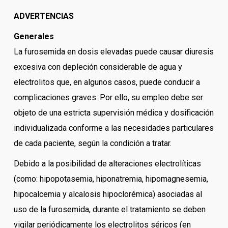
ADVERTENCIAS
Generales
La furosemida en dosis elevadas puede causar diuresis
excesiva con depleción considerable de agua y
electrolitos que, en algunos casos, puede conducir a
complicaciones graves. Por ello, su empleo debe ser
objeto de una estricta supervisión médica y dosificación
individualizada conforme a las necesidades particulares
de cada paciente, según la condición a tratar.
Debido a la posibilidad de alteraciones electrolíticas
(como: hipopotasemia, hiponatremia, hipomagnesemia,
hipocalcemia y alcalosis hipoclorémica) asociadas al
uso de la furosemida, durante el tratamiento se deben
vigilar periódicamente los electrolitos séricos (en