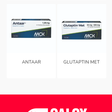
ANTAAR
GLUTAPTIN MET