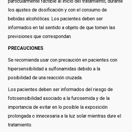
particularmente factible al inicio del tratamiento, durante
los ajustes de dosificación y con el consumo de
bebidas alcohólicas. Los pacientes deben ser
informados en tal sentido a objeto de que tomen las
previsiones que correspondan.
PRECAUCIONES
Se recomienda usar con precaución en pacientes con
hipersensibilidad a sulfonamidas debido a la
posibilidad de una reacción cruzada.
Los pacientes deben ser informados del riesgo de
fotosensibilidad asociado a la furosemida y de la
importancia de evitar en lo posible la exposición
prolongada o innecesaria a la luz solar mientras dure el
tratamiento.