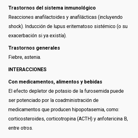
Trastornos del sistema inmunológico
Reacciones anafilactoides y anafilácticas (incluyendo
shock). Inducción de lupus eritematoso sistémico (o su
exacerbación si ya existía).
Trastornos generales
Fiebre, astenia.
INTERACCIONES
Con medicamentos, alimentos y bebidas
El efecto depletor de potasio de la furosemida puede
ser potenciado por la coadministración de
medicamentos que producen hipopotasemia, como:
corticosteroides, corticotropina (ACTH) y anfotericina B,
entre otros.