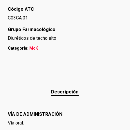
Código ATC
C03CA.01
Grupo Farmacológico
Diuréticos de techo alto
Categoría:
McK
Descripción
VÍA DE ADMINISTRACIÓN
Vía oral.