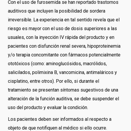
Con el uso de furosemida se han reportado trastornos
auditivos que incluyen la posibilidad de sordera
irreversible. La experiencia en tal sentido revela que el
riesgo es mayor con el uso de dosis superiores a las
usuales, con la inyección IV rápida del producto y en
pacientes con disfunción renal severa, hipoproteinemia
y/o terapia concomitante con fármacos potencialmente
ototóxicos (como: aminoglucósidos, macrólidos,
salicilados, polimixina B, vancomicina, antimaláricos y
cisplatino, entre otros). Por ello, si durante el
tratamiento se presentan síntomas sugestivos de una
alteración de la función auditiva, se debe suspender el
uso del producto y evaluar la condición.
Los pacientes deben ser informados al respecto a
objeto de que notifiquen al médico si ello ocurre.