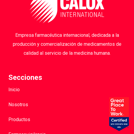
Empresa farmacéutica internacional, dedicada a la
producción y comercialización de medicamentos de
calidad al servicio de la medicina humana.
Secciones
Inicio
Nosotros
Productos