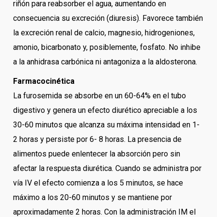
riñón para reabsorber el agua, aumentando en
consecuencia su excreción (diuresis). Favorece también
la excreción renal de calcio, magnesio, hidrogeniones,
amonio, bicarbonato y, posiblemente, fosfato. No inhibe
a la anhidrasa carbónica ni antagoniza a la aldosterona.
Farmacocinética
La furosemida se absorbe en un 60-64% en el tubo
digestivo y genera un efecto diurético apreciable a los
30-60 minutos que alcanza su máxima intensidad en 1-
2 horas y persiste por 6- 8 horas. La presencia de
alimentos puede enlentecer la absorción pero sin
afectar la respuesta diurética. Cuando se administra por
vía IV el efecto comienza a los 5 minutos, se hace
máximo a los 20-60 minutos y se mantiene por
aproximadamente 2 horas. Con la administración IM el