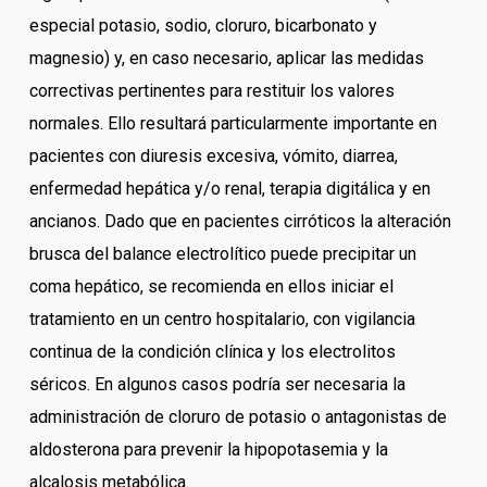
especial potasio, sodio, cloruro, bicarbonato y
magnesio) y, en caso necesario, aplicar las medidas
correctivas pertinentes para restituir los valores
normales. Ello resultará particularmente importante en
pacientes con diuresis excesiva, vómito, diarrea,
enfermedad hepática y/o renal, terapia digitálica y en
ancianos. Dado que en pacientes cirróticos la alteración
brusca del balance electrolítico puede precipitar un
coma hepático, se recomienda en ellos iniciar el
tratamiento en un centro hospitalario, con vigilancia
continua de la condición clínica y los electrolitos
séricos. En algunos casos podría ser necesaria la
administración de cloruro de potasio o antagonistas de
aldosterona para prevenir la hipopotasemia y la
alcalosis metabólica.