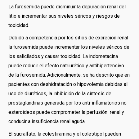
La furosemida puede disminuir la depuración renal del
litio e incrementar sus niveles séricos y riesgos de
toxicidad.
Debido a competencia por los sitios de excreción renal
la furosemida puede incrementar los niveles séricos de
los salicilados y causar toxicidad. La indometacina
puede reducir el efecto natriurético y antihipertensivo
de la furosemida. Adicionalmente, se ha descrito que en
pacientes con deshidratación o hipovolemia debidas al
uso de diuréticos, la inhibición de la síntesis de
prostaglandinas generada por los anti-inflamatorios no
esteroideos puede comprometer la perfusión renal y
conducir a insuficiencia renal aguda.
El sucralfato, la colestiramina y el colestipol pueden