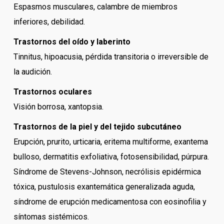
Espasmos musculares, calambre de miembros
inferiores, debilidad.
Trastornos del oído y laberinto
Tinnitus, hipoacusia, pérdida transitoria o irreversible de
la audición.
Trastornos oculares
Visión borrosa, xantopsia.
Trastornos de la piel y del tejido subcutáneo
Erupción, prurito, urticaria, eritema multiforme, exantema
bulloso, dermatitis exfoliativa, fotosensibilidad, púrpura.
Síndrome de Stevens-Johnson, necrólisis epidérmica
tóxica, pustulosis exantemática generalizada aguda,
síndrome de erupción medicamentosa con eosinofilia y
síntomas sistémicos.