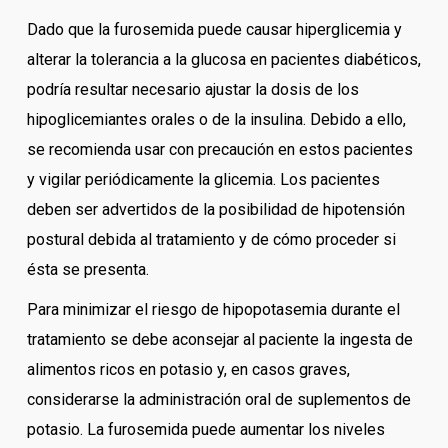
Dado que la furosemida puede causar hiperglicemia y
alterar la tolerancia a la glucosa en pacientes diabéticos,
podría resultar necesario ajustar la dosis de los
hipoglicemiantes orales o de la insulina. Debido a ello,
se recomienda usar con precaución en estos pacientes
y vigilar periódicamente la glicemia. Los pacientes
deben ser advertidos de la posibilidad de hipotensión
postural debida al tratamiento y de cómo proceder si
ésta se presenta.
Para minimizar el riesgo de hipopotasemia durante el
tratamiento se debe aconsejar al paciente la ingesta de
alimentos ricos en potasio y, en casos graves,
considerarse la administración oral de suplementos de
potasio. La furosemida puede aumentar los niveles