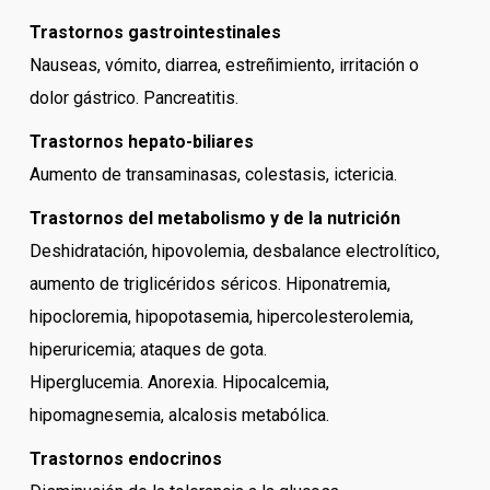
Trastornos gastrointestinales
Nauseas, vómito, diarrea, estreñimiento, irritación o
dolor gástrico. Pancreatitis.
Trastornos hepato-biliares
Aumento de transaminasas, colestasis, ictericia.
Trastornos del metabolismo y de la nutrición
Deshidratación, hipovolemia, desbalance electrolítico,
aumento de triglicéridos séricos. Hiponatremia,
hipocloremia, hipopotasemia, hipercolesterolemia,
hiperuricemia; ataques de gota.
Hiperglucemia. Anorexia. Hipocalcemia,
hipomagnesemia, alcalosis metabólica.
Trastornos endocrinos