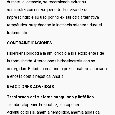
durante la lactancia, se recomienda evitar su
administración en ese período. En caso de ser
imprescindible su uso por no existir otra alternativa
terapéutica, suspéndase la lactancia mientras dure el
tratamiento.
CONTRAINDICACIONES
Hipersensibilidad a la amilorida o a los excipientes de
la formulación. Alteraciones hidroelectrolíticas no
corregidas. Estado comatoso o pre-comatoso asociado
a encefalopatía hepática. Anuria.
REACCIONES ADVERSAS
Trastornos del sistema sanguíneo y linfático
Trombocitopenia. Eosinofilia, leucopenia.
Agranulocitosis, anemia hemolítica, anemia aplásica.