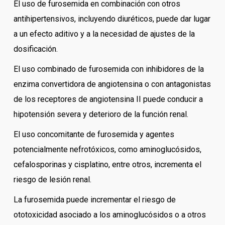
El uso de furosemida en combinación con otros
antihipertensivos, incluyendo diuréticos, puede dar lugar
a un efecto aditivo y a la necesidad de ajustes de la
dosificación.
El uso combinado de furosemida con inhibidores de la
enzima convertidora de angiotensina o con antagonistas
de los receptores de angiotensina II puede conducir a
hipotensión severa y deterioro de la función renal.
El uso concomitante de furosemida y agentes
potencialmente nefrotóxicos, como aminoglucósidos,
cefalosporinas y cisplatino, entre otros, incrementa el
riesgo de lesión renal.
La furosemida puede incrementar el riesgo de
ototoxicidad asociado a los aminoglucósidos o a otros