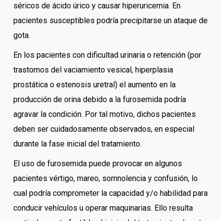
séricos de ácido úrico y causar hiperuricemia. En
pacientes susceptibles podría precipitarse un ataque de
gota.
En los pacientes con dificultad urinaria o retención (por
trastornos del vaciamiento vesical, hiperplasia
prostática o estenosis uretral) el aumento en la
producción de orina debido a la furosemida podría
agravar la condición. Por tal motivo, dichos pacientes
deben ser cuidadosamente observados, en especial
durante la fase inicial del tratamiento.
El uso de furosemida puede provocar en algunos
pacientes vértigo, mareo, somnolencia y confusión, lo
cual podría comprometer la capacidad y/o habilidad para
conducir vehículos u operar maquinarias. Ello resulta