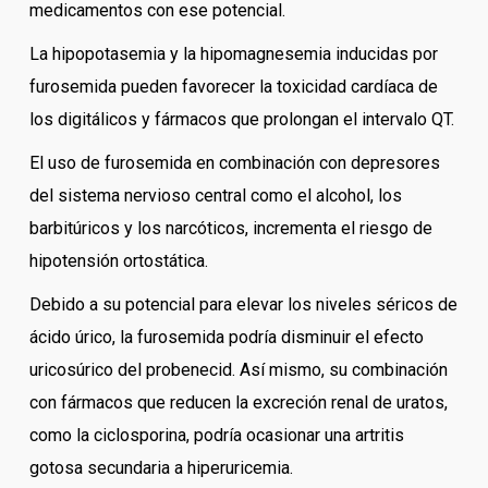
medicamentos con ese potencial.
La hipopotasemia y la hipomagnesemia inducidas por
furosemida pueden favorecer la toxicidad cardíaca de
los digitálicos y fármacos que prolongan el intervalo QT.
El uso de furosemida en combinación con depresores
del sistema nervioso central como el alcohol, los
barbitúricos y los narcóticos, incrementa el riesgo de
hipotensión ortostática.
Debido a su potencial para elevar los niveles séricos de
ácido úrico, la furosemida podría disminuir el efecto
uricosúrico del probenecid. Así mismo, su combinación
con fármacos que reducen la excreción renal de uratos,
como la ciclosporina, podría ocasionar una artritis
gotosa secundaria a hiperuricemia.