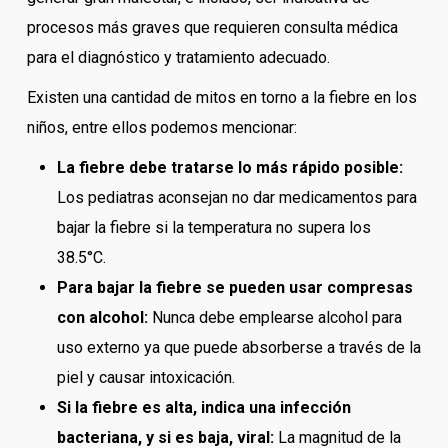
procesos más graves que requieren consulta médica
para el diagnóstico y tratamiento adecuado.
Existen una cantidad de mitos en torno a la fiebre en los
niños, entre ellos podemos mencionar:
La fiebre debe tratarse lo más rápido posible:
Los pediatras aconsejan no dar medicamentos para
bajar la fiebre si la temperatura no supera los
38.5°C.
Para bajar la fiebre se pueden usar compresas
con alcohol:
Nunca debe emplearse alcohol para
uso externo ya que puede absorberse a través de la
piel y causar intoxicación.
Si la fiebre es alta, indica una infección
bacteriana, y si es baja, viral:
La magnitud de la