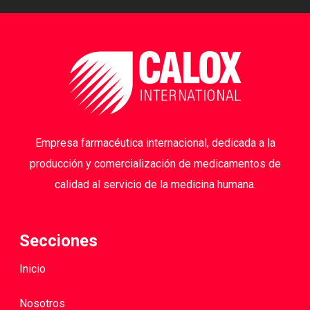
Empresa farmacéutica internacional, dedicada a la
producción y comercialización de medicamentos de
calidad al servicio de la medicina humana.
Secciones
Inicio
Nosotros