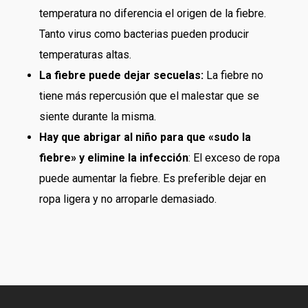
temperatura no diferencia el origen de la fiebre.
Tanto virus como bacterias pueden producir
temperaturas altas.
La fiebre puede dejar secuelas:
La fiebre no
tiene más repercusión que el malestar que se
siente durante la misma.
Hay que abrigar al niño para que «sudo la
fiebre» y elimine la infección
: El exceso de ropa
puede aumentar la fiebre. Es preferible dejar en
ropa ligera y no arroparle demasiado.