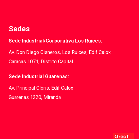
Sedes
Sede Industrial/Corporativa Los Ruices:
Av. Don Diego Cisneros, Los Ruices, Edif Calox
Caracas 1071, Distrito Capital
Sede Industrial Guarenas:
Av. Principal Cloris, Edif Calox
Guarenas 1220, Miranda