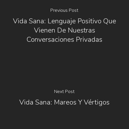
Previous Post
Vida Sana: Lenguaje Positivo Que
Vienen De Nuestras
Conversaciones Privadas
Next Post
Vida Sana: Mareos Y Vértigos