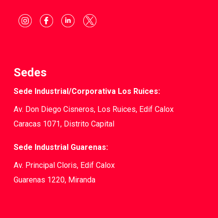
Sedes
Sede Industrial/Corporativa Los Ruices:
Av. Don Diego Cisneros, Los Ruices, Edif Calox
Caracas 1071, Distrito Capital
Sede Industrial Guarenas:
Av. Principal Cloris, Edif Calox
Guarenas 1220, Miranda