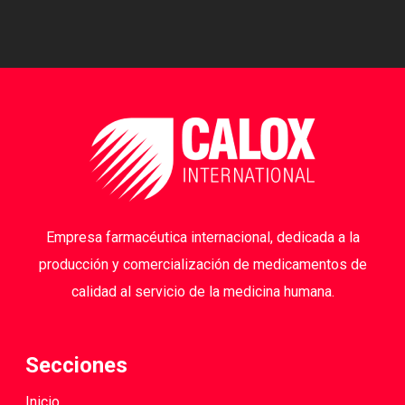
Empresa farmacéutica internacional, dedicada a la
producción y comercialización de medicamentos de
calidad al servicio de la medicina humana.
Secciones
Inicio