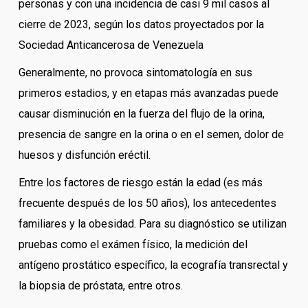
personas y con una incidencia de casi 9 mil casos al
cierre de 2023, según los datos proyectados por la
Sociedad Anticancerosa de Venezuela
Generalmente, no provoca sintomatología en sus
primeros estadios, y en etapas más avanzadas puede
causar disminución en la fuerza del flujo de la orina,
presencia de sangre en la orina o en el semen, dolor de
huesos y disfunción eréctil.
Entre los factores de riesgo están la edad (es más
frecuente después de los 50 años), los antecedentes
familiares y la obesidad. Para su diagnóstico se utilizan
pruebas como el exámen físico, la medición del
antígeno prostático específico, la ecografía transrectal y
la biopsia de próstata, entre otros.