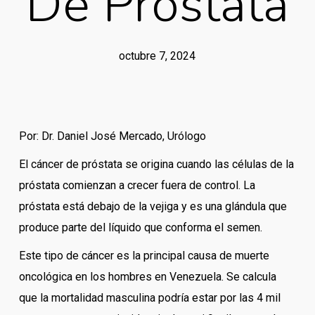
De Próstata
octubre 7, 2024
Por: Dr. Daniel José Mercado, Urólogo
El cáncer de próstata se origina cuando las células de la
próstata comienzan a crecer fuera de control. La
próstata está debajo de la vejiga y es una glándula que
produce parte del líquido que conforma el semen.
Este tipo de cáncer es la principal causa de muerte
oncológica en los hombres en Venezuela. Se calcula
que la mortalidad masculina podría estar por las 4 mil