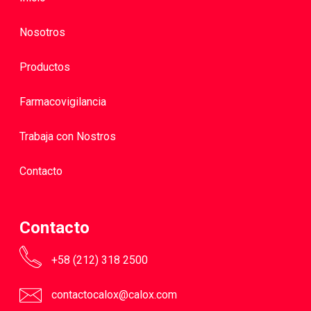
Nosotros
Productos
Farmacovigilancia
Trabaja con Nostros
Contacto
Contacto
+58 (212) 318 2500
contactocalox@calox.com