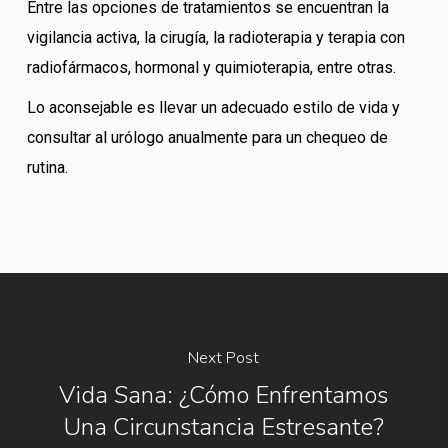
Entre las opciones de tratamientos se encuentran la
vigilancia activa, la cirugía, la radioterapia y terapia con
radiofármacos, hormonal y quimioterapia, entre otras.
Lo aconsejable es llevar un adecuado estilo de vida y
consultar al urólogo anualmente para un chequeo de
rutina.
Next Post
Vida Sana: ¿Cómo Enfrentamos
Una Circunstancia Estresante?