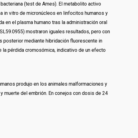
bacteriana (test de Ames). El metabolito activo
a in vitro de micronúcleos en linfocitos humanos y
a en el plasma humano tras la administración oral
 (SL59.0955) mostraron iguales resultados, pero con
 posterior mediante hibridación fluorescente in
la pérdida cromosómica, indicativo de un efecto
 humanos produjo en los animales malformaciones y
 y muerte del embrión. En conejos con dosis de 24