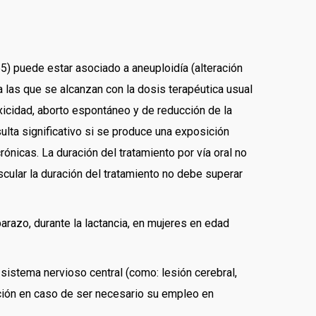
) puede estar asociado a aneuploidía (alteración
 las que se alcanzan con la dosis terapéutica usual
xicidad, aborto espontáneo y de reducción de la
ulta significativo si se produce una exposición
ónicas. La duración del tratamiento por vía oral no
cular la duración del tratamiento no debe superar
arazo, durante la lactancia, en mujeres en edad
sistema nervioso central (como: lesión cerebral,
ución en caso de ser necesario su empleo en