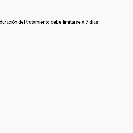
uración del tratamiento debe limitarse a 7 días.