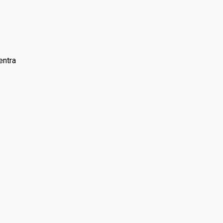
entra