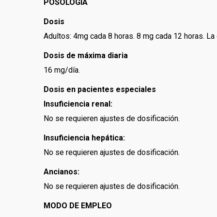
POSOLOGIA
Dosis
Adultos: 4mg cada 8 horas. 8 mg cada 12 horas. La d
Dosis de máxima diaria
16 mg/día.
Dosis en pacientes especiales
Insuficiencia renal:
No se requieren ajustes de dosificación.
Insuficiencia hepática:
No se requieren ajustes de dosificación.
Ancianos:
No se requieren ajustes de dosificación.
MODO DE EMPLEO