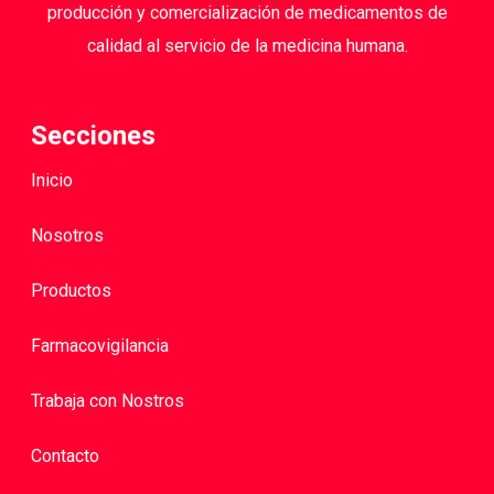
producción y comercialización de medicamentos de
calidad al servicio de la medicina humana.
Secciones
Inicio
Nosotros
Productos
Farmacovigilancia
Trabaja con Nostros
Contacto