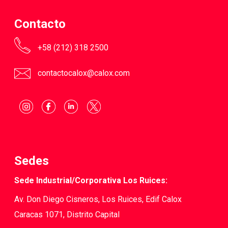
Contacto
+58 (212) 318 2500
contactocalox@calox.com
Sedes
Sede Industrial/Corporativa Los Ruices:
Av. Don Diego Cisneros, Los Ruices, Edif Calox
Caracas 1071, Distrito Capital