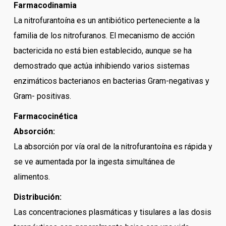
Farmacodinamia
La nitrofurantoína es un antibiótico perteneciente a la
familia de los nitrofuranos. El mecanismo de acción
bactericida no está bien establecido, aunque se ha
demostrado que actúa inhibiendo varios sistemas
enzimáticos bacterianos en bacterias Gram-negativas y
Gram- positivas.
Farmacocinética
Absorción:
La absorción por vía oral de la nitrofurantoína es rápida y
se ve aumentada por la ingesta simultánea de
alimentos.
Distribución:
Las concentraciones plasmáticas y tisulares a las dosis