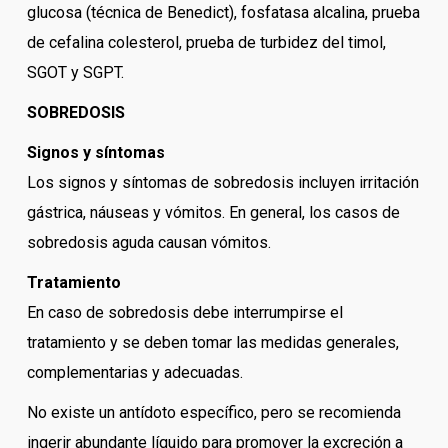
glucosa (técnica de Benedict), fosfatasa alcalina, prueba
de cefalina colesterol, prueba de turbidez del timol,
SGOT y SGPT.
SOBREDOSIS
Signos y síntomas
Los signos y síntomas de sobredosis incluyen irritación
gástrica, náuseas y vómitos. En general, los casos de
sobredosis aguda causan vómitos.
Tratamiento
En caso de sobredosis debe interrumpirse el
tratamiento y se deben tomar las medidas generales,
complementarias y adecuadas.
No existe un antídoto específico, pero se recomienda
ingerir abundante líquido para promover la excreción a