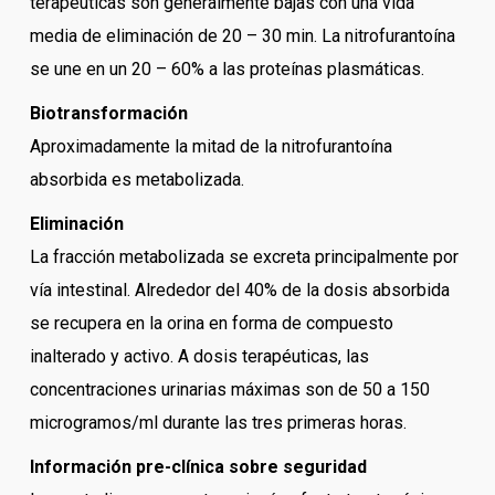
terapéuticas son generalmente bajas con una vida
media de eliminación de 20 – 30 min. La nitrofurantoína
se une en un 20 – 60% a las proteínas plasmáticas.
Biotransformación
Aproximadamente la mitad de la nitrofurantoína
absorbida es metabolizada.
Eliminación
La fracción metabolizada se excreta principalmente por
vía intestinal. Alrededor del 40% de la dosis absorbida
se recupera en la orina en forma de compuesto
inalterado y activo. A dosis terapéuticas, las
concentraciones urinarias máximas son de 50 a 150
microgramos/ml durante las tres primeras horas.
Información pre-clínica sobre seguridad