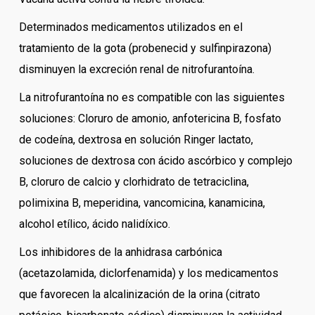
Determinados medicamentos utilizados en el
tratamiento de la gota (probenecid y sulfinpirazona)
disminuyen la excreción renal de nitrofurantoína.
La nitrofurantoína no es compatible con las siguientes
soluciones: Cloruro de amonio, anfotericina B, fosfato
de codeína, dextrosa en solución Ringer lactato,
soluciones de dextrosa con ácido ascórbico y complejo
B, cloruro de calcio y clorhidrato de tetraciclina,
polimixina B, meperidina, vancomicina, kanamicina,
alcohol etílico, ácido nalidíxico.
Los inhibidores de la anhidrasa carbónica
(acetazolamida, diclorfenamida) y los medicamentos
que favorecen la alcalinización de la orina (citrato