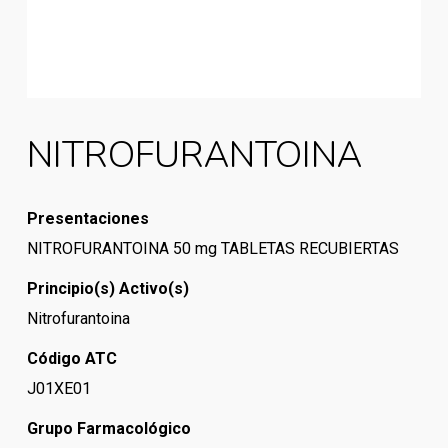
NITROFURANTOINA
Presentaciones
NITROFURANTOINA 50 mg TABLETAS RECUBIERTAS
Principio(s) Activo(s)
Nitrofurantoina
Código ATC
J01XE01
Grupo Farmacológico