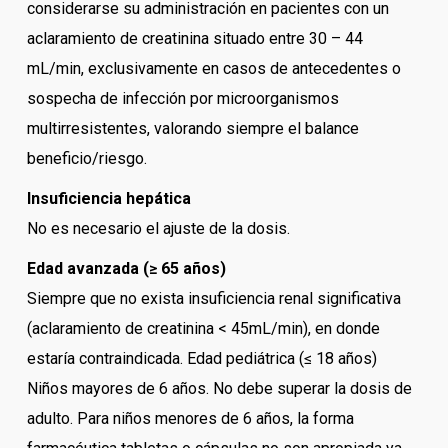
considerarse su administración en pacientes con un
aclaramiento de creatinina situado entre 30 – 44
mL/min, exclusivamente en casos de antecedentes o
sospecha de infección por microorganismos
multirresistentes, valorando siempre el balance
beneficio/riesgo.
Insuficiencia hepática
No es necesario el ajuste de la dosis.
Edad avanzada (≥ 65 años)
Siempre que no exista insuficiencia renal significativa
(aclaramiento de creatinina < 45mL/min), en donde
estaría contraindicada. Edad pediátrica (≤ 18 años)
Niños mayores de 6 años. No debe superar la dosis de
adulto. Para niños menores de 6 años, la forma