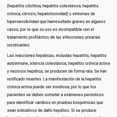
(hepatitis citolítica, hepatitis colestásica, hepatitis
crónica, cirrosis, hepatotoxicidad) y síntomas de
hipersensibilidad que hanresultado graves en algunos
casos, por lo que su uso es incompatible con el
tratamiento profiláctico de las infecciones urinarias
recidivantes.
Las reacciones hepáticas, incluidas hepatitis, hepatitis
autoinmune, ictericia colestásica, hepatitis crónica activa
y necrosis hepática, se producen de forma rara. Se han
notificado muertes. La manifestación de la hepatitis
crónica activa puede ser insidiosa, por lo que los
pacientes se deben someter a exámenes periódicos
para identificar cambios en pruebas bioquímicas que
sean indicativos de daño hepático. Si se produce