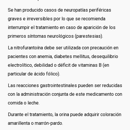
Se han producido casos de neuropatías periféricas
graves e irreversibles por lo que se recomienda
interrumpir el tratamiento en caso de aparición de los
primeros síntomas neurológicos (parestesias).
La nitrofurantoína debe ser utilizada con precaución en
pacientes con anemia, diabetes mellitus, desequilibrio
electrolítico, debilidad o déficit de vitaminas B (en
particular de ácido fólico).
Las reacciones gastrointestinales pueden ser reducidas
con la administración conjunta de este medicamento con
comida o leche.
Durante el tratamiento, la orina puede adquirir coloración
amarillenta o marrón-pardo.