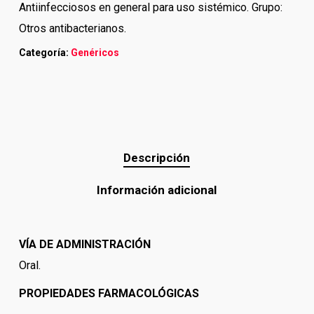
Antiinfecciosos en general para uso sistémico. Grupo:
Otros antibacterianos.
Categoría:
Genéricos
Descripción
Información adicional
VÍA DE ADMINISTRACIÓN
Oral.
PROPIEDADES FARMACOLÓGICAS