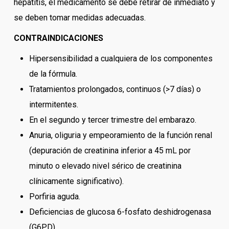
hepatitis, el medicamento se debe retirar de inmediato y
se deben tomar medidas adecuadas.
CONTRAINDICACIONES
Hipersensibilidad a cualquiera de los componentes
de la fórmula.
Tratamientos prolongados, continuos (>7 días) o
intermitentes.
En el segundo y tercer trimestre del embarazo.
Anuria, oliguria y empeoramiento de la función renal
(depuración de creatinina inferior a 45 mL por
minuto o elevado nivel sérico de creatinina
clínicamente significativo).
Porfiria aguda.
Deficiencias de glucosa 6-fosfato deshidrogenasa
(G6PD).