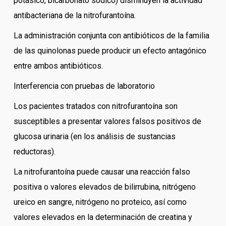
potásico, bicarbonato sódico) disminuyen la actividad
antibacteriana de la nitrofurantoína.
La administración conjunta con antibióticos de la familia
de las quinolonas puede producir un efecto antagónico
entre ambos antibióticos.
Interferencia con pruebas de laboratorio
Los pacientes tratados con nitrofurantoína son
susceptibles a presentar valores falsos positivos de
glucosa urinaria (en los análisis de sustancias
reductoras).
La nitrofurantoína puede causar una reacción falso
positiva o valores elevados de bilirrubina, nitrógeno
ureico en sangre, nitrógeno no proteico, así como
valores elevados en la determinación de creatina y