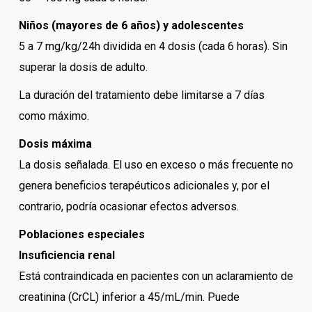
Niños (mayores de 6 años) y adolescentes
5 a 7 mg/kg/24h dividida en 4 dosis (cada 6 horas). Sin
superar la dosis de adulto.
La duración del tratamiento debe limitarse a 7 días
como máximo.
Dosis máxima
La dosis señalada. El uso en exceso o más frecuente no
genera beneficios terapéuticos adicionales y, por el
contrario, podría ocasionar efectos adversos.
Poblaciones especiales
Insuficiencia renal
Está contraindicada en pacientes con un aclaramiento de
creatinina (CrCL) inferior a 45/mL/min. Puede