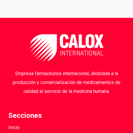
Empresa farmacéutica internacional, dedicada a la
producción y comercialización de medicamentos de
calidad al servicio de la medicina humana.
Secciones
Inicio