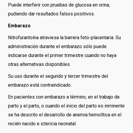
Puede interferir con pruebas de glucosa en orina,
pudiendo dar resultados falsos positivos.
Embarazo
Nitrofurantoína atraviesa la barrera feto-placentaria. Su
administración durante el embarazo sólo puede
indicarse durante el primer trimestre cuando no haya
otras alternativas disponibles.
Su uso durante el segundo y tercer trimestre del
embarazo está contraindicado.
En pacientes con embarazo a término, en el trabajo de
parto y el parto, o cuando el inicio del parto es inminente
se ha descrito el desarrollo de anemia hemolítica en el
recién nacido e ictericia neonatal.