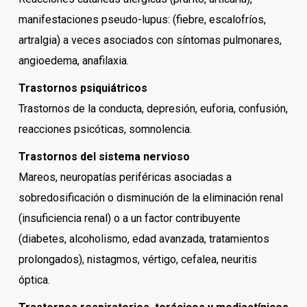
manifestaciones pseudo-lupus: (fiebre, escalofríos,
artralgia) a veces asociados con síntomas pulmonares,
angioedema, anafilaxia.
Trastornos psiquiátricos
Trastornos de la conducta, depresión, euforia, confusión,
reacciones psicóticas, somnolencia.
Trastornos del sistema nervioso
Mareos, neuropatías periféricas asociadas a
sobredosificación o disminución de la eliminación renal
(insuficiencia renal) o a un factor contribuyente
(diabetes, alcoholismo, edad avanzada, tratamientos
prolongados), nistagmos, vértigo, cefalea, neuritis
óptica.