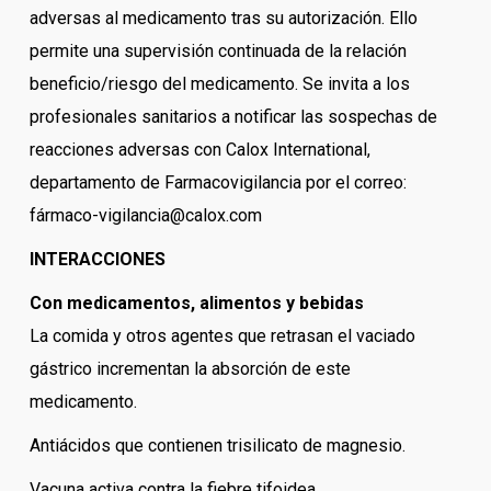
adversas al medicamento tras su autorización. Ello
permite una supervisión continuada de la relación
beneficio/riesgo del medicamento. Se invita a los
profesionales sanitarios a notificar las sospechas de
reacciones adversas con Calox International,
departamento de Farmacovigilancia por el correo:
fármaco-vigilancia@calox.com
INTERACCIONES
Con medicamentos, alimentos y bebidas
La comida y otros agentes que retrasan el vaciado
gástrico incrementan la absorción de este
medicamento.
Antiácidos que contienen trisilicato de magnesio.
Vacuna activa contra la fiebre tifoidea.