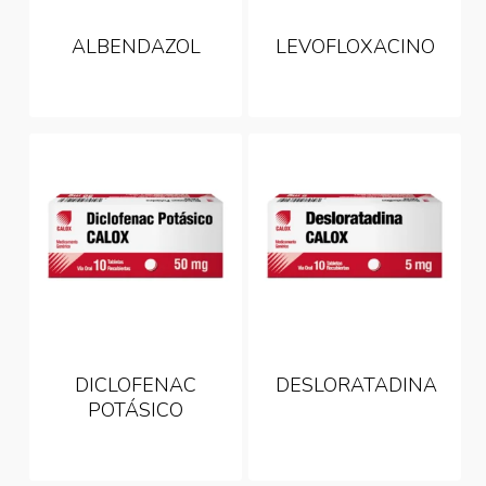
ALBENDAZOL
LEVOFLOXACINO
DICLOFENAC
DESLORATADINA
POTÁSICO