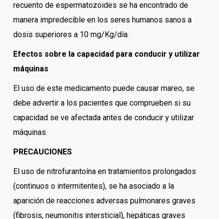
recuento de espermatozoides se ha encontrado de
manera impredecible en los seres humanos sanos a
dosis superiores a 10 mg/Kg/día.
Efectos sobre la capacidad para conducir y utilizar
máquinas
El uso de este medicamento puede causar mareo, se
debe advertir a los pacientes que comprueben si su
capacidad se ve afectada antes de conducir y utilizar
máquinas.
PRECAUCIONES
El uso de nitrofurantoína en tratamientos prolongados
(continuos o intermitentes), se ha asociado a la
aparición de reacciones adversas pulmonares graves
(fibrosis, neumonitis intersticial), hepáticas graves