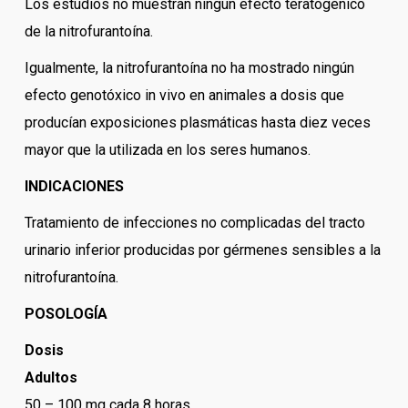
Los estudios no muestran ningún efecto teratogénico
de la nitrofurantoína.
Igualmente, la nitrofurantoína no ha mostrado ningún
efecto genotóxico in vivo en animales a dosis que
producían exposiciones plasmáticas hasta diez veces
mayor que la utilizada en los seres humanos.
INDICACIONES
Tratamiento de infecciones no complicadas del tracto
urinario inferior producidas por gérmenes sensibles a la
nitrofurantoína.
POSOLOGÍA
Dosis
Adultos
50 – 100 mg cada 8 horas.