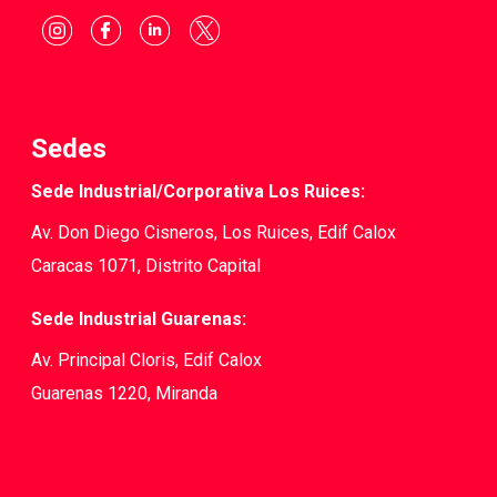
Sedes
Sede Industrial/Corporativa Los Ruices:
Av. Don Diego Cisneros, Los Ruices, Edif Calox
Caracas 1071, Distrito Capital
Sede Industrial Guarenas:
Av. Principal Cloris, Edif Calox
Guarenas 1220, Miranda