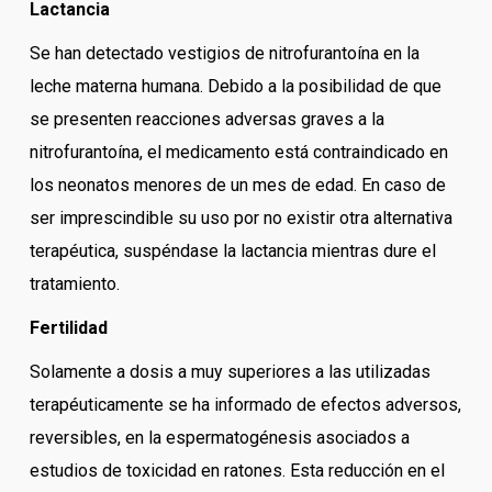
Lactancia
Se han detectado vestigios de nitrofurantoína en la
leche materna humana. Debido a la posibilidad de que
se presenten reacciones adversas graves a la
nitrofurantoína, el medicamento está contraindicado en
los neonatos menores de un mes de edad. En caso de
ser imprescindible su uso por no existir otra alternativa
terapéutica, suspéndase la lactancia mientras dure el
tratamiento.
Fertilidad
Solamente a dosis a muy superiores a las utilizadas
terapéuticamente se ha informado de efectos adversos,
reversibles, en la espermatogénesis asociados a
estudios de toxicidad en ratones. Esta reducción en el