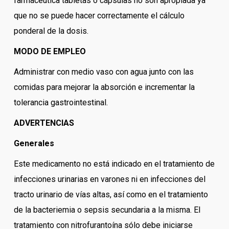
farmacéutica tabletas o cápsulas no son apropiada ya
que no se puede hacer correctamente el cálculo
ponderal de la dosis.
MODO DE EMPLEO
Administrar con medio vaso con agua junto con las
comidas para mejorar la absorción e incrementar la
tolerancia gastrointestinal.
ADVERTENCIAS
Generales
Este medicamento no está indicado en el tratamiento de
infecciones urinarias en varones ni en infecciones del
tracto urinario de vías altas, así como en el tratamiento
de la bacteriemia o sepsis secundaria a la misma. El
tratamiento con nitrofurantoína sólo debe iniciarse