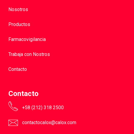
Nosotros
Productos
Farmacovigilancia
Trabaja con Nostros
Contacto
Contacto
+58 (212) 318 2500
contactocalox@calox.com