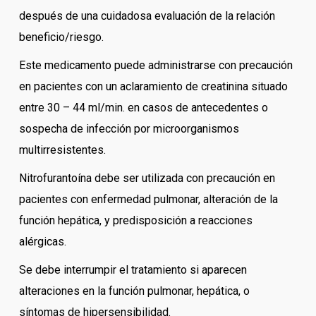
después de una cuidadosa evaluación de la relación
beneficio/riesgo.
Este medicamento puede administrarse con precaución
en pacientes con un aclaramiento de creatinina situado
entre 30 – 44 ml/min. en casos de antecedentes o
sospecha de infección por microorganismos
multirresistentes.
Nitrofurantoína debe ser utilizada con precaución en
pacientes con enfermedad pulmonar, alteración de la
función hepática, y predisposición a reacciones
alérgicas.
Se debe interrumpir el tratamiento si aparecen
alteraciones en la función pulmonar, hepática, o
síntomas de hipersensibilidad.