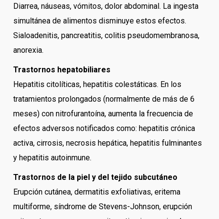
Diarrea, náuseas, vómitos, dolor abdominal. La ingesta
simultánea de alimentos disminuye estos efectos.
Sialoadenitis, pancreatitis, colitis pseudomembranosa,
anorexia.
Trastornos hepatobiliares
Hepatitis citolíticas, hepatitis colestáticas. En los
tratamientos prolongados (normalmente de más de 6
meses) con nitrofurantoína, aumenta la frecuencia de
efectos adversos notificados como: hepatitis crónica
activa, cirrosis, necrosis hepática, hepatitis fulminantes
y hepatitis autoinmune.
Trastornos de la piel y del tejido subcutáneo
Erupción cutánea, dermatitis exfoliativas, eritema
multiforme, síndrome de Stevens-Johnson, erupción