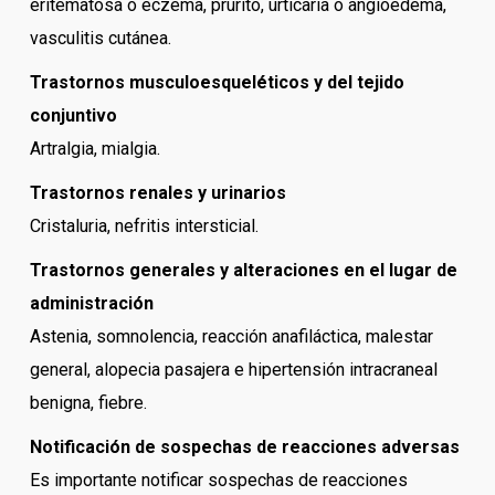
eritematosa o eczema, prurito, urticaria o angioedema,
vasculitis cutánea.
Trastornos musculoesqueléticos y del tejido
conjuntivo
Artralgia, mialgia.
Trastornos renales y urinarios
Cristaluria, nefritis intersticial.
Trastornos generales y alteraciones en el lugar de
administración
Astenia, somnolencia, reacción anafiláctica, malestar
general, alopecia pasajera e hipertensión intracraneal
benigna, fiebre.
Notificación de sospechas de reacciones adversas
Es importante notificar sospechas de reacciones