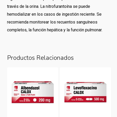
través de la orina. La nitrofurantoína se puede
hemodializar en los casos de ingestión reciente. Se
recomienda monitorear los recuentos sanguíneos
completos, la función hepática y la función pulmonar.
Productos Relacionados