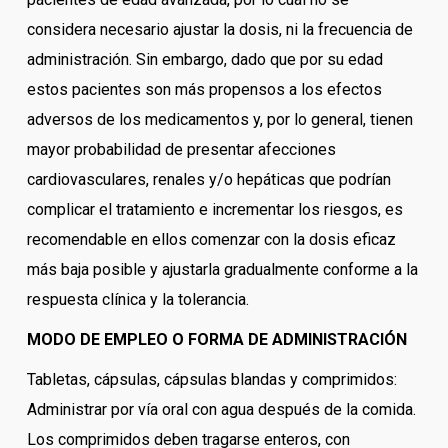
considera necesario ajustar la dosis, ni la frecuencia de
administración. Sin embargo, dado que por su edad
estos pacientes son más propensos a los efectos
adversos de los medicamentos y, por lo general, tienen
mayor probabilidad de presentar afecciones
cardiovasculares, renales y/o hepáticas que podrían
complicar el tratamiento e incrementar los riesgos, es
recomendable en ellos comenzar con la dosis eficaz
más baja posible y ajustarla gradualmente conforme a la
respuesta clínica y la tolerancia.
MODO DE EMPLEO O FORMA DE ADMINISTRACIÓN
Tabletas, cápsulas, cápsulas blandas y comprimidos:
Administrar por vía oral con agua después de la comida.
Los comprimidos deben tragarse enteros, con