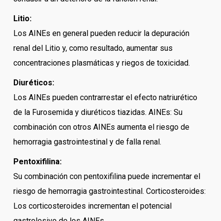
Litio:
Los AINEs en general pueden reducir la depuración
renal del Litio y, como resultado, aumentar sus
concentraciones plasmáticas y riegos de toxicidad.
Diuréticos:
Los AINEs pueden contrarrestar el efecto natriurético
de la Furosemida y diuréticos tiazidas. AINEs: Su
combinación con otros AINEs aumenta el riesgo de
hemorragia gastrointestinal y de falla renal.
Pentoxifilina:
Su combinación con pentoxifilina puede incrementar el
riesgo de hemorragia gastrointestinal. Corticosteroides:
Los corticosteroides incrementan el potencial
gastrolesivo de los AINEs.