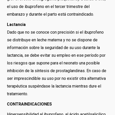
el uso de ibuprofeno en el tercer trimestre del
embarazo y durante el parto está contraindicado.
Lactancia
Dado que no se conoce con precisión si el ibuprofeno
se distribuye en leche materna y no se dispone de
información sobre la seguridad de su uso durante la
lactancia, se debe evitar su empleo en ese período por
los riesgos que supone para el neonato una posible
inhibición de la síntesis de prostaglandinas. En caso de
ser imprescindible su uso por no existir otra alternativa
terapéutica suspéndase la lactancia mientras dure el
tratamiento.
CONTRAINDICACIONES
Hipersensibilidad al ibuprofeno, al ácido acetilsalicílico