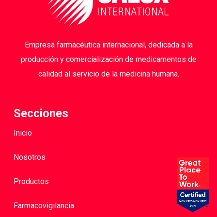
Empresa farmacéutica internacional, dedicada a la
producción y comercialización de medicamentos de
calidad al servicio de la medicina humana.
Secciones
Inicio
Nosotros
Productos
Farmacovigilancia