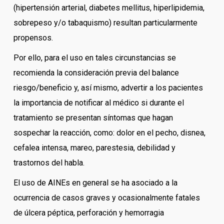
(hipertensión arterial, diabetes mellitus, hiperlipidemia,
sobrepeso y/o tabaquismo) resultan particularmente
propensos.
Por ello, para el uso en tales circunstancias se
recomienda la consideración previa del balance
riesgo/beneficio y, así mismo, advertir a los pacientes
la importancia de notificar al médico si durante el
tratamiento se presentan síntomas que hagan
sospechar la reacción, como: dolor en el pecho, disnea,
cefalea intensa, mareo, parestesia, debilidad y
trastornos del habla.
El uso de AINEs en general se ha asociado a la
ocurrencia de casos graves y ocasionalmente fatales
de úlcera péptica, perforación y hemorragia