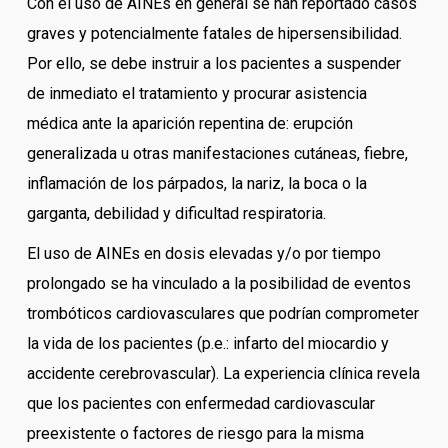
Con el uso de AINEs en general se han reportado casos
graves y potencialmente fatales de hipersensibilidad.
Por ello, se debe instruir a los pacientes a suspender
de inmediato el tratamiento y procurar asistencia
médica ante la aparición repentina de: erupción
generalizada u otras manifestaciones cutáneas, fiebre,
inflamación de los párpados, la nariz, la boca o la
garganta, debilidad y dificultad respiratoria.
El uso de AINEs en dosis elevadas y/o por tiempo
prolongado se ha vinculado a la posibilidad de eventos
trombóticos cardiovasculares que podrían comprometer
la vida de los pacientes (p.e.: infarto del miocardio y
accidente cerebrovascular). La experiencia clínica revela
que los pacientes con enfermedad cardiovascular
preexistente o factores de riesgo para la misma