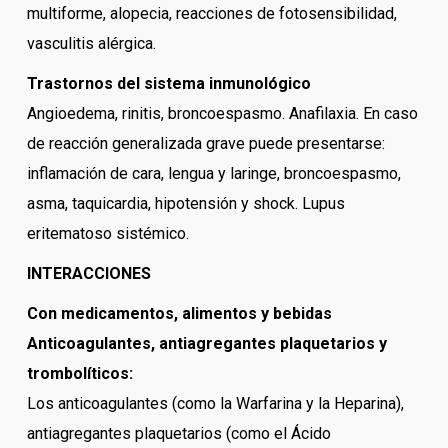
multiforme, alopecia, reacciones de fotosensibilidad,
vasculitis alérgica.
Trastornos del sistema inmunológico
Angioedema, rinitis, broncoespasmo. Anafilaxia. En caso
de reacción generalizada grave puede presentarse:
inflamación de cara, lengua y laringe, broncoespasmo,
asma, taquicardia, hipotensión y shock. Lupus
eritematoso sistémico.
INTERACCIONES
Con medicamentos, alimentos y bebidas
Anticoagulantes, antiagregantes plaquetarios y
trombolíticos:
Los anticoagulantes (como la Warfarina y la Heparina),
antiagregantes plaquetarios (como el Ácido