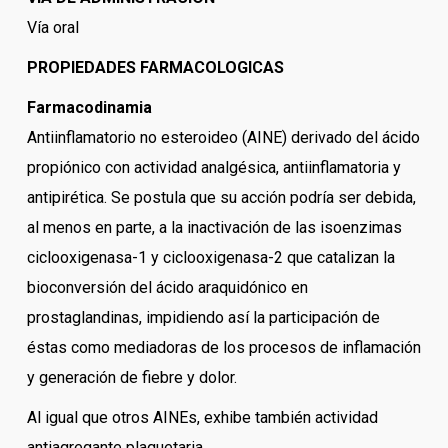
Vía oral
PROPIEDADES FARMACOLOGICAS
Farmacodinamia
Antiinflamatorio no esteroideo (AINE) derivado del ácido
propiónico con actividad analgésica, antiinflamatoria y
antipirética. Se postula que su acción podría ser debida,
al menos en parte, a la inactivación de las isoenzimas
ciclooxigenasa-1 y ciclooxigenasa-2 que catalizan la
bioconversión del ácido araquidónico en
prostaglandinas, impidiendo así la participación de
éstas como mediadoras de los procesos de inflamación
y generación de fiebre y dolor.
Al igual que otros AINEs, exhibe también actividad
antiagregante plaquetaria.