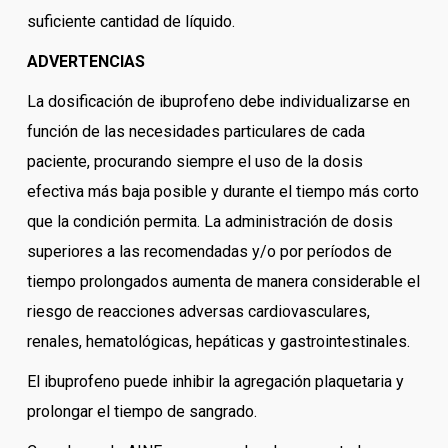
suficiente cantidad de líquido.
ADVERTENCIAS
La dosificación de ibuprofeno debe individualizarse en
función de las necesidades particulares de cada
paciente, procurando siempre el uso de la dosis
efectiva más baja posible y durante el tiempo más corto
que la condición permita. La administración de dosis
superiores a las recomendadas y/o por períodos de
tiempo prolongados aumenta de manera considerable el
riesgo de reacciones adversas cardiovasculares,
renales, hematológicas, hepáticas y gastrointestinales.
El ibuprofeno puede inhibir la agregación plaquetaria y
prolongar el tiempo de sangrado.