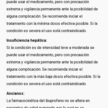
puede usar el medicamento, pero con precaución
extrema y vigilancia permanente ante la posibilidad de
alguna complicación. Se recomienda iniciar el
tratamiento con la mínima dosis efectiva posible. Si la
condición es severa el uso está contraindicado.
Insuficiencia hepática:
Si la condición es de intensidad leve a moderada se
puede usar el medicamento, pero con precaución
extrema y vigilancia permanente ante la posibilidad de
alguna complicación. Se recomienda iniciar el
tratamiento con la más baja dosis efectiva posible. Si la
condición es severa el uso está contraindicado.
Ancianos:
La farmacocinética del ibuprofeno no se altera en
pacientes de edad avanzada, por lo cual no se