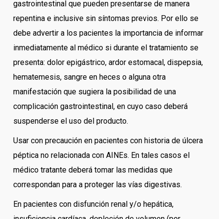
gastrointestinal que pueden presentarse de manera
repentina e inclusive sin síntomas previos. Por ello se
debe advertir a los pacientes la importancia de informar
inmediatamente al médico si durante el tratamiento se
presenta: dolor epigástrico, ardor estomacal, dispepsia,
hematemesis, sangre en heces o alguna otra
manifestación que sugiera la posibilidad de una
complicación gastrointestinal, en cuyo caso deberá
suspenderse el uso del producto.
Usar con precaución en pacientes con historia de úlcera
péptica no relacionada con AINEs. En tales casos el
médico tratante deberá tomar las medidas que
correspondan para a proteger las vías digestivas.
En pacientes con disfunción renal y/o hepática,
insuficiencia cardíaca, depleción de volumen (por