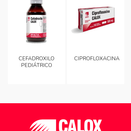
CEFADROXILO
CIPROFLOXACINA
PEDIÁTRICO