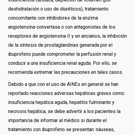
deshidratación o uso de diuréticos), tratamiento
concomitante con inhibidores de la enzima
angiotensina-convertasa o con antagonistas de los
receptores de angiotensina II y en ancianos, la inhibición
de la síntesis de prostaglandinas generada por el
ibuprofeno puede comprometer la perfusión renal y
conducir a una insuficiencia renal aguda. Por ello, se
recomienda extremar las precauciones en tales casos.
Debido a que con el uso de AINEs en general se han
reportado reacciones adversas hepáticas graves como:
insuficiencia hepática aguda, hepatitis fulminante y
necrosis hepática, se debe advertir a los pacientes la
importancia de informar al médico si durante el
tratamiento con ibuprofeno se presentan: náuseas,