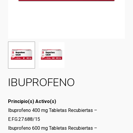
IBUPROFENO
Principio(s) Activo(s)
Ibuprofeno 400 mg Tabletas Recubiertas –
E.F.G.27.688/15
Ibuprofeno 600 mg Tabletas Recubiertas –