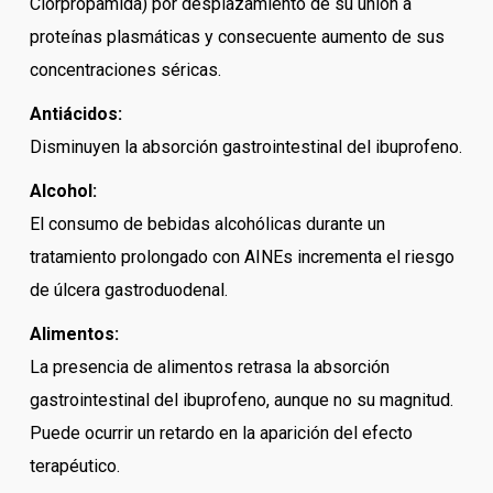
Clorpropamida) por desplazamiento de su unión a
proteínas plasmáticas y consecuente aumento de sus
concentraciones séricas.
Antiácidos:
Disminuyen la absorción gastrointestinal del ibuprofeno.
Alcohol:
El consumo de bebidas alcohólicas durante un
tratamiento prolongado con AINEs incrementa el riesgo
de úlcera gastroduodenal.
Alimentos:
La presencia de alimentos retrasa la absorción
gastrointestinal del ibuprofeno, aunque no su magnitud.
Puede ocurrir un retardo en la aparición del efecto
terapéutico.