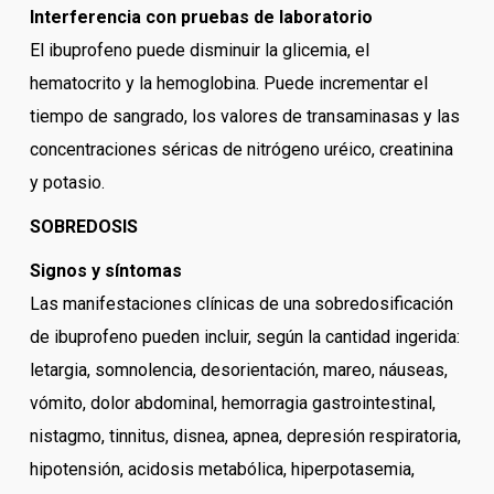
Interferencia con pruebas de laboratorio
El ibuprofeno puede disminuir la glicemia, el
hematocrito y la hemoglobina. Puede incrementar el
tiempo de sangrado, los valores de transaminasas y las
concentraciones séricas de nitrógeno uréico, creatinina
y potasio.
SOBREDOSIS
Signos y síntomas
Las manifestaciones clínicas de una sobredosificación
de ibuprofeno pueden incluir, según la cantidad ingerida:
letargia, somnolencia, desorientación, mareo, náuseas,
vómito, dolor abdominal, hemorragia gastrointestinal,
nistagmo, tinnitus, disnea, apnea, depresión respiratoria,
hipotensión, acidosis metabólica, hiperpotasemia,