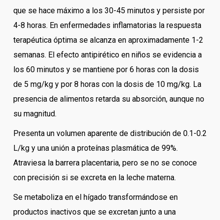
que se hace máximo a los 30-45 minutos y persiste por
4-8 horas. En enfermedades inflamatorias la respuesta
terapéutica óptima se alcanza en aproximadamente 1-2
semanas. El efecto antipirético en niños se evidencia a
los 60 minutos y se mantiene por 6 horas con la dosis
de 5 mg/kg y por 8 horas con la dosis de 10 mg/kg. La
presencia de alimentos retarda su absorción, aunque no
su magnitud.
Presenta un volumen aparente de distribución de 0.1-0.2
L/kg y una unión a proteínas plasmática de 99%.
Atraviesa la barrera placentaria, pero se no se conoce
con precisión si se excreta en la leche materna.
Se metaboliza en el hígado transformándose en
productos inactivos que se excretan junto a una