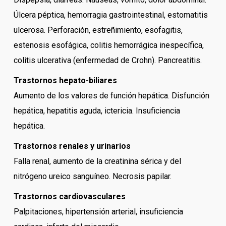
Úlcera péptica, hemorragia gastrointestinal, estomatitis
ulcerosa. Perforación, estreñimiento, esofagitis,
estenosis esofágica, colitis hemorrágica inespecífica,
colitis ulcerativa (enfermedad de Crohn). Pancreatitis.
Trastornos hepato-biliares
Aumento de los valores de función hepática. Disfunción
hepática, hepatitis aguda, ictericia. Insuficiencia
hepática.
Trastornos renales y urinarios
Falla renal, aumento de la creatinina sérica y del
nitrógeno ureico sanguíneo. Necrosis papilar.
Trastornos cardiovasculares
Palpitaciones, hipertensión arterial, insuficiencia