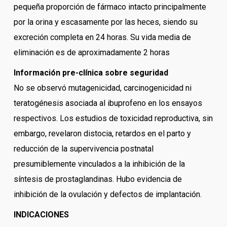
pequeña proporción de fármaco intacto principalmente
por la orina y escasamente por las heces, siendo su
excreción completa en 24 horas. Su vida media de
eliminación es de aproximadamente 2 horas
Información pre-clínica sobre seguridad
No se observó mutagenicidad, carcinogenicidad ni
teratogénesis asociada al ibuprofeno en los ensayos
respectivos. Los estudios de toxicidad reproductiva, sin
embargo, revelaron distocia, retardos en el parto y
reducción de la supervivencia postnatal
presumiblemente vinculados a la inhibición de la
síntesis de prostaglandinas. Hubo evidencia de
inhibición de la ovulación y defectos de implantación.
INDICACIONES