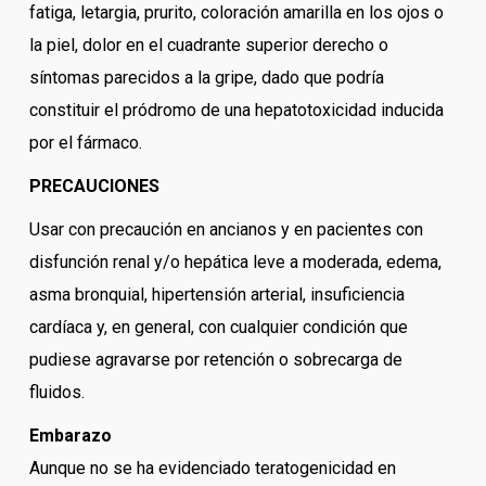
fatiga, letargia, prurito, coloración amarilla en los ojos o
la piel, dolor en el cuadrante superior derecho o
síntomas parecidos a la gripe, dado que podría
constituir el pródromo de una hepatotoxicidad inducida
por el fármaco.
PRECAUCIONES
Usar con precaución en ancianos y en pacientes con
disfunción renal y/o hepática leve a moderada, edema,
asma bronquial, hipertensión arterial, insuficiencia
cardíaca y, en general, con cualquier condición que
pudiese agravarse por retención o sobrecarga de
fluidos.
Embarazo
Aunque no se ha evidenciado teratogenicidad en