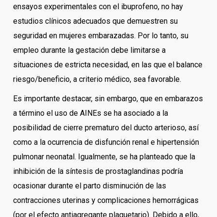
ensayos experimentales con el ibuprofeno, no hay
estudios clínicos adecuados que demuestren su
seguridad en mujeres embarazadas. Por lo tanto, su
empleo durante la gestación debe limitarse a
situaciones de estricta necesidad, en las que el balance
riesgo/beneficio, a criterio médico, sea favorable.
Es importante destacar, sin embargo, que en embarazos
a término el uso de AINEs se ha asociado a la
posibilidad de cierre prematuro del ducto arterioso, así
como a la ocurrencia de disfunción renal e hipertensión
pulmonar neonatal. Igualmente, se ha planteado que la
inhibición de la síntesis de prostaglandinas podría
ocasionar durante el parto disminución de las
contracciones uterinas y complicaciones hemorrágicas
(por el efecto antiagregante plaquetario). Debido a ello,