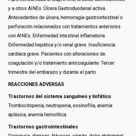
y a otros AINEs. Úlcera Gastroduodenal activa.
Antecedentes de úlcera, hemorragia gastrointestinal o
perforación relacionados con tratamientos anteriores
con AINEs. Enfermedad intestinal inflamatoria.
Enfermedad hepática y/o renal grave. Insuficiencia
cardíaca grave. Pacientes con alteraciones de
coagulación y/o tratamiento anticoagulante. Tercer
trimestre del embarazo y durante el parto.
REACCIONES ADVERSAS
Trastornos del sistema sanguíneo y linfático
Trombocitopenia, neutropenia, eosinofilia, anemia
aplásica, anemia hemolítica.
Trastornos gastrointestinales
Dispepsia, diarreas. Náuseas, vómito, dolor abdominal.