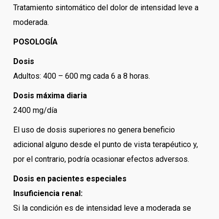
Tratamiento sintomático del dolor de intensidad leve a
moderada.
POSOLOGÍA
Dosis
Adultos: 400 – 600 mg cada 6 a 8 horas.
Dosis máxima diaria
2400 mg/día
El uso de dosis superiores no genera beneficio
adicional alguno desde el punto de vista terapéutico y,
por el contrario, podría ocasionar efectos adversos.
Dosis en pacientes especiales
Insuficiencia renal:
Si la condición es de intensidad leve a moderada se