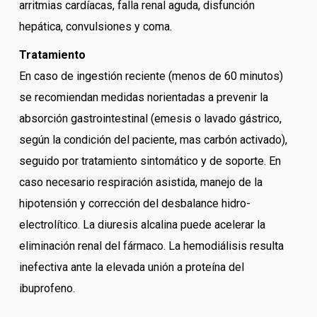
arritmias cardíacas, falla renal aguda, disfunción
hepática, convulsiones y coma.
Tratamiento
En caso de ingestión reciente (menos de 60 minutos)
se recomiendan medidas norientadas a prevenir la
absorción gastrointestinal (emesis o lavado gástrico,
según la condición del paciente, mas carbón activado),
seguido por tratamiento sintomático y de soporte. En
caso necesario respiración asistida, manejo de la
hipotensión y corrección del desbalance hidro-
electrolítico. La diuresis alcalina puede acelerar la
eliminación renal del fármaco. La hemodiálisis resulta
inefectiva ante la elevada unión a proteína del
ibuprofeno.