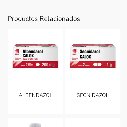
Productos Relacionados
ALBENDAZOL
SECNIDAZOL