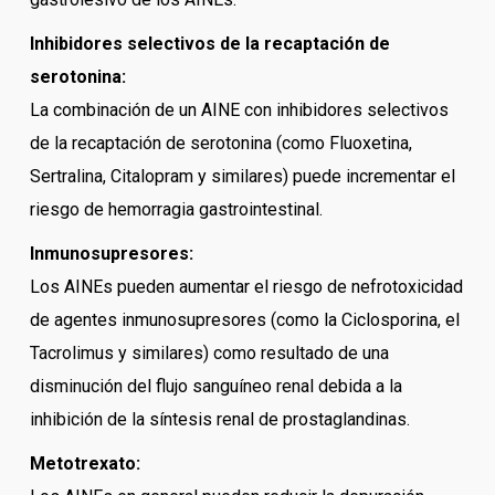
Inhibidores selectivos de la recaptación de
serotonina:
La combinación de un AINE con inhibidores selectivos
de la recaptación de serotonina (como Fluoxetina,
Sertralina, Citalopram y similares) puede incrementar el
riesgo de hemorragia gastrointestinal.
Inmunosupresores:
Los AINEs pueden aumentar el riesgo de nefrotoxicidad
de agentes inmunosupresores (como la Ciclosporina, el
Tacrolimus y similares) como resultado de una
disminución del flujo sanguíneo renal debida a la
inhibición de la síntesis renal de prostaglandinas.
Metotrexato: