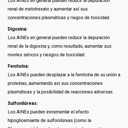
Los AINEs en general pueden reducir la depuración
renal de metotrexato y aumentar así sus
concentraciones plasmáticas y riegos de toxicidad.
Digoxina:
Los AINEs en general pueden reducir la depuración
renal de la digoxina y, como resultado, aumentar sus
niveles séricos y riesgos de toxicidad.
Fenitoína:
Los AINEs pueden desplazar a la fenitoína de su unión a
proteínas, aumentando así sus concentraciones
plasmáticas y la posibilidad de reacciones adversas.
Sulfonilúreas:
Los AINEs pueden incrementar el efecto
hipoglicemiante de sulfonilúreas (como la