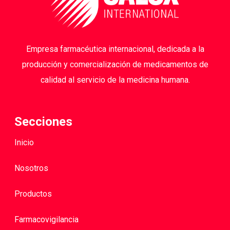
Empresa farmacéutica internacional, dedicada a la
producción y comercialización de medicamentos de
calidad al servicio de la medicina humana.
Secciones
Inicio
Nosotros
Productos
Farmacovigilancia