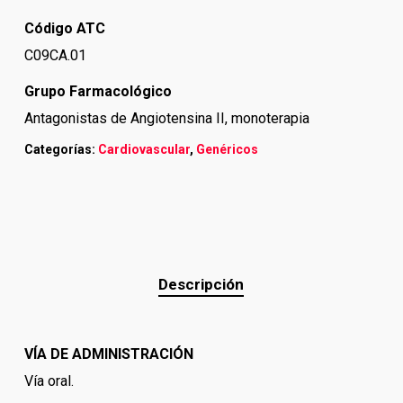
Código ATC
C09CA.01
Grupo Farmacológico
Antagonistas de Angiotensina II, monoterapia
Categorías:
Cardiovascular
,
Genéricos
Descripción
VÍA DE ADMINISTRACIÓN
Vía oral.