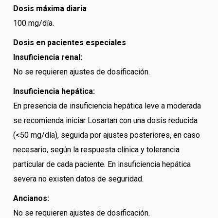
Dosis máxima diaria
100 mg/día.
Dosis en pacientes especiales
Insuficiencia renal:
No se requieren ajustes de dosificación.
Insuficiencia hepática:
En presencia de insuficiencia hepática leve a moderada
se recomienda iniciar Losartan con una dosis reducida
(<50 mg/día), seguida por ajustes posteriores, en caso
necesario, según la respuesta clínica y tolerancia
particular de cada paciente. En insuficiencia hepática
severa no existen datos de seguridad.
Ancianos:
No se requieren ajustes de dosificación.