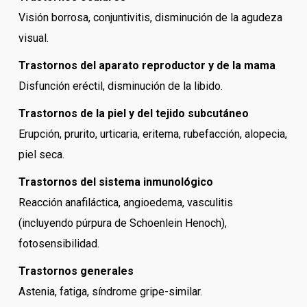
Visión borrosa, conjuntivitis, disminución de la agudeza
visual.
Trastornos del aparato reproductor y de la mama
Disfunción eréctil, disminución de la libido.
Trastornos de la piel y del tejido subcutáneo
Erupción, prurito, urticaria, eritema, rubefacción, alopecia,
piel seca.
Trastornos del sistema inmunológico
Reacción anafiláctica, angioedema, vasculitis
(incluyendo púrpura de Schoenlein Henoch),
fotosensibilidad.
Trastornos generales
Astenia, fatiga, síndrome gripe-similar.