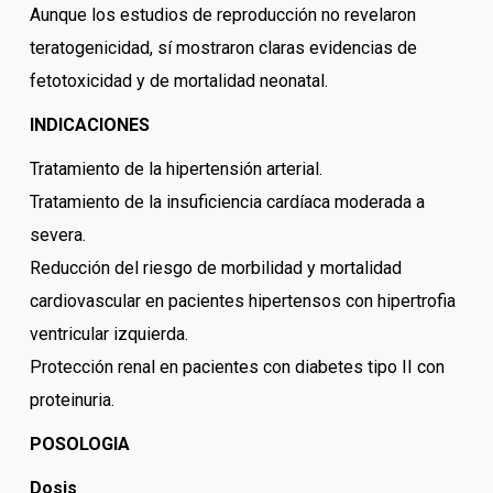
Aunque los estudios de reproducción no revelaron
teratogenicidad, sí mostraron claras evidencias de
fetotoxicidad y de mortalidad neonatal.
INDICACIONES
Tratamiento de la hipertensión arterial.
Tratamiento de la insuficiencia cardíaca moderada a
severa.
Reducción del riesgo de morbilidad y mortalidad
cardiovascular en pacientes hipertensos con hipertrofia
ventricular izquierda.
Protección renal en pacientes con diabetes tipo II con
proteinuria.
POSOLOGIA
Dosis