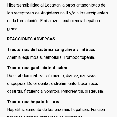
Hipersensibilidad al Losartan, a otros antagonistas de
los receptores de Angiotensina II y/o a los excipientes
de la formulación. Embarazo. Insuficiencia hepática
grave.
REACCIONES ADVERSAS
Trastornos del sistema sanguíneo y linfático
Anemia, equimosis, hemólisis. Trombocitopenia.
Trastornos gastrointestinales
Dolor abdominal, estreñimiento, diarrea, náuseas,
dispepsia. Dolor dental, estreñimiento, boca seca,
gastritis, flatulencia, vómitos. Pancreatitis, disgeusia.
Trastornos hepato-biliares
Hepatitis, aumento de las enzimas hepáticas. Función