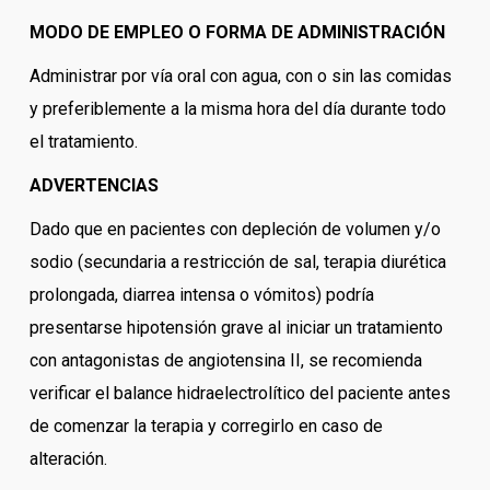
MODO DE EMPLEO O FORMA DE ADMINISTRACIÓN
Administrar por vía oral con agua, con o sin las comidas
y preferiblemente a la misma hora del día durante todo
el tratamiento.
ADVERTENCIAS
Dado que en pacientes con depleción de volumen y/o
sodio (secundaria a restricción de sal, terapia diurética
prolongada, diarrea intensa o vómitos) podría
presentarse hipotensión grave al iniciar un tratamiento
con antagonistas de angiotensina II, se recomienda
verificar el balance hidraelectrolítico del paciente antes
de comenzar la terapia y corregirlo en caso de
alteración.