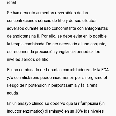
renal.
Se han descrito aumentos reversibles de las
concentraciones séricas de litio y de sus efectos
adversos durante el uso concomitante con antagonistas
de angiotensina II. Por ello, se debe evita en lo posible
la terapia combinada. De ser necesario el uso conjunto,
se recomienda precaución y vigilancia periódica los
niveles séricos de litio.
El uso combinado de Losartan con inhibidores de la ECA
y/o con aliskireno puede incrementar por sinergismo el
riesgo de hipotensión, hiperpotasemia y falla renal
aguda.
En un ensayo clínico se observó que la rifampicina (un
inductor enzimático) disminuyó en un 30% los niveles