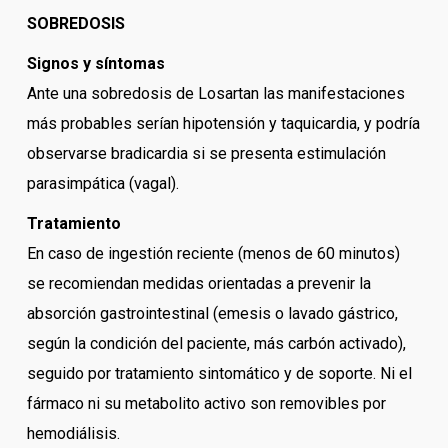
SOBREDOSIS
Signos y síntomas
Ante una sobredosis de Losartan las manifestaciones
más probables serían hipotensión y taquicardia, y podría
observarse bradicardia si se presenta estimulación
parasimpática (vagal).
Tratamiento
En caso de ingestión reciente (menos de 60 minutos)
se recomiendan medidas orientadas a prevenir la
absorción gastrointestinal (emesis o lavado gástrico,
según la condición del paciente, más carbón activado),
seguido por tratamiento sintomático y de soporte. Ni el
fármaco ni su metabolito activo son removibles por
hemodiálisis.