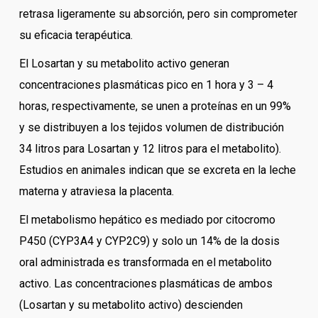
retrasa ligeramente su absorción, pero sin comprometer
su eficacia terapéutica.
El Losartan y su metabolito activo generan
concentraciones plasmáticas pico en 1 hora y 3 – 4
horas, respectivamente, se unen a proteínas en un 99%
y se distribuyen a los tejidos volumen de distribución
34 litros para Losartan y 12 litros para el metabolito).
Estudios en animales indican que se excreta en la leche
materna y atraviesa la placenta.
El metabolismo hepático es mediado por citocromo
P450 (CYP3A4 y CYP2C9) y solo un 14% de la dosis
oral administrada es transformada en el metabolito
activo. Las concentraciones plasmáticas de ambos
(Losartan y su metabolito activo) descienden