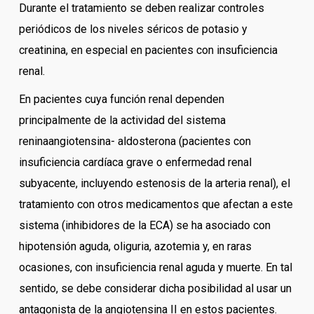
Durante el tratamiento se deben realizar controles
periódicos de los niveles séricos de potasio y
creatinina, en especial en pacientes con insuficiencia
renal.
En pacientes cuya función renal dependen
principalmente de la actividad del sistema
reninaangiotensina- aldosterona (pacientes con
insuficiencia cardíaca grave o enfermedad renal
subyacente, incluyendo estenosis de la arteria renal), el
tratamiento con otros medicamentos que afectan a este
sistema (inhibidores de la ECA) se ha asociado con
hipotensión aguda, oliguria, azotemia y, en raras
ocasiones, con insuficiencia renal aguda y muerte. En tal
sentido, se debe considerar dicha posibilidad al usar un
antagonista de la angiotensina II en estos pacientes.