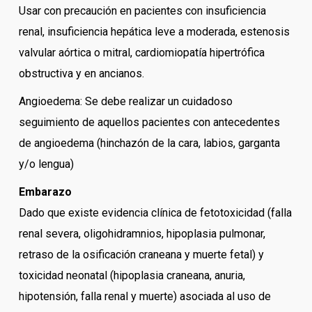
Usar con precaución en pacientes con insuficiencia
renal, insuficiencia hepática leve a moderada, estenosis
valvular aórtica o mitral, cardiomiopatía hipertrófica
obstructiva y en ancianos.
Angioedema: Se debe realizar un cuidadoso
seguimiento de aquellos pacientes con antecedentes
de angioedema (hinchazón de la cara, labios, garganta
y/o lengua)
Embarazo
Dado que existe evidencia clínica de fetotoxicidad (falla
renal severa, oligohidramnios, hipoplasia pulmonar,
retraso de la osificación craneana y muerte fetal) y
toxicidad neonatal (hipoplasia craneana, anuria,
hipotensión, falla renal y muerte) asociada al uso de