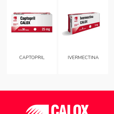
CAPTOPRIL
IVERMECTINA