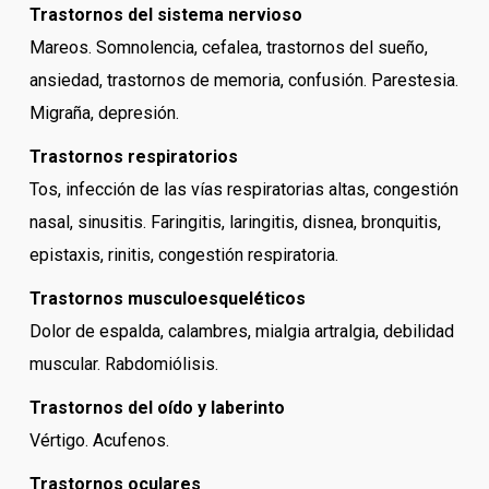
Trastornos del sistema nervioso
Mareos. Somnolencia, cefalea, trastornos del sueño,
ansiedad, trastornos de memoria, confusión. Parestesia.
Migraña, depresión.
Trastornos respiratorios
Tos, infección de las vías respiratorias altas, congestión
nasal, sinusitis. Faringitis, laringitis, disnea, bronquitis,
epistaxis, rinitis, congestión respiratoria.
Trastornos musculoesqueléticos
Dolor de espalda, calambres, mialgia artralgia, debilidad
muscular. Rabdomiólisis.
Trastornos del oído y laberinto
Vértigo. Acufenos.
Trastornos oculares