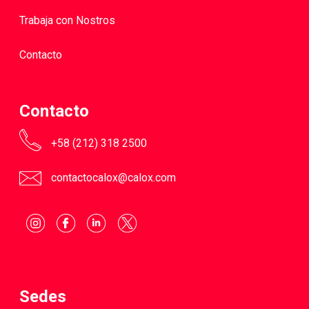
Trabaja con Nostros
Contacto
Contacto
+58 (212) 318 2500
contactocalox@calox.com
Sedes