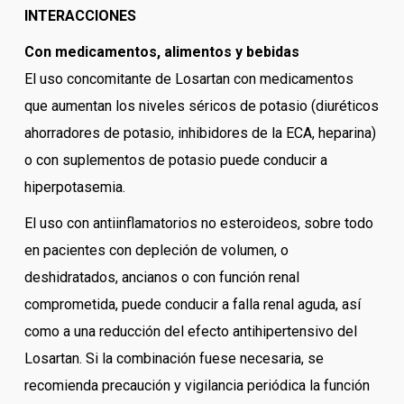
INTERACCIONES
Con medicamentos, alimentos y bebidas
El uso concomitante de Losartan con medicamentos
que aumentan los niveles séricos de potasio (diuréticos
ahorradores de potasio, inhibidores de la ECA, heparina)
o con suplementos de potasio puede conducir a
hiperpotasemia.
El uso con antiinflamatorios no esteroideos, sobre todo
en pacientes con depleción de volumen, o
deshidratados, ancianos o con función renal
comprometida, puede conducir a falla renal aguda, así
como a una reducción del efecto antihipertensivo del
Losartan. Si la combinación fuese necesaria, se
recomienda precaución y vigilancia periódica la función