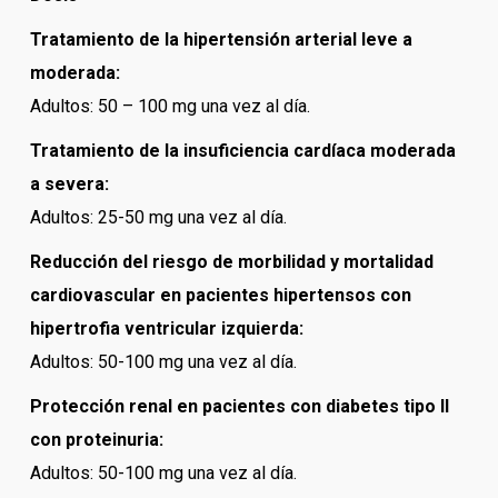
Tratamiento de la hipertensión arterial leve a
moderada:
Adultos: 50 – 100 mg una vez al día.
Tratamiento de la insuficiencia cardíaca moderada
a severa:
Adultos: 25-50 mg una vez al día.
Reducción del riesgo de morbilidad y mortalidad
cardiovascular en pacientes hipertensos con
hipertrofia ventricular izquierda:
Adultos: 50-100 mg una vez al día.
Protección renal en pacientes con diabetes tipo II
con proteinuria:
Adultos: 50-100 mg una vez al día.