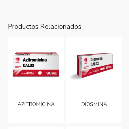
Productos Relacionados
AZITROMICINA
DIOSMINA