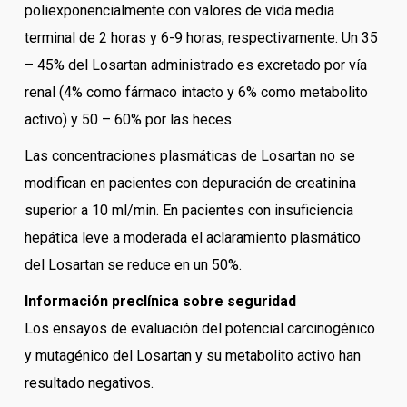
poliexponencialmente con valores de vida media
terminal de 2 horas y 6-9 horas, respectivamente. Un 35
– 45% del Losartan administrado es excretado por vía
renal (4% como fármaco intacto y 6% como metabolito
activo) y 50 – 60% por las heces.
Las concentraciones plasmáticas de Losartan no se
modifican en pacientes con depuración de creatinina
superior a 10 ml/min. En pacientes con insuficiencia
hepática leve a moderada el aclaramiento plasmático
del Losartan se reduce en un 50%.
Información preclínica sobre seguridad
Los ensayos de evaluación del potencial carcinogénico
y mutagénico del Losartan y su metabolito activo han
resultado negativos.