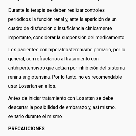
Durante la terapia se deben realizar controles
periódicos la función renal y, ante la aparición de un
cuadro de disfunción o insuficiencia clínicamente
importante, considerar la suspensión del medicamento.
Los pacientes con hiperaldosteronismo primario, por lo
general, son refractarios al tratamiento con
antihipertensivos que actúan por inhibición del sistema
renina-angiotensina. Por lo tanto, no es recomendable
usar Losartan en ellos.
Antes de iniciar tratamiento con Losartan se debe
descartar la posibilidad de embarazo y, así mismo,
evitarlo durante el mismo.
PRECAUCIONES