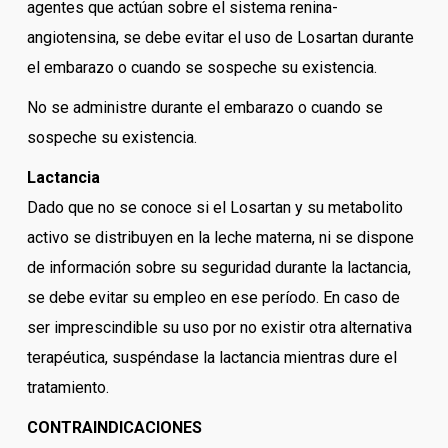
agentes que actúan sobre el sistema renina-
angiotensina, se debe evitar el uso de Losartan durante
el embarazo o cuando se sospeche su existencia.
No se administre durante el embarazo o cuando se
sospeche su existencia.
Lactancia
Dado que no se conoce si el Losartan y su metabolito
activo se distribuyen en la leche materna, ni se dispone
de información sobre su seguridad durante la lactancia,
se debe evitar su empleo en ese período. En caso de
ser imprescindible su uso por no existir otra alternativa
terapéutica, suspéndase la lactancia mientras dure el
tratamiento.
CONTRAINDICACIONES