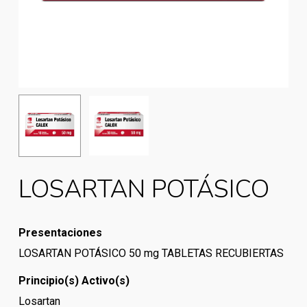
LOSARTAN POTÁSICO
Presentaciones
LOSARTAN POTÁSICO 50 mg TABLETAS RECUBIERTAS
Principio(s) Activo(s)
Losartan