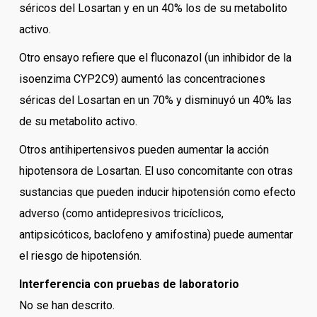
séricos del Losartan y en un 40% los de su metabolito
activo.
Otro ensayo refiere que el fluconazol (un inhibidor de la
isoenzima CYP2C9) aumentó las concentraciones
séricas del Losartan en un 70% y disminuyó un 40% las
de su metabolito activo.
Otros antihipertensivos pueden aumentar la acción
hipotensora de Losartan. El uso concomitante con otras
sustancias que pueden inducir hipotensión como efecto
adverso (como antidepresivos tricíclicos,
antipsicóticos, baclofeno y amifostina) puede aumentar
el riesgo de hipotensión.
Interferencia con pruebas de laboratorio
No se han descrito.