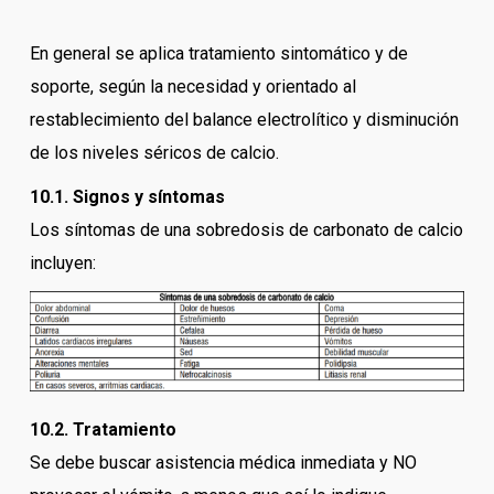
En general se aplica tratamiento sintomático y de
soporte, según la necesidad y orientado al
restablecimiento del balance electrolítico y disminución
de los niveles séricos de calcio.
10.1. Signos y síntomas
Los síntomas de una sobredosis de carbonato de calcio
incluyen:
10.2. Tratamiento
Se debe buscar asistencia médica inmediata y NO