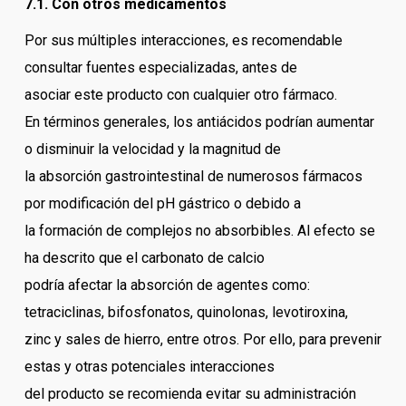
7.1. Con otros medicamentos
Por sus múltiples interacciones, es recomendable
consultar fuentes especializadas, antes de
asociar este producto con cualquier otro fármaco.
En términos generales, los antiácidos podrían aumentar
o disminuir la velocidad y la magnitud de
la absorción gastrointestinal de numerosos fármacos
por modificación del pH gástrico o debido a
la formación de complejos no absorbibles. Al efecto se
ha descrito que el carbonato de calcio
podría afectar la absorción de agentes como:
tetraciclinas, bifosfonatos, quinolonas, levotiroxina,
zinc y sales de hierro, entre otros. Por ello, para prevenir
estas y otras potenciales interacciones
del producto se recomienda evitar su administración