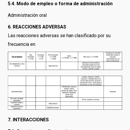
5.4. Modo de empleo o forma de administración
Administración oral
6. REACCIONES ADVERSAS
Las reacciones adversas se han clasificado por su
frecuencia en:
7. INTERACCIONES