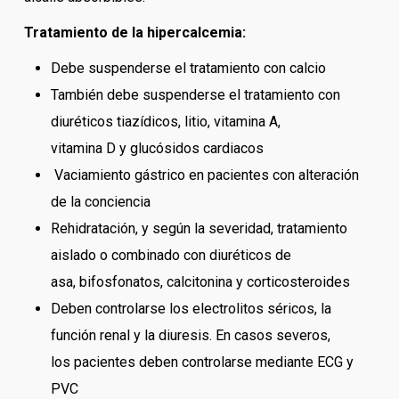
Tratamiento de la hipercalcemia:
Debe suspenderse el tratamiento con calcio
También debe suspenderse el tratamiento con
diuréticos tiazídicos, litio, vitamina A,
vitamina D y glucósidos cardiacos
Vaciamiento gástrico en pacientes con alteración
de la conciencia
Rehidratación, y según la severidad, tratamiento
aislado o combinado con diuréticos de
asa, bifosfonatos, calcitonina y corticosteroides
Deben controlarse los electrolitos séricos, la
función renal y la diuresis. En casos severos,
los pacientes deben controlarse mediante ECG y
PVC