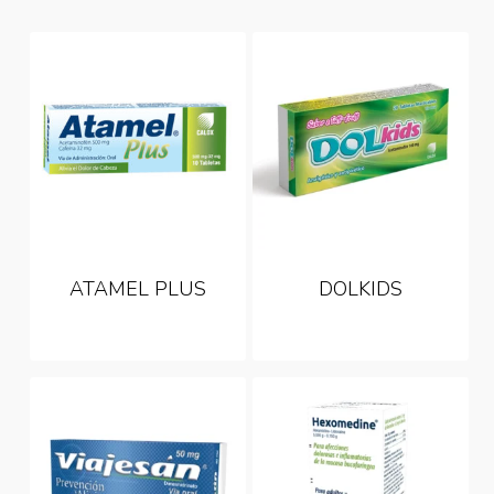
ATAMEL PLUS
DOLKIDS