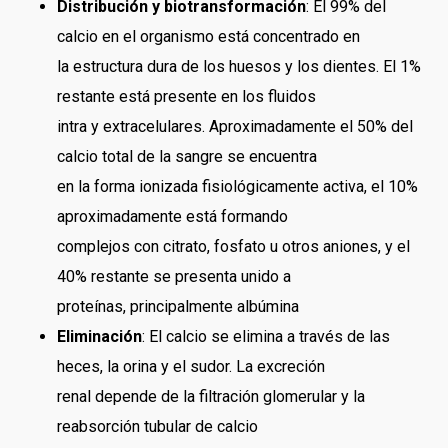
Distribución y biotransformación
: El 99% del
calcio en el organismo está concentrado en
la estructura dura de los huesos y los dientes. El 1%
restante está presente en los fluidos
intra y extracelulares. Aproximadamente el 50% del
calcio total de la sangre se encuentra
en la forma ionizada fisiológicamente activa, el 10%
aproximadamente está formando
complejos con citrato, fosfato u otros aniones, y el
40% restante se presenta unido a
proteínas, principalmente albúmina
Eliminación
: El calcio se elimina a través de las
heces, la orina y el sudor. La excreción
renal depende de la filtración glomerular y la
reabsorción tubular de calcio