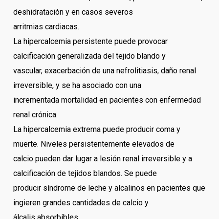
deshidratación y en casos severos
arritmias cardiacas.
La hipercalcemia persistente puede provocar
calcificación generalizada del tejido blando y
vascular, exacerbación de una nefrolitiasis, daño renal
irreversible, y se ha asociado con una
incrementada mortalidad en pacientes con enfermedad
renal crónica.
La hipercalcemia extrema puede producir coma y
muerte. Niveles persistentemente elevados de
calcio pueden dar lugar a lesión renal irreversible y a
calcificación de tejidos blandos. Se puede
producir síndrome de leche y alcalinos en pacientes que
ingieren grandes cantidades de calcio y
álcalis absorbibles.