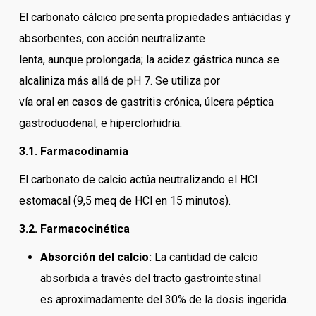
El carbonato cálcico presenta propiedades antiácidas y
absorbentes, con acción neutralizante
lenta, aunque prolongada; la acidez gástrica nunca se
alcaliniza más allá de pH 7. Se utiliza por
vía oral en casos de gastritis crónica, úlcera péptica
gastroduodenal, e hiperclorhidria.
3.1. Farmacodinamia
El carbonato de calcio actúa neutralizando el HCl
estomacal (9,5 meq de HCl en 15 minutos).
3.2. Farmacocinética
Absorción del calcio:
La cantidad de calcio
absorbida a través del tracto gastrointestinal
es aproximadamente del 30% de la dosis ingerida.