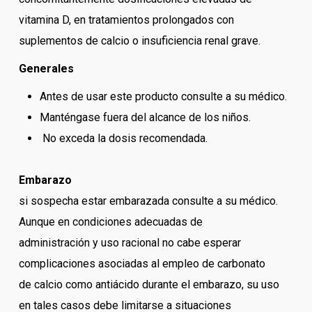
vitamina D, en tratamientos prolongados con
suplementos de calcio o insuficiencia renal grave.
Generales
Antes de usar este producto consulte a su médico.
Manténgase fuera del alcance de los niños.
No exceda la dosis recomendada.
Embarazo
si sospecha estar embarazada consulte a su médico.
Aunque en condiciones adecuadas de
administración y uso racional no cabe esperar
complicaciones asociadas al empleo de carbonato
de calcio como antiácido durante el embarazo, su uso
en tales casos debe limitarse a situaciones