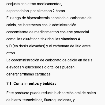
conjunta con otros medicamentos,
separándolos, por al menos 2 horas.
El riesgo de hipercalcemia asociado al carbonato de
calcio, se incrementa con la administración
concomitante de medicamentos con ese potencial,
como: los diuréticos tiazidas, las vitaminas A
y D (en dosis elevadas) y el carbonato de litio entre
otros.
La coadministración de carbonato de calcio en dosis
elevadas y glucósidos digitalices pueden
generar arritmias cardiacas.
7.1. Con alimentos y bebidas
Este producto puede reducir la absorción oral de sales
de hierro, tetraciclinas, fluoroquinolonas, y