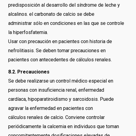
predisposición al desarrollo del síndrome de leche y
alcalinos. el carbonato de calcio se debe
administrar sólo en condiciones en las que se controle
la hiperfosfatemia.
Usar con precaución en pacientes con historia de
nefrolitiasis. Se deben tomar precauciones en
pacientes con antecedentes de cálculos renales.
8.2. Precauciones
Se debe realizarse un control médico especial en
personas con insuficiencia renal, enfermedad
cardíaca, hipoparatiroidismo y sarcoidosis. Puede
agravar la enfermedad en pacientes con
cálculos renales de calcio. Conviene controlar
periódicamente la calcemia en individuos que toman
concomitantemente dosificaciones elevadas de