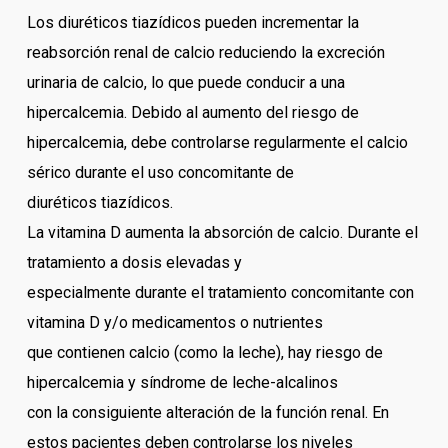
Los diuréticos tiazídicos pueden incrementar la
reabsorción renal de calcio reduciendo la excreción
urinaria de calcio, lo que puede conducir a una
hipercalcemia. Debido al aumento del riesgo de
hipercalcemia, debe controlarse regularmente el calcio
sérico durante el uso concomitante de
diuréticos tiazídicos.
La vitamina D aumenta la absorción de calcio. Durante el
tratamiento a dosis elevadas y
especialmente durante el tratamiento concomitante con
vitamina D y/o medicamentos o nutrientes
que contienen calcio (como la leche), hay riesgo de
hipercalcemia y síndrome de leche-alcalinos
con la consiguiente alteración de la función renal. En
estos pacientes deben controlarse los niveles