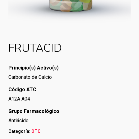
FRUTACID
Principio(s) Activo(s)
Carbonato de Calcio
Código ATC
A12A A04
Grupo Farmacológico
Antiácido
Categoría:
OTC