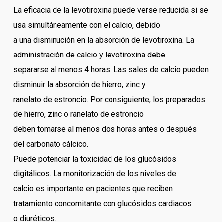
La eficacia de la levotiroxina puede verse reducida si se
usa simultáneamente con el calcio, debido
a una disminución en la absorción de levotiroxina. La
administración de calcio y levotiroxina debe
separarse al menos 4 horas. Las sales de calcio pueden
disminuir la absorción de hierro, zinc y
ranelato de estroncio. Por consiguiente, los preparados
de hierro, zinc o ranelato de estroncio
deben tomarse al menos dos horas antes o después
del carbonato cálcico.
Puede potenciar la toxicidad de los glucósidos
digitálicos. La monitorización de los niveles de
calcio es importante en pacientes que reciben
tratamiento concomitante con glucósidos cardiacos
o diuréticos.