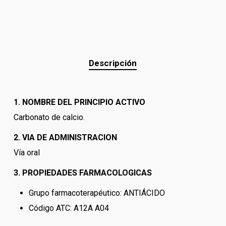
Descripción
1. NOMBRE DEL PRINCIPIO ACTIVO
Carbonato de calcio.
2. VIA DE ADMINISTRACION
Vía oral
3. PROPIEDADES FARMACOLOGICAS
Grupo farmacoterapéutico: ANTIÁCIDO
Código ATC: A12A A04