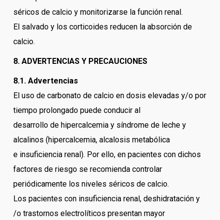
séricos de calcio y monitorizarse la función renal.
El salvado y los corticoides reducen la absorción de
calcio.
8. ADVERTENCIAS Y PRECAUCIONES
8.1. Advertencias
El uso de carbonato de calcio en dosis elevadas y/o por
tiempo prolongado puede conducir al
desarrollo de hipercalcemia y síndrome de leche y
alcalinos (hipercalcemia, alcalosis metabólica
e insuficiencia renal). Por ello, en pacientes con dichos
factores de riesgo se recomienda controlar
periódicamente los niveles séricos de calcio.
Los pacientes con insuficiencia renal, deshidratación y
/o trastornos electrolíticos presentan mayor