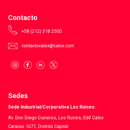
Contacto
+58 (212) 318 2500
contactocalox@calox.com
Sedes
Sede Industrial/Corporativa Los Ruices:
Av. Don Diego Cisneros, Los Ruices, Edif Calox
Caracas 1071, Distrito Capital