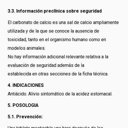
3.3. Información preclínica sobre seguridad
El carbonato de calcio es una sal de calcio ampliamente
utilizada y de la que se conoce la ausencia de
toxicidad, tanto en el organismo humano como en
modelos animales.
No hay información adicional relevante relativa a la
evaluación de seguridad además de la
establecida en otras secciones de la ficha técnica.
4. INDICACIONES
Antiácido. Alivio sintomático de la acidez estomacal.
5. POSOLOGIA
5.1. Prevención: