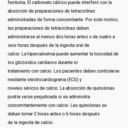
fenitoína. El carbonato cálcico puede interferir con la
absorción de preparaciones de tetraciclinas
administradas de forma concomitante. Por este motivo,
las preparaciones de tetraciclinas deben
administrarse al menos dos horas antes o de cuatro a
seis horas después de la ingesta oral de
calcio. La hipercalcemia puede aumentar la toxicidad de
los glicósidos cardiacos durante el
tratamiento con calcio. Los pacientes deben controlarse
mediante electrocardiograma (ECG) y
niveles séricos de calcio. La absorción de quinolonas
podría verse perjudicada si se administra
concomitantemente con calcio. Las quinolonas se
deben tomar 2 horas antes o 6 horas después
de la ingesta de calcio.