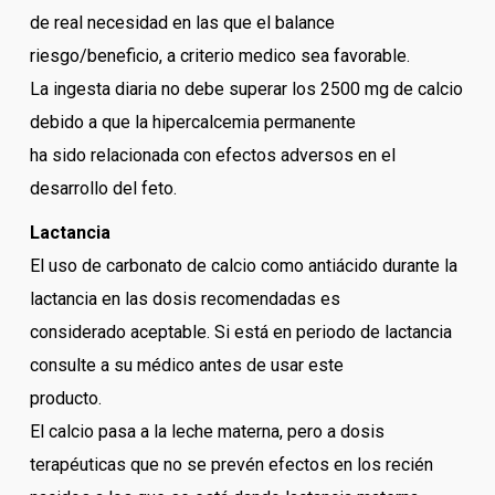
de real necesidad en las que el balance
riesgo/beneficio, a criterio medico sea favorable.
La ingesta diaria no debe superar los 2500 mg de calcio
debido a que la hipercalcemia permanente
ha sido relacionada con efectos adversos en el
desarrollo del feto.
Lactancia
El uso de carbonato de calcio como antiácido durante la
lactancia en las dosis recomendadas es
considerado aceptable. Si está en periodo de lactancia
consulte a su médico antes de usar este
producto.
El calcio pasa a la leche materna, pero a dosis
terapéuticas que no se prevén efectos en los recién