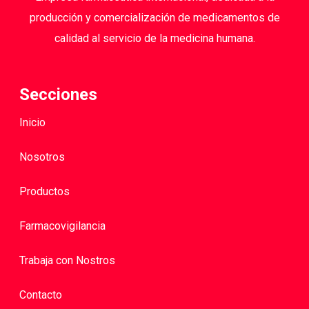
producción y comercialización de medicamentos de
calidad al servicio de la medicina humana.
Secciones
Inicio
Nosotros
Productos
Farmacovigilancia
Trabaja con Nostros
Contacto