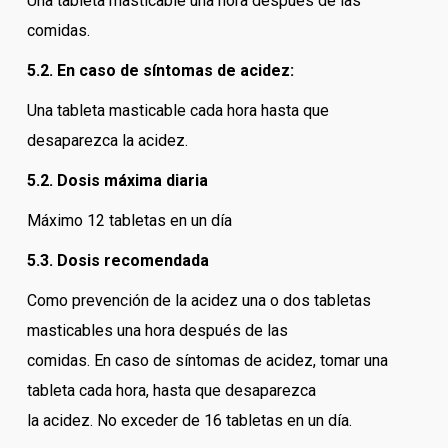
Una tableta masticable una hora después de las
comidas.
5.2. En caso de síntomas de acidez:
Una tableta masticable cada hora hasta que
desaparezca la acidez.
5.2. Dosis máxima diaria
Máximo 12 tabletas en un día
5.3. Dosis recomendada
Como prevención de la acidez una o dos tabletas
masticables una hora después de las
comidas. En caso de síntomas de acidez, tomar una
tableta cada hora, hasta que desaparezca
la acidez. No exceder de 16 tabletas en un día.