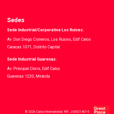
Sedes
Sede Industrial/Corporativa Los Ruices:
Av. Don Diego Cisneros, Los Ruices, Edif Calox
Caracas 1071, Distrito Capital
Sede Industrial Guarenas:
Av. Principal Cloris, Edif Calox
Guarenas 1220, Miranda
© 2026 Calox International. RIF: J-00021467-0