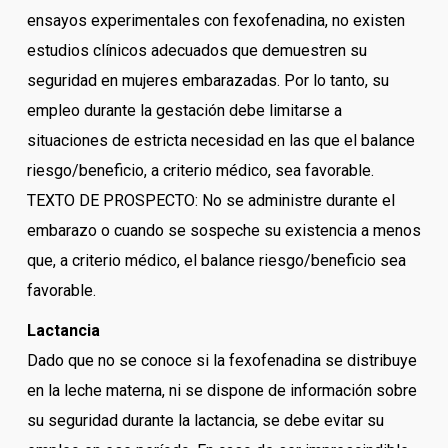
ensayos experimentales con fexofenadina, no existen
estudios clínicos adecuados que demuestren su
seguridad en mujeres embarazadas. Por lo tanto, su
empleo durante la gestación debe limitarse a
situaciones de estricta necesidad en las que el balance
riesgo/beneficio, a criterio médico, sea favorable.
TEXTO DE PROSPECTO: No se administre durante el
embarazo o cuando se sospeche su existencia a menos
que, a criterio médico, el balance riesgo/beneficio sea
favorable.
Lactancia
Dado que no se conoce si la fexofenadina se distribuye
en la leche materna, ni se dispone de información sobre
su seguridad durante la lactancia, se debe evitar su