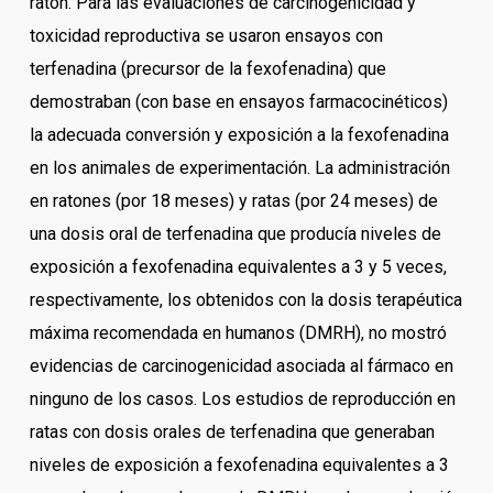
ratón. Para las evaluaciones de carcinogenicidad y
toxicidad reproductiva se usaron ensayos con
terfenadina (precursor de la fexofenadina) que
demostraban (con base en ensayos farmacocinéticos)
la adecuada conversión y exposición a la fexofenadina
en los animales de experimentación. La administración
en ratones (por 18 meses) y ratas (por 24 meses) de
una dosis oral de terfenadina que producía niveles de
exposición a fexofenadina equivalentes a 3 y 5 veces,
respectivamente, los obtenidos con la dosis terapéutica
máxima recomendada en humanos (DMRH), no mostró
evidencias de carcinogenicidad asociada al fármaco en
ninguno de los casos. Los estudios de reproducción en
ratas con dosis orales de terfenadina que generaban
niveles de exposición a fexofenadina equivalentes a 3