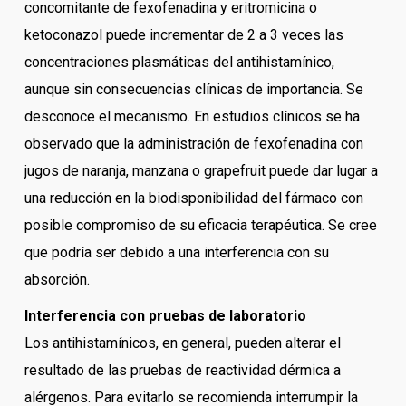
concomitante de fexofenadina y eritromicina o
ketoconazol puede incrementar de 2 a 3 veces las
concentraciones plasmáticas del antihistamínico,
aunque sin consecuencias clínicas de importancia. Se
desconoce el mecanismo. En estudios clínicos se ha
observado que la administración de fexofenadina con
jugos de naranja, manzana o grapefruit puede dar lugar a
una reducción en la biodisponibilidad del fármaco con
posible compromiso de su eficacia terapéutica. Se cree
que podría ser debido a una interferencia con su
absorción.
Interferencia con pruebas de laboratorio
Los antihistamínicos, en general, pueden alterar el
resultado de las pruebas de reactividad dérmica a
alérgenos. Para evitarlo se recomienda interrumpir la