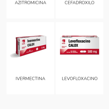
AZITROMICINA
CEFADROXILO
IVERMECTINA
LEVOFLOXACINO