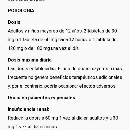
POSOLOGIA
Dosis
Adultos y niños mayores de 12 años: 2 tabletas de 30
mg o 1 tableta de 60 mg cada 12 horas; o 1 tableta de
120 mg o de 180 mg una vez al día.
Dosis máxima diaria
Las dosis establecidas. El uso de dosis mayores o más
frecuente no genera beneficios terapéuticos adicionales
y, por el contrario, podría ocasionar efectos adversos
Dosis en pacientes especiales
Insuficiencia renal:
Reducir la dosis a 60 mg 1 vez al día en adultos y a 30
mg 1 vez al día en niños.