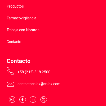
Productos
Farmacovigilancia
Trabaja con Nostros
Contacto
Contacto
+58 (212) 318 2500
contactocalox@calox.com