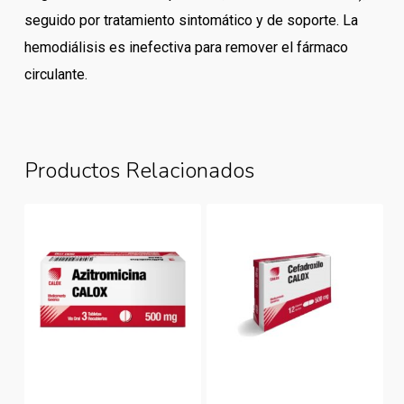
seguido por tratamiento sintomático y de soporte. La
hemodiálisis es inefectiva para remover el fármaco
circulante.
Productos Relacionados