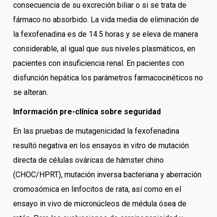
consecuencia de su excreción biliar o si se trata de
fármaco no absorbido. La vida media de eliminación de
la fexofenadina es de 14.5 horas y se eleva de manera
considerable, al igual que sus niveles plasmáticos, en
pacientes con insuficiencia renal. En pacientes con
disfunción hepática los parámetros farmacocinéticos no
se alteran.
Información pre-clínica sobre seguridad
En las pruebas de mutagenicidad la fexofenadina
resultó negativa en los ensayos in vitro de mutación
directa de células ováricas de hámster chino
(CHOC/HPRT), mutación inversa bacteriana y aberración
cromosómica en linfocitos de rata, así como en el
ensayo in vivo de micronúcleos de médula ósea de