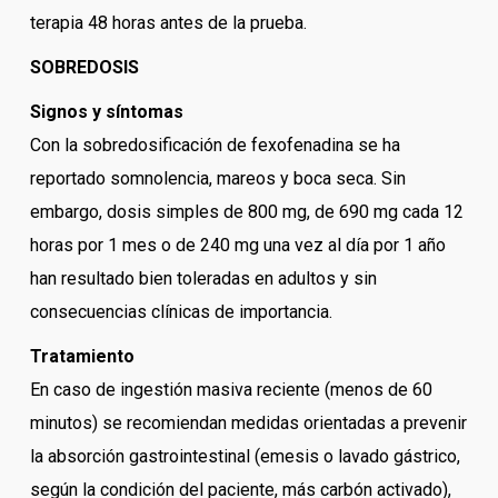
terapia 48 horas antes de la prueba.
SOBREDOSIS
Signos y síntomas
Con la sobredosificación de fexofenadina se ha
reportado somnolencia, mareos y boca seca. Sin
embargo, dosis simples de 800 mg, de 690 mg cada 12
horas por 1 mes o de 240 mg una vez al día por 1 año
han resultado bien toleradas en adultos y sin
consecuencias clínicas de importancia.
Tratamiento
En caso de ingestión masiva reciente (menos de 60
minutos) se recomiendan medidas orientadas a prevenir
la absorción gastrointestinal (emesis o lavado gástrico,
según la condición del paciente, más carbón activado),