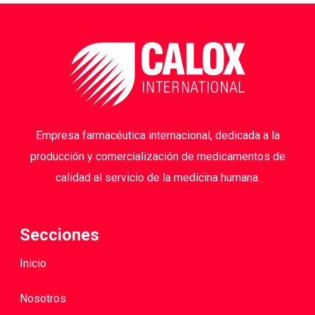
Empresa farmacéutica internacional, dedicada a la
producción y comercialización de medicamentos de
calidad al servicio de la medicina humana.
Secciones
Inicio
Nosotros