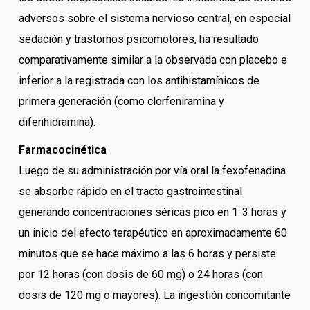
adversos sobre el sistema nervioso central, en especial
sedación y trastornos psicomotores, ha resultado
comparativamente similar a la observada con placebo e
inferior a la registrada con los antihistamínicos de
primera generación (como clorfeniramina y
difenhidramina).
Farmacocinética
Luego de su administración por vía oral la fexofenadina
se absorbe rápido en el tracto gastrointestinal
generando concentraciones séricas pico en 1-3 horas y
un inicio del efecto terapéutico en aproximadamente 60
minutos que se hace máximo a las 6 horas y persiste
por 12 horas (con dosis de 60 mg) o 24 horas (con
dosis de 120 mg o mayores). La ingestión concomitante