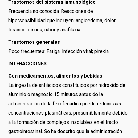
Trastornos del sistema inmunológico
Frecuencia no conocida: Reacciones de
hipersensibilidad que incluyen: angioedema, dolor
torácico, disnea, rubor y anafilaxia.
Trastornos generales
Poco frecuentes: Fatiga. Infección viral; pirexia.
INTERACCIONES
Con medicamentos, alimentos y bebidas
La ingesta de antiácidos constituidos por hidróxido de
aluminio o magnesio 15 minutos antes de la
administración de la fexofenadina puede reducir sus
concentraciones plasmáticas, presumiblemente debido
a la formación de complejos insolubles en el tracto
gastrointestinal. Se ha descrito que la administración