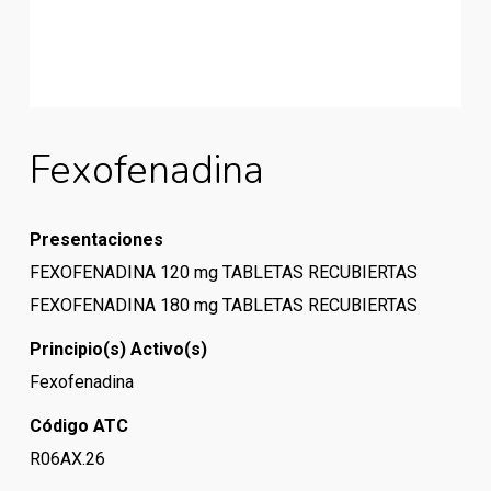
Fexofenadina
Presentaciones
FEXOFENADINA 120 mg TABLETAS RECUBIERTAS
FEXOFENADINA 180 mg TABLETAS RECUBIERTAS
Principio(s) Activo(s)
Fexofenadina
Código ATC
R06AX.26