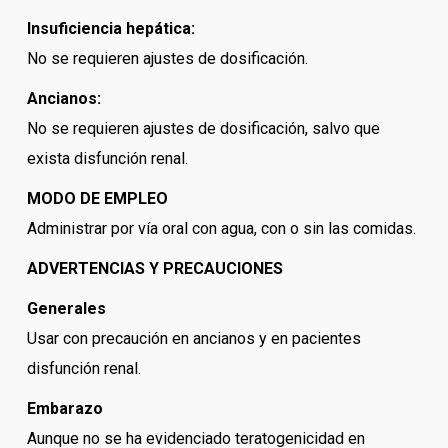
Insuficiencia hepática:
No se requieren ajustes de dosificación.
Ancianos:
No se requieren ajustes de dosificación, salvo que
exista disfunción renal.
MODO DE EMPLEO
Administrar por vía oral con agua, con o sin las comidas.
ADVERTENCIAS Y PRECAUCIONES
Generales
Usar con precaución en ancianos y en pacientes
disfunción renal.
Embarazo
Aunque no se ha evidenciado teratogenicidad en