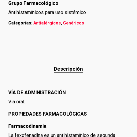
Grupo Farmacológico
Antihistamínicos para uso sistémico
Categorías:
Antialérgicos
,
Genéricos
Descripción
VÍA DE ADMINISTRACIÓN
Vía oral.
PROPIEDADES FARMACOLÓGICAS
Farmacodinamia
La fexofenadina es un antihistamínico de segunda