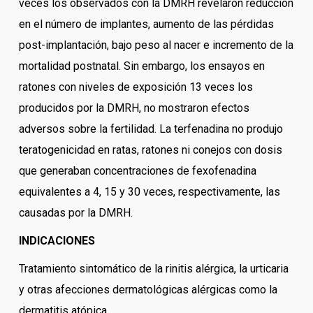
veces los observados con la DMRH revelaron reducción
en el número de implantes, aumento de las pérdidas
post-implantación, bajo peso al nacer e incremento de la
mortalidad postnatal. Sin embargo, los ensayos en
ratones con niveles de exposición 13 veces los
producidos por la DMRH, no mostraron efectos
adversos sobre la fertilidad. La terfenadina no produjo
teratogenicidad en ratas, ratones ni conejos con dosis
que generaban concentraciones de fexofenadina
equivalentes a 4, 15 y 30 veces, respectivamente, las
causadas por la DMRH.
INDICACIONES
Tratamiento sintomático de la rinitis alérgica, la urticaria
y otras afecciones dermatológicas alérgicas como la
dermatitis atópica.