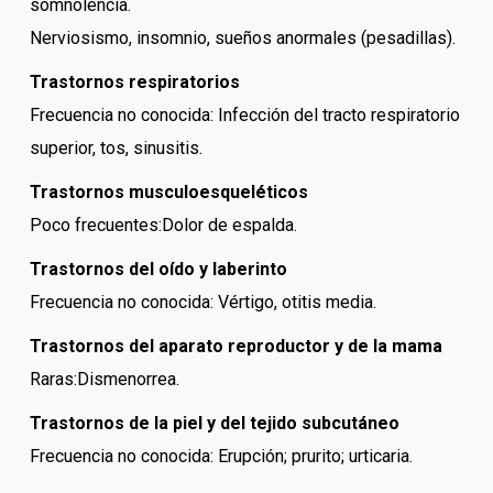
somnolencia.
Nerviosismo, insomnio, sueños anormales (pesadillas).
Trastornos respiratorios
Frecuencia no conocida: Infección del tracto respiratorio
superior, tos, sinusitis.
Trastornos musculoesqueléticos
Poco frecuentes:Dolor de espalda.
Trastornos del oído y laberinto
Frecuencia no conocida: Vértigo, otitis media.
Trastornos del aparato reproductor y de la mama
Raras:Dismenorrea.
Trastornos de la piel y del tejido subcutáneo
Frecuencia no conocida: Erupción; prurito; urticaria.