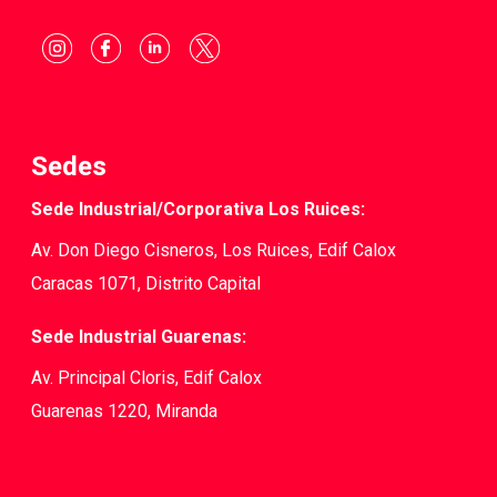
Sedes
Sede Industrial/Corporativa Los Ruices:
Av. Don Diego Cisneros, Los Ruices, Edif Calox
Caracas 1071, Distrito Capital
Sede Industrial Guarenas:
Av. Principal Cloris, Edif Calox
Guarenas 1220, Miranda