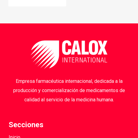
Empresa farmacéutica internacional, dedicada a la
producción y comercialización de medicamentos de
calidad al servicio de la medicina humana.
Secciones
Inicio