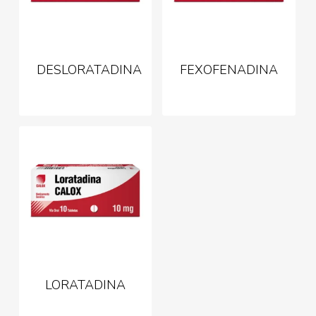
DESLORATADINA
FEXOFENADINA
LORATADINA