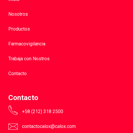
Nosotros
Productos
Farmacovigilancia
Trabaja con Nostros
Contacto
Contacto
+58 (212) 318 2500
contactocalox@calox.com