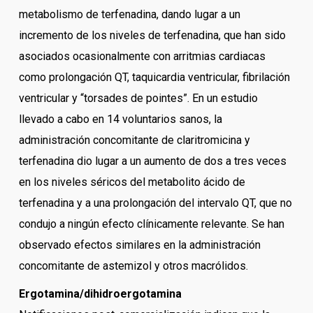
metabolismo de terfenadina, dando lugar a un
incremento de los niveles de terfenadina, que han sido
asociados ocasionalmente con arritmias cardiacas
como prolongación QT, taquicardia ventricular, fibrilación
ventricular y “torsades de pointes”. En un estudio
llevado a cabo en 14 voluntarios sanos, la
administración concomitante de claritromicina y
terfenadina dio lugar a un aumento de dos a tres veces
en los niveles séricos del metabolito ácido de
terfenadina y a una prolongación del intervalo QT, que no
condujo a ningún efecto clínicamente relevante. Se han
observado efectos similares en la administración
concomitante de astemizol y otros macrólidos.
Ergotamina/dihidroergotamina