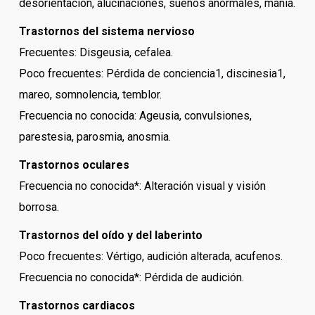
desorientación, alucinaciones, sueños anormales, manía.
Trastornos del sistema nervioso
Frecuentes: Disgeusia, cefalea.
Poco frecuentes: Pérdida de conciencia1, discinesia1,
mareo, somnolencia, temblor.
Frecuencia no conocida: Ageusia, convulsiones,
parestesia, parosmia, anosmia.
Trastornos oculares
Frecuencia no conocida*: Alteración visual y visión
borrosa.
Trastornos del oído y del laberinto
Poco frecuentes: Vértigo, audición alterada, acufenos.
Frecuencia no conocida*: Pérdida de audición.
Trastornos cardiacos