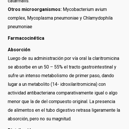
catarrhalis.
Otros microorganismos:
Mycobacterium avium
complex, Mycoplasma pneumoniae y Chlamydophila
pneumoniae
Farmacocinética
Absorción
Luego de su administración por vía oral la claritromicina
se absorbe en un 50 – 55% el tracto gastrointestinal y
sufre un intenso metabolismo de primer paso, dando
lugar a un metabolito (14- idroxilaritromicina) con
actividad antibacteriana comparativamente igual o algo
menor que la de del compuesto original. La presencia
de alimentos en el tubo digestivo retrasa ligeramente la
absorción, pero no su magnitud.