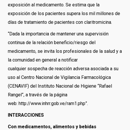
exposición al medicamento. Se estima que la
exposición de los pacientes supera los mil millones de
días de tratamiento de pacientes con claritromicina.
“Dada la importancia de mantener una supervisión
continua de la relación beneficio/riesgo del
medicamento, se invita los profesionales de la salud y a
la comunidad en general a notificar
cualquier sospecha de reacción adversa asociada a su
uso al Centro Nacional de Vigilancia Farmacológica
(CENAVIF) del Instituto Nacional de Higiene “Rafael
Rangel”, a través de la página
web: http://www.inhrr.gob.ve/ram1.php”.
INTERACCIONES
Con medicamentos, alimentos y bebidas