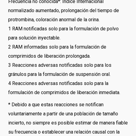
Frecuencia no conocida*: Índice Internacional
normalizado aumentado, prolongación del tiempo de
protrombina, coloración anormal de la orina.
1 RAM notificadas solo para la formulación de polvo
para solución inyectable.
2 RAM informadas solo para la formulación de
comprimidos de liberación prolongada.
3 Reacciones adversas notificadas solo para los
gránulos para la formulación de suspensión oral.
4 Reacciones adversas notificadas solo para la
formulación de comprimidos de liberación inmediata.
* Debido a que estas reacciones se notifican
voluntariamente a partir de una población de tamaño
incierto, no siempre es posible estimar de manera fiable
su frecuencia o establecer una relación causal con la