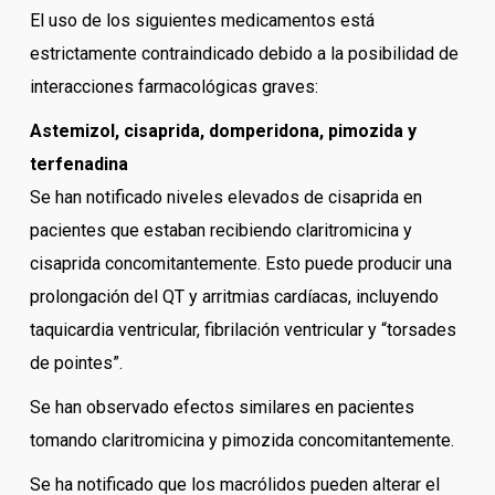
El uso de los siguientes medicamentos está
estrictamente contraindicado debido a la posibilidad de
interacciones farmacológicas graves:
Astemizol, cisaprida, domperidona, pimozida y
terfenadina
Se han notificado niveles elevados de cisaprida en
pacientes que estaban recibiendo claritromicina y
cisaprida concomitantemente. Esto puede producir una
prolongación del QT y arritmias cardíacas, incluyendo
taquicardia ventricular, fibrilación ventricular y “torsades
de pointes”.
Se han observado efectos similares en pacientes
tomando claritromicina y pimozida concomitantemente.
Se ha notificado que los macrólidos pueden alterar el