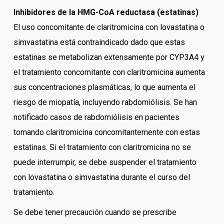
Inhibidores de la HMG-CoA reductasa (estatinas)
El uso concomitante de claritromicina con lovastatina o
simvastatina está contraindicado dado que estas
estatinas se metabolizan extensamente por CYP3A4 y
el tratamiento concomitante con claritromicina aumenta
sus concentraciones plasmáticas, lo que aumenta el
riesgo de miopatía, incluyendo rabdomiólisis. Se han
notificado casos de rabdomiólisis en pacientes
tomando claritromicina concomitantemente con estas
estatinas. Si el tratamiento con claritromicina no se
puede interrumpir, se debe suspender el tratamiento
con lovastatina o simvastatina durante el curso del
tratamiento.
Se debe tener precaución cuando se prescribe