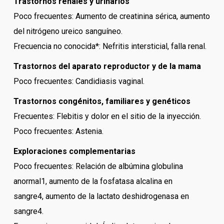
Trastornos renales y urinarios
Poco frecuentes: Aumento de creatinina sérica, aumento
del nitrógeno ureico sanguíneo.
Frecuencia no conocida*: Nefritis intersticial, falla renal.
Trastornos del aparato reproductor y de la mama
Poco frecuentes: Candidiasis vaginal.
Trastornos congénitos, familiares y genéticos
Frecuentes: Flebitis y dolor en el sitio de la inyección.
Poco frecuentes: Astenia.
Exploraciones complementarias
Poco frecuentes: Relación de albúmina globulina
anormal1, aumento de la fosfatasa alcalina en
sangre4, aumento de la lactato deshidrogenasa en
sangre4.