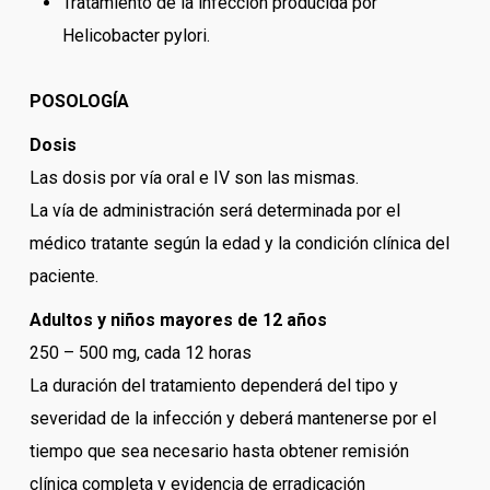
Tratamiento de la infección producida por
Helicobacter pylori.
POSOLOGÍA
Dosis
Las dosis por vía oral e IV son las mismas.
La vía de administración será determinada por el
médico tratante según la edad y la condición clínica del
paciente.
Adultos y niños mayores de 12 años
250 – 500 mg, cada 12 horas
La duración del tratamiento dependerá del tipo y
severidad de la infección y deberá mantenerse por el
tiempo que sea necesario hasta obtener remisión
clínica completa y evidencia de erradicación