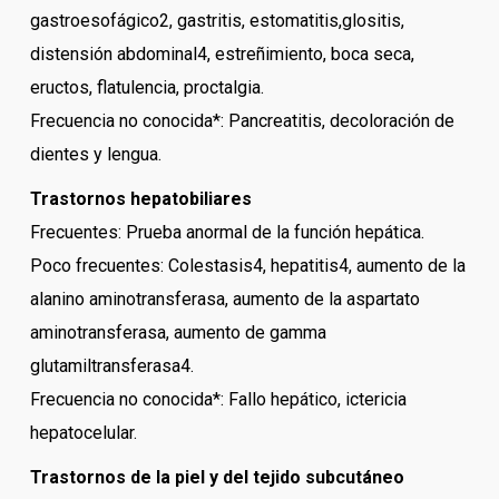
gastroesofágico2, gastritis, estomatitis,glositis,
distensión abdominal4, estreñimiento, boca seca,
eructos, flatulencia, proctalgia.
Frecuencia no conocida*: Pancreatitis, decoloración de
dientes y lengua.
Trastornos hepatobiliares
Frecuentes: Prueba anormal de la función hepática.
Poco frecuentes: Colestasis4, hepatitis4, aumento de la
alanino aminotransferasa, aumento de la aspartato
aminotransferasa, aumento de gamma
glutamiltransferasa4.
Frecuencia no conocida*: Fallo hepático, ictericia
hepatocelular.
Trastornos de la piel y del tejido subcutáneo