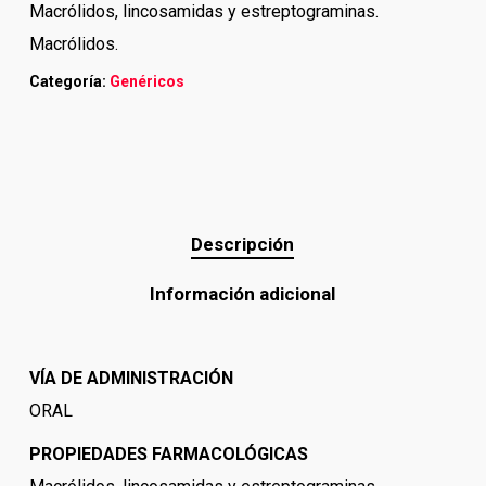
Macrólidos, lincosamidas y estreptograminas.
Macrólidos.
Categoría:
Genéricos
Descripción
Información adicional
VÍA DE ADMINISTRACIÓN
ORAL
PROPIEDADES FARMACOLÓGICAS