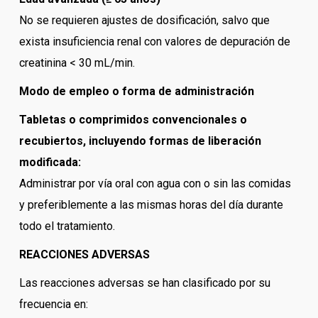
No se requieren ajustes de dosificación, salvo que
exista insuficiencia renal con valores de depuración de
creatinina < 30 mL/min.
Modo de empleo o forma de administración
Tabletas o comprimidos convencionales o
recubiertos, incluyendo formas de liberación
modificada:
Administrar por vía oral con agua con o sin las comidas
y preferiblemente a las mismas horas del día durante
todo el tratamiento.
REACCIONES ADVERSAS
Las reacciones adversas se han clasificado por su
frecuencia en: