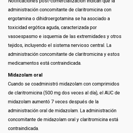
Notificaciones post-comercialización indican que la
administración concomitante de claritromicina con
ergotamina o dihidroergotamina se ha asociado a
toxicidad ergótica aguda, caracterizada por
vasoespasmo e isquemia de las extremidades y otros
tejidos, incluyendo el sistema nervioso central. La
administración concomitante de claritromicina y estos
medicamentos está contraindicada.
Midazolam oral
Cuando se coadministró midazolam con comprimidos
de claritromicina (500 mg dos veces al día), el AUC de
midazolam aumentó 7 veces después de la
administración oral de midazolam. La administración
concomitante de midazolam oral y claritromicina está
contraindicada.