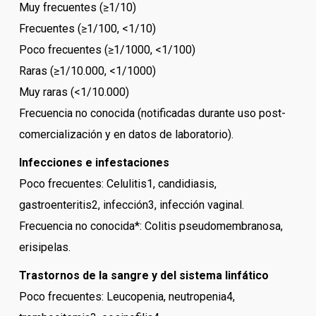
Muy frecuentes (≥1/10)
Frecuentes (≥1/100, <1/10)
Poco frecuentes (≥1/1000, <1/100)
Raras (≥1/10.000, <1/1000)
Muy raras (<1/10.000)
Frecuencia no conocida (notificadas durante uso post-
comercialización y en datos de laboratorio).
Infecciones e infestaciones
Poco frecuentes: Celulitis1, candidiasis,
gastroenteritis2, infección3, infección vaginal.
Frecuencia no conocida*: Colitis pseudomembranosa,
erisipelas.
Trastornos de la sangre y del sistema linfático
Poco frecuentes: Leucopenia, neutropenia4,