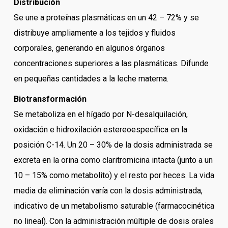
Distribución
Se une a proteínas plasmáticas en un 42 – 72% y se
distribuye ampliamente a los tejidos y fluidos
corporales, generando en algunos órganos
concentraciones superiores a las plasmáticas. Difunde
en pequeñas cantidades a la leche materna.
Biotransformación
Se metaboliza en el hígado por N-desalquilación,
oxidación e hidroxilación estereoespecífica en la
posición C-14. Un 20 – 30% de la dosis administrada se
excreta en la orina como claritromicina intacta (junto a un
10 – 15% como metabolito) y el resto por heces. La vida
media de eliminación varía con la dosis administrada,
indicativo de un metabolismo saturable (farmacocinética
no lineal). Con la administración múltiple de dosis orales