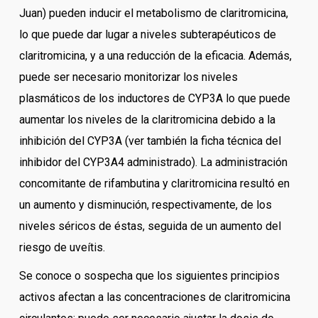
Juan) pueden inducir el metabolismo de claritromicina,
lo que puede dar lugar a niveles subterapéuticos de
claritromicina, y a una reducción de la eficacia. Además,
puede ser necesario monitorizar los niveles
plasmáticos de los inductores de CYP3A lo que puede
aumentar los niveles de la claritromicina debido a la
inhibición del CYP3A (ver también la ficha técnica del
inhibidor del CYP3A4 administrado). La administración
concomitante de rifambutina y claritromicina resultó en
un aumento y disminución, respectivamente, de los
niveles séricos de éstas, seguida de un aumento del
riesgo de uveítis.
Se conoce o sospecha que los siguientes principios
activos afectan a las concentraciones de claritromicina