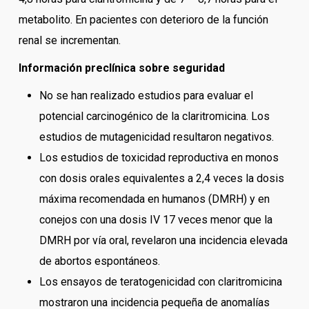
metabolito. En pacientes con deterioro de la función
renal se incrementan.
Información preclínica sobre seguridad
No se han realizado estudios para evaluar el
potencial carcinogénico de la claritromicina. Los
estudios de mutagenicidad resultaron negativos.
Los estudios de toxicidad reproductiva en monos
con dosis orales equivalentes a 2,4 veces la dosis
máxima recomendada en humanos (DMRH) y en
conejos con una dosis IV 17 veces menor que la
DMRH por vía oral, revelaron una incidencia elevada
de abortos espontáneos.
Los ensayos de teratogenicidad con claritromicina
mostraron una incidencia pequeña de anomalías