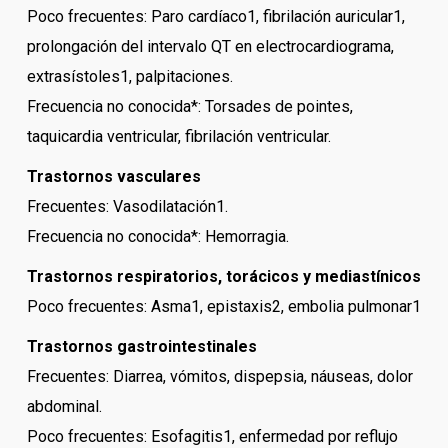
Poco frecuentes: Paro cardíaco1, fibrilación auricular1,
prolongación del intervalo QT en electrocardiograma,
extrasístoles1, palpitaciones.
Frecuencia no conocida*: Torsades de pointes,
taquicardia ventricular, fibrilación ventricular.
Trastornos vasculares
Frecuentes: Vasodilatación1.
Frecuencia no conocida*: Hemorragia.
Trastornos respiratorios, torácicos y mediastínicos
Poco frecuentes: Asma1, epistaxis2, embolia pulmonar1
Trastornos gastrointestinales
Frecuentes: Diarrea, vómitos, dispepsia, náuseas, dolor
abdominal.
Poco frecuentes: Esofagitis1, enfermedad por reflujo