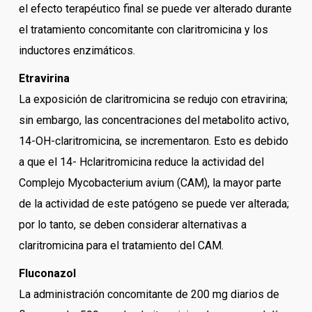
el efecto terapéutico final se puede ver alterado durante
el tratamiento concomitante con claritromicina y los
inductores enzimáticos.
Etravirina
La exposición de claritromicina se redujo con etravirina;
sin embargo, las concentraciones del metabolito activo,
14-OH-claritromicina, se incrementaron. Esto es debido
a que el 14- Hclaritromicina reduce la actividad del
Complejo Mycobacterium avium (CAM), la mayor parte
de la actividad de este patógeno se puede ver alterada;
por lo tanto, se deben considerar alternativas a
claritromicina para el tratamiento del CAM.
Fluconazol
La administración concomitante de 200 mg diarios de