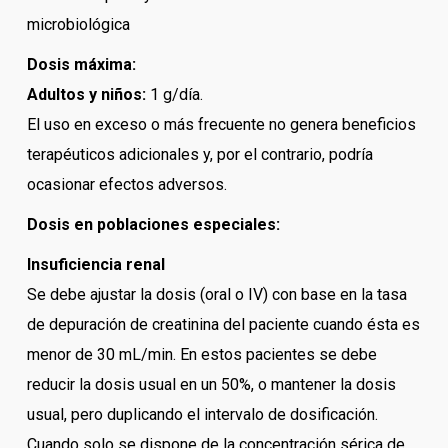
microbiológica
Dosis máxima:
Adultos y niños:
1 g/día.
El uso en exceso o más frecuente no genera beneficios
terapéuticos adicionales y, por el contrario, podría
ocasionar efectos adversos.
Dosis en poblaciones especiales:
Insuficiencia renal
Se debe ajustar la dosis (oral o IV) con base en la tasa
de depuración de creatinina del paciente cuando ésta es
menor de 30 mL/min. En estos pacientes se debe
reducir la dosis usual en un 50%, o mantener la dosis
usual, pero duplicando el intervalo de dosificación.
Cuando solo se dispone de la concentración sérica de