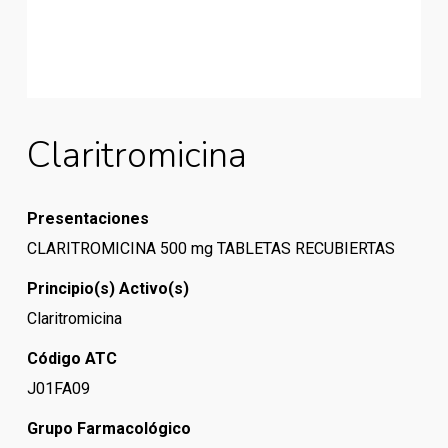
Claritromicina
Presentaciones
CLARITROMICINA 500 mg TABLETAS RECUBIERTAS
Principio(s) Activo(s)
Claritromicina
Código ATC
J01FA09
Grupo Farmacológico