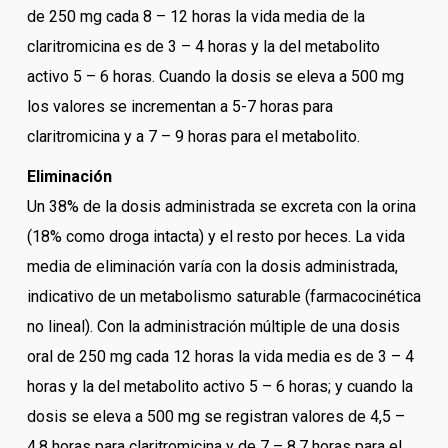
de 250 mg cada 8 – 12 horas la vida media de la
claritromicina es de 3 – 4 horas y la del metabolito
activo 5 – 6 horas. Cuando la dosis se eleva a 500 mg
los valores se incrementan a 5-7 horas para
claritromicina y a 7 – 9 horas para el metabolito.
Eliminación
Un 38% de la dosis administrada se excreta con la orina
(18% como droga intacta) y el resto por heces. La vida
media de eliminación varía con la dosis administrada,
indicativo de un metabolismo saturable (farmacocinética
no lineal). Con la administración múltiple de una dosis
oral de 250 mg cada 12 horas la vida media es de 3 – 4
horas y la del metabolito activo 5 – 6 horas; y cuando la
dosis se eleva a 500 mg se registran valores de 4,5 –
4,8 horas para claritromicina y de 7 – 8,7 horas para el