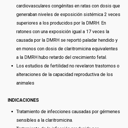
cardiovasculares congénitas en ratas con dosis que
generaban niveles de exposición sistémica 2 veces
superiores a los producidos por la DMRH. En
ratones con una exposición igual a 17 veces la
causada por la DMRH se reportó paladar hendido y
en monos con dosis de claritromicina equivalentes
a la DMRH hubo retardo del crecimiento fetal.
Los estudios de fertilidad no revelaron trastornos o
alteraciones de la capacidad reproductiva de los
animales
INDICACIONES
Tratamiento de infecciones causadas por gérmenes
sensibles a la claritromicina.