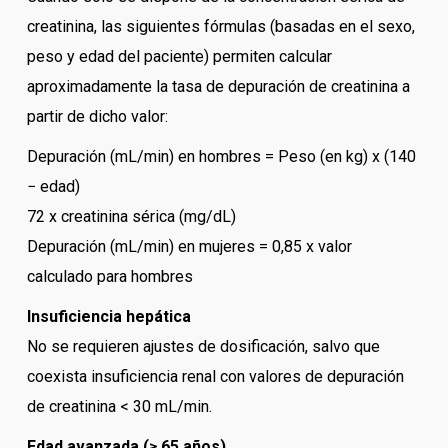
creatinina, las siguientes fórmulas (basadas en el sexo,
peso y edad del paciente) permiten calcular
aproximadamente la tasa de depuración de creatinina a
partir de dicho valor:
Depuración (mL/min) en hombres = Peso (en kg) x (140
− edad)
72 x creatinina sérica (mg/dL)
Depuración (mL/min) en mujeres = 0,85 x valor
calculado para hombres
Insuficiencia hepática
No se requieren ajustes de dosificación, salvo que
coexista insuficiencia renal con valores de depuración
de creatinina < 30 mL/min.
Edad avanzada (≥ 65 años)