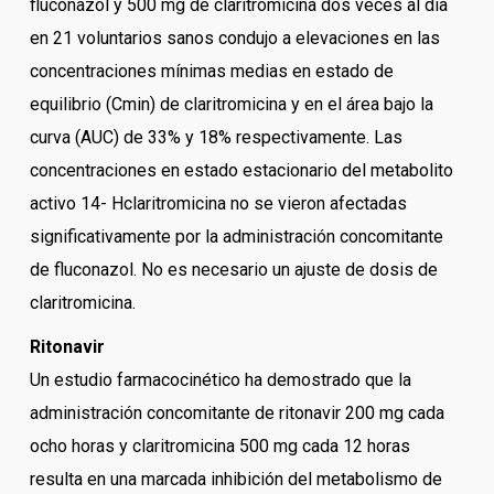
fluconazol y 500 mg de claritromicina dos veces al día
en 21 voluntarios sanos condujo a elevaciones en las
concentraciones mínimas medias en estado de
equilibrio (Cmin) de claritromicina y en el área bajo la
curva (AUC) de 33% y 18% respectivamente. Las
concentraciones en estado estacionario del metabolito
activo 14- Hclaritromicina no se vieron afectadas
significativamente por la administración concomitante
de fluconazol. No es necesario un ajuste de dosis de
claritromicina.
Ritonavir
Un estudio farmacocinético ha demostrado que la
administración concomitante de ritonavir 200 mg cada
ocho horas y claritromicina 500 mg cada 12 horas
resulta en una marcada inhibición del metabolismo de