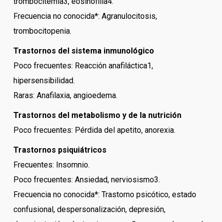
trombocitemia3, eosinofilia4.
Frecuencia no conocida*: Agranulocitosis,
trombocitopenia.
Trastornos del sistema inmunológico
Poco frecuentes: Reacción anafiláctica1,
hipersensibilidad.
Raras: Anafilaxia, angioedema.
Trastornos del metabolismo y de la nutrición
Poco frecuentes: Pérdida del apetito, anorexia.
Trastornos psiquiátricos
Frecuentes: Insomnio.
Poco frecuentes: Ansiedad, nerviosismo3.
Frecuencia no conocida*: Trastorno psicótico, estado
confusional, despersonalización, depresión,