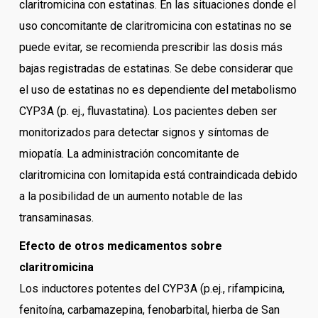
claritromicina con estatinas. En las situaciones donde el
uso concomitante de claritromicina con estatinas no se
puede evitar, se recomienda prescribir las dosis más
bajas registradas de estatinas. Se debe considerar que
el uso de estatinas no es dependiente del metabolismo
CYP3A (p. ej., fluvastatina). Los pacientes deben ser
monitorizados para detectar signos y síntomas de
miopatía. La administración concomitante de
claritromicina con lomitapida está contraindicada debido
a la posibilidad de un aumento notable de las
transaminasas.
Efecto de otros medicamentos sobre
claritromicina
Los inductores potentes del CYP3A (p.ej., rifampicina,
fenitoína, carbamazepina, fenobarbital, hierba de San