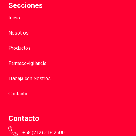
Secciones
Inicio
Nosotros
Productos
Farmacovigilancia
Trabaja con Nostros
Contacto
Contacto
+58 (212) 318 2500