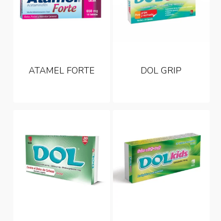
ATAMEL FORTE
DOL GRIP