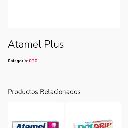
Atamel Plus
Categoría:
OTC
Productos Relacionados