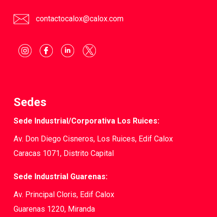
contactocalox@calox.com
Sedes
Sede Industrial/Corporativa Los Ruices:
Av. Don Diego Cisneros, Los Ruices, Edif Calox
Caracas 1071, Distrito Capital
Sede Industrial Guarenas:
Av. Principal Cloris, Edif Calox
Guarenas 1220, Miranda