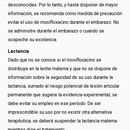
desconocidas. Por lo tanto, y hasta disponer de mayor
información, se recomienda como medida de precaución
evitar el uso de moxifloxacino durante el embarazo. No
se administre durante el embarazo o cuando se
sospeche su existencia.
Lactancia
Dado que no se conoce si el moxifloxacino se
distribuye en la leche materna y que no se dispone de
información sobre la seguridad de su uso durante la
lactancia, sumado al riesgo potencial de lesión articular
permanente que sugiere la evidencia experimental, se
debe evitar su empleo en ese período. De ser
imprescindible su uso por no existir otra alternativa
terapéutica, se deberá suspender la lactancia materna
mientras dure el tratamiento.