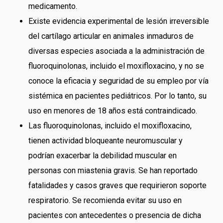
medicamento.
Existe evidencia experimental de lesión irreversible
del cartílago articular en animales inmaduros de
diversas especies asociada a la administración de
fluoroquinolonas, incluido el moxifloxacino, y no se
conoce la eficacia y seguridad de su empleo por vía
sistémica en pacientes pediátricos. Por lo tanto, su
uso en menores de 18 años está contraindicado.
Las fluoroquinolonas, incluido el moxifloxacino,
tienen actividad bloqueante neuromuscular y
podrían exacerbar la debilidad muscular en
personas con miastenia gravis. Se han reportado
fatalidades y casos graves que requirieron soporte
respiratorio. Se recomienda evitar su uso en
pacientes con antecedentes o presencia de dicha