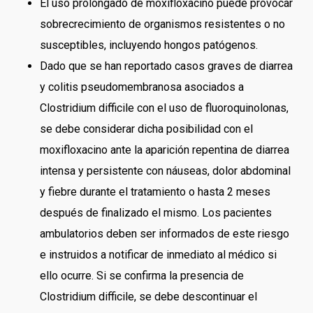
El uso prolongado de moxifloxacino puede provocar
sobrecrecimiento de organismos resistentes o no
susceptibles, incluyendo hongos patógenos.
Dado que se han reportado casos graves de diarrea
y colitis pseudomembranosa asociados a
Clostridium difficile con el uso de fluoroquinolonas,
se debe considerar dicha posibilidad con el
moxifloxacino ante la aparición repentina de diarrea
intensa y persistente con náuseas, dolor abdominal
y fiebre durante el tratamiento o hasta 2 meses
después de finalizado el mismo. Los pacientes
ambulatorios deben ser informados de este riesgo
e instruidos a notificar de inmediato al médico si
ello ocurre. Si se confirma la presencia de
Clostridium difficile, se debe descontinuar el