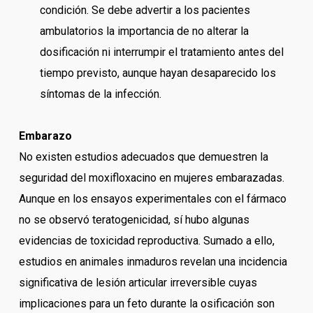
condición. Se debe advertir a los pacientes
ambulatorios la importancia de no alterar la
dosificación ni interrumpir el tratamiento antes del
tiempo previsto, aunque hayan desaparecido los
síntomas de la infección.
Embarazo
No existen estudios adecuados que demuestren la
seguridad del moxifloxacino en mujeres embarazadas.
Aunque en los ensayos experimentales con el fármaco
no se observó teratogenicidad, sí hubo algunas
evidencias de toxicidad reproductiva. Sumado a ello,
estudios en animales inmaduros revelan una incidencia
significativa de lesión articular irreversible cuyas
implicaciones para un feto durante la osificación son