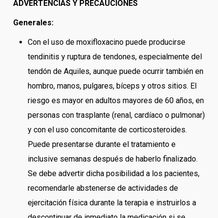
ADVERTENCIAS Y PRECAUCIONES
Generales:
Con el uso de moxifloxacino puede producirse
tendinitis y ruptura de tendones, especialmente del
tendón de Aquiles, aunque puede ocurrir también en
hombro, manos, pulgares, bíceps y otros sitios. El
riesgo es mayor en adultos mayores de 60 años, en
personas con trasplante (renal, cardíaco o pulmonar)
y con el uso concomitante de corticosteroides.
Puede presentarse durante el tratamiento e
inclusive semanas después de haberlo finalizado.
Se debe advertir dicha posibilidad a los pacientes,
recomendarle abstenerse de actividades de
ejercitación física durante la terapia e instruirlos a
descontinuar de inmediato la medicación si se