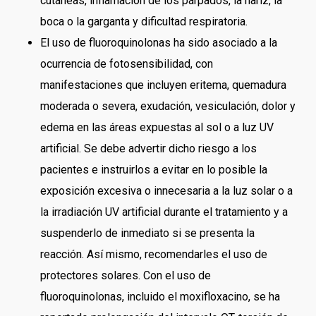
cutáneas, inflamación de los párpados, la nariz, la
boca o la garganta y dificultad respiratoria.
El uso de fluoroquinolonas ha sido asociado a la
ocurrencia de fotosensibilidad, con
manifestaciones que incluyen eritema, quemadura
moderada o severa, exudación, vesiculación, dolor y
edema en las áreas expuestas al sol o a luz UV
artificial. Se debe advertir dicho riesgo a los
pacientes e instruirlos a evitar en lo posible la
exposición excesiva o innecesaria a la luz solar o a
la irradiación UV artificial durante el tratamiento y a
suspenderlo de inmediato si se presenta la
reacción. Así mismo, recomendarles el uso de
protectores solares. Con el uso de
fluoroquinolonas, incluido el moxifloxacino, se ha