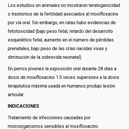
Los estudios en animales no mostraron teratogenicidad
o trastornos de la fertilidad asociados al moxifloxacino
por vía oral. Sin embargo, en ratas hubo evidencias de
fetotoxicidad (bajo peso fetal, retardo del desarrollo
esquelético fetal, aumento en el número de pérdidas
prenatales, bajo peso de las crías nacidas vivas y
diminución de la sobrevida neonatal).
En perros jóvenes la exposición oral durante 28 días a
dosis de moxifloxacino 1.5 veces superiores a la dosis
terapéutica máxima usada en humanos produjo lesión
articular.
INDICACIONES
Tratamiento de infecciones causadas por
microorganismos sensibles al moxifloxacino.