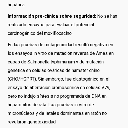
hepática.
Información pre-clínica sobre seguridad:
No se han
realizado ensayos para evaluar el potencial
carcinogénico del moxifloxacino.
En las pruebas de mutagenicidad resultó negativo en
los ensayos in vitro de mutación reversa de Ames en
cepas de Salmonella typhimurium y de mutación
genética en células ováricas de hamster chino
(CHO/HGPRT). Sin embargo, fue clastogénico en el
ensayo de aberración cromosómica en células V79,
pero no indujo síntesis no programada de DNA en
hepatocitos de rata. Las pruebas in vitro de
micronúcleos y de letales dominantes en ratón no
revelaron genotoxicidad.