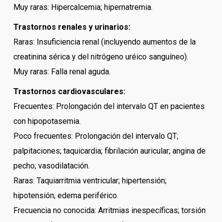
Muy raras: Hipercalcemia; hipernatremia.
Trastornos renales y urinarios:
Raras: Insuficiencia renal (incluyendo aumentos de la
creatinina sérica y del nitrógeno uréico sanguíneo).
Muy raras: Falla renal aguda.
Trastornos cardiovasculares:
Frecuentes: Prolongación del intervalo QT en pacientes
con hipopotasemia.
Poco frecuentes: Prolongación del intervalo QT;
palpitaciones; taquicardia; fibrilación auricular; angina de
pecho; vasodilatación.
Raras: Taquiarritmia ventricular; hipertensión;
hipotensión; edema periférico.
Frecuencia no conocida: Arritmias inespecíficas; torsión