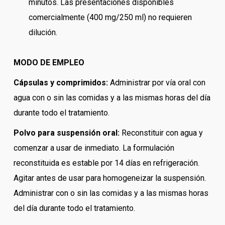
minutos. Las presentaciones disponibles
comercialmente (400 mg/250 ml) no requieren
dilución.
MODO DE EMPLEO
Cápsulas y comprimidos:
Administrar por vía oral con
agua con o sin las comidas y a las mismas horas del día
durante todo el tratamiento.
Polvo para suspensión oral:
Reconstituir con agua y
comenzar a usar de inmediato. La formulación
reconstituida es estable por 14 días en refrigeración.
Agitar antes de usar para homogeneizar la suspensión.
Administrar con o sin las comidas y a las mismas horas
del día durante todo el tratamiento.