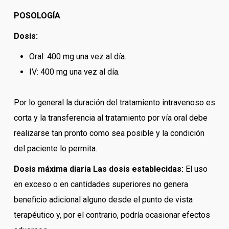
POSOLOGÍA
Dosis:
Oral: 400 mg una vez al día.
IV: 400 mg una vez al día.
Por lo general la duración del tratamiento intravenoso es
corta y la transferencia al tratamiento por vía oral debe
realizarse tan pronto como sea posible y la condición
del paciente lo permita.
Dosis máxima diaria Las dosis establecidas:
El uso
en exceso o en cantidades superiores no genera
beneficio adicional alguno desde el punto de vista
terapéutico y, por el contrario, podría ocasionar efectos