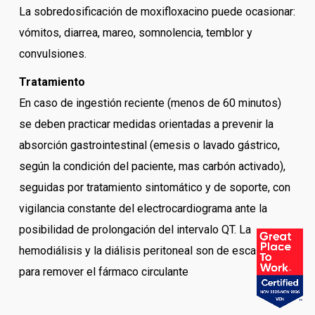
La sobredosificación de moxifloxacino puede ocasionar:
vómitos, diarrea, mareo, somnolencia, temblor y
convulsiones.
Tratamiento
En caso de ingestión reciente (menos de 60 minutos)
se deben practicar medidas orientadas a prevenir la
absorción gastrointestinal (emesis o lavado gástrico,
según la condición del paciente, mas carbón activado),
seguidas por tratamiento sintomático y de soporte, con
vigilancia constante del electrocardiograma ante la
posibilidad de prolongación del intervalo QT. La
hemodiálisis y la diálisis peritoneal son de escaso valor
para remover el fármaco circulante