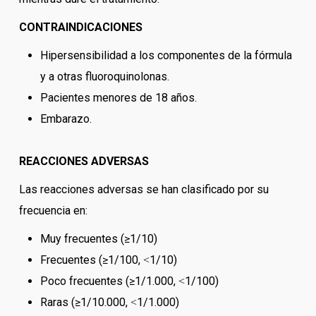
CONTRAINDICACIONES
Hipersensibilidad a los componentes de la fórmula
y a otras fluoroquinolonas.
Pacientes menores de 18 años.
Embarazo.
REACCIONES ADVERSAS
Las reacciones adversas se han clasificado por su
frecuencia en:
Muy frecuentes (≥1/10)
Frecuentes (≥1/100, ˂1/10)
Poco frecuentes (≥1/1.000, ˂1/100)
Raras (≥1/10.000, ˂1/1.000)