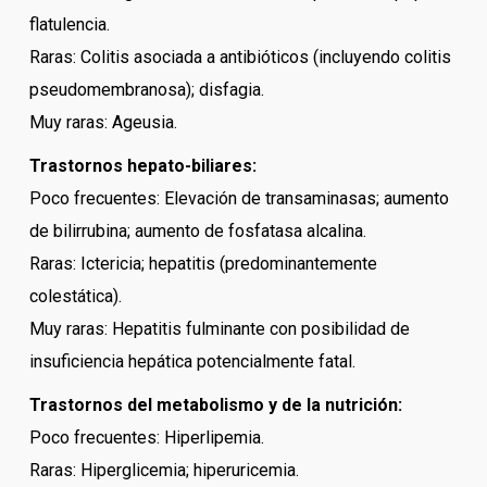
flatulencia.
Raras: Colitis asociada a antibióticos (incluyendo colitis
pseudomembranosa); disfagia.
Muy raras: Ageusia.
Trastornos hepato-biliares:
Poco frecuentes: Elevación de transaminasas; aumento
de bilirrubina; aumento de fosfatasa alcalina.
Raras: Ictericia; hepatitis (predominantemente
colestática).
Muy raras: Hepatitis fulminante con posibilidad de
insuficiencia hepática potencialmente fatal.
Trastornos del metabolismo y de la nutrición:
Poco frecuentes: Hiperlipemia.
Raras: Hiperglicemia; hiperuricemia.