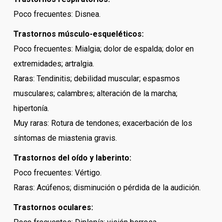
Poco frecuentes: Disnea.
Trastornos músculo-esqueléticos:
Poco frecuentes: Mialgia; dolor de espalda; dolor en
extremidades; artralgia.
Raras: Tendinitis; debilidad muscular; espasmos
musculares; calambres; alteración de la marcha;
hipertonía.
Muy raras: Rotura de tendones; exacerbación de los
síntomas de miastenia gravis.
Trastornos del oído y laberinto:
Poco frecuentes: Vértigo.
Raras: Acúfenos; disminución o pérdida de la audición.
Trastornos oculares: