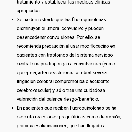
tratamiento y establecer las medidas clínicas
apropiadas.
Se ha demostrado que las fluoroquinolonas
disminuyen el umbral convulsivo y pueden
desencadenar convulsiones. Por ello, se
recomienda precaución al usar moxifloxacino en
pacientes con trastornos del sistema nervioso
central que predispongan a convulsiones (como
epilepsia, arterioesclerosis cerebral severa,
irrigación cerebral comprometida o accidente
cerebrovascular) y sólo tras una cuidadosa
valoración del balance riesgo/beneficio.
En pacientes que reciben fluoroquinolonas se ha
descrito reacciones psiquiátricas como depresión,
psicosis y alucinaciones, que han llegado a