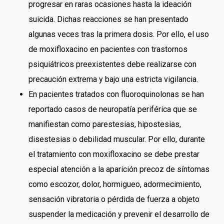
progresar en raras ocasiones hasta la ideación
suicida. Dichas reacciones se han presentado
algunas veces tras la primera dosis. Por ello, el uso
de moxifloxacino en pacientes con trastornos
psiquiátricos preexistentes debe realizarse con
precaución extrema y bajo una estricta vigilancia.
En pacientes tratados con fluoroquinolonas se han
reportado casos de neuropatía periférica que se
manifiestan como parestesias, hipostesias,
disestesias o debilidad muscular. Por ello, durante
el tratamiento con moxifloxacino se debe prestar
especial atención a la aparición precoz de síntomas
como escozor, dolor, hormigueo, adormecimiento,
sensación vibratoria o pérdida de fuerza a objeto
suspender la medicación y prevenir el desarrollo de