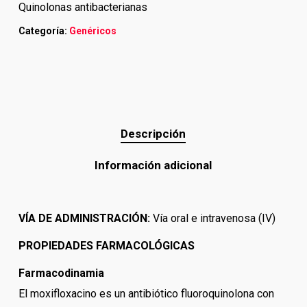
Quinolonas antibacterianas
Categoría:
Genéricos
Descripción
Información adicional
VÍA DE ADMINISTRACIÓN:
Vía oral e intravenosa (IV)
PROPIEDADES FARMACOLÓGICAS
Farmacodinamia
El moxifloxacino es un antibiótico fluoroquinolona con