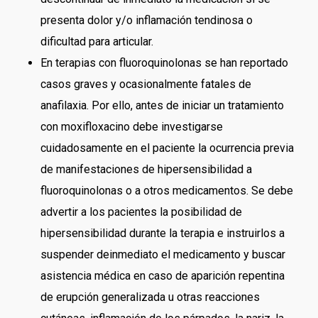
presenta dolor y/o inflamación tendinosa o
dificultad para articular.
En terapias con fluoroquinolonas se han reportado
casos graves y ocasionalmente fatales de
anafilaxia. Por ello, antes de iniciar un tratamiento
con moxifloxacino debe investigarse
cuidadosamente en el paciente la ocurrencia previa
de manifestaciones de hipersensibilidad a
fluoroquinolonas o a otros medicamentos. Se debe
advertir a los pacientes la posibilidad de
hipersensibilidad durante la terapia e instruirlos a
suspender deinmediato el medicamento y buscar
asistencia médica en caso de aparición repentina
de erupción generalizada u otras reacciones