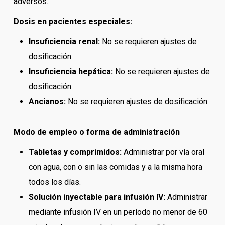
adversos.
Dosis en pacientes especiales:
Insuficiencia renal:
No se requieren ajustes de
dosificación.
Insuficiencia hepática:
No se requieren ajustes de
dosificación.
Ancianos:
No se requieren ajustes de dosificación.
Modo de empleo o forma de administración
Tabletas y comprimidos:
Administrar por vía oral
con agua, con o sin las comidas y a la misma hora
todos los días.
Solución inyectable para infusión IV:
Administrar
mediante infusión IV en un período no menor de 60