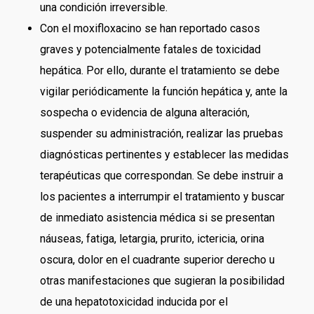
una condición irreversible.
Con el moxifloxacino se han reportado casos
graves y potencialmente fatales de toxicidad
hepática. Por ello, durante el tratamiento se debe
vigilar periódicamente la función hepática y, ante la
sospecha o evidencia de alguna alteración,
suspender su administración, realizar las pruebas
diagnósticas pertinentes y establecer las medidas
terapéuticas que correspondan. Se debe instruir a
los pacientes a interrumpir el tratamiento y buscar
de inmediato asistencia médica si se presentan
náuseas, fatiga, letargia, prurito, ictericia, orina
oscura, dolor en el cuadrante superior derecho u
otras manifestaciones que sugieran la posibilidad
de una hepatotoxicidad inducida por el