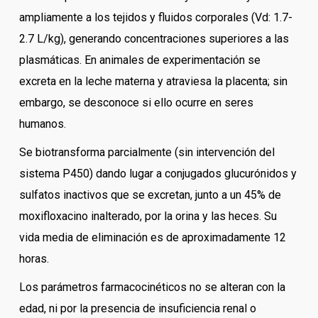
ampliamente a los tejidos y fluidos corporales (Vd: 1.7-
2.7 L/kg), generando concentraciones superiores a las
plasmáticas. En animales de experimentación se
excreta en la leche materna y atraviesa la placenta; sin
embargo, se desconoce si ello ocurre en seres
humanos.
Se biotransforma parcialmente (sin intervención del
sistema P450) dando lugar a conjugados glucurónidos y
sulfatos inactivos que se excretan, junto a un 45% de
moxifloxacino inalterado, por la orina y las heces. Su
vida media de eliminación es de aproximadamente 12
horas.
Los parámetros farmacocinéticos no se alteran con la
edad, ni por la presencia de insuficiencia renal o