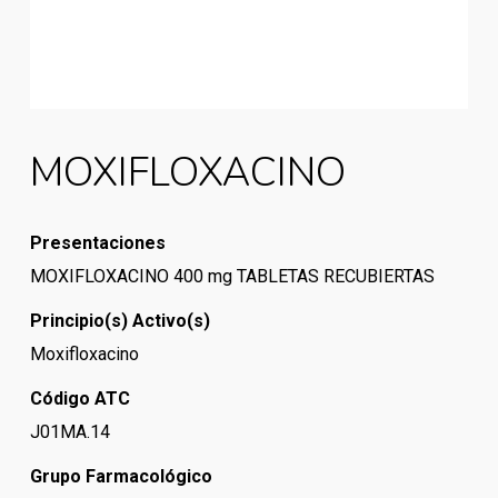
MOXIFLOXACINO
Presentaciones
MOXIFLOXACINO 400 mg TABLETAS RECUBIERTAS
Principio(s) Activo(s)
Moxifloxacino
Código ATC
J01MA.14
Grupo Farmacológico