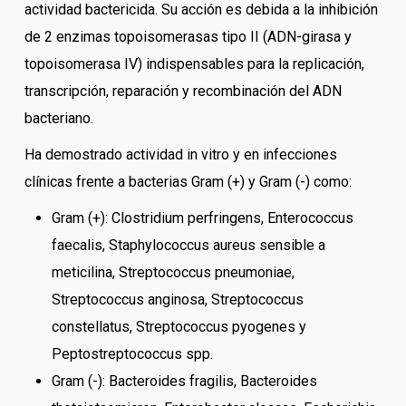
actividad bactericida. Su acción es debida a la inhibición
de 2 enzimas topoisomerasas tipo II (ADN-girasa y
topoisomerasa IV) indispensables para la replicación,
transcripción, reparación y recombinación del ADN
bacteriano.
Ha demostrado actividad in vitro y en infecciones
clínicas frente a bacterias Gram (+) y Gram (-) como:
Gram (+): Clostridium perfringens, Enterococcus
faecalis, Staphylococcus aureus sensible a
meticilina, Streptococcus pneumoniae,
Streptococcus anginosa, Streptococcus
constellatus, Streptococcus pyogenes y
Peptostreptococcus spp.
Gram (-): Bacteroides fragilis, Bacteroides