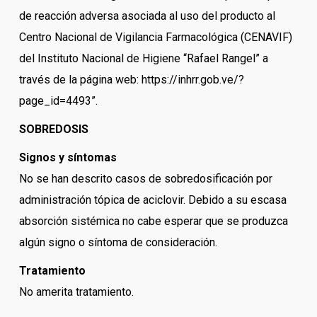
de reacción adversa asociada al uso del producto al
Centro Nacional de Vigilancia Farmacológica (CENAVIF)
del Instituto Nacional de Higiene “Rafael Rangel” a
través de la página web: https://inhrr.gob.ve/?
page_id=4493”.
SOBREDOSIS
Signos y síntomas
No se han descrito casos de sobredosificación por
administración tópica de aciclovir. Debido a su escasa
absorción sistémica no cabe esperar que se produzca
algún signo o síntoma de consideración.
Tratamiento
No amerita tratamiento.