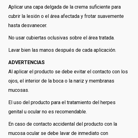
Aplicar una capa delgada de la crema suficiente para
cubrir la lesión o el área afectada y frotar suavemente
hasta desvanecer.
No usar cubiertas oclusivas sobre el área tratada.
Lavar bien las manos después de cada aplicación.
ADVERTENCIAS
Al aplicar el producto se debe evitar el contacto con los
ojos, el interior de la boca o la nariz y membranas
mucosas.
El uso del producto para el tratamiento del herpes
genital u ocular no es recomendable.
En caso de contacto accidental del producto con la
mucosa ocular se debe lavar de inmediato con