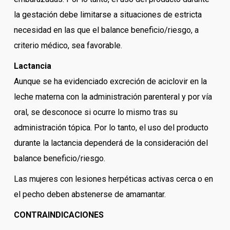
la gestación debe limitarse a situaciones de estricta
necesidad en las que el balance beneficio/riesgo, a
criterio médico, sea favorable.
Lactancia
Aunque se ha evidenciado excreción de aciclovir en la
leche materna con la administración parenteral y por vía
oral, se desconoce si ocurre lo mismo tras su
administración tópica. Por lo tanto, el uso del producto
durante la lactancia dependerá de la consideración del
balance beneficio/riesgo.
Las mujeres con lesiones herpéticas activas cerca o en
el pecho deben abstenerse de amamantar.
CONTRAINDICACIONES