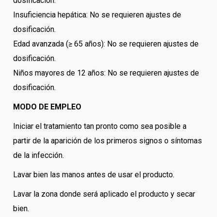
dosificación.
Insuficiencia hepática: No se requieren ajustes de
dosificación.
Edad avanzada (≥ 65 años): No se requieren ajustes de
dosificación.
Niños mayores de 12 años: No se requieren ajustes de
dosificación.
MODO DE EMPLEO
Iniciar el tratamiento tan pronto como sea posible a
partir de la aparición de los primeros signos o síntomas
de la infección.
Lavar bien las manos antes de usar el producto.
Lavar la zona donde será aplicado el producto y secar
bien.