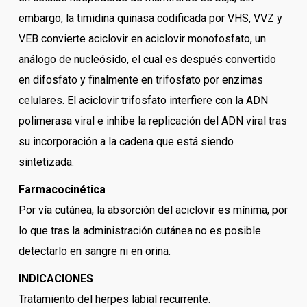
embargo, la timidina quinasa codificada por VHS, VVZ y
VEB convierte aciclovir en aciclovir monofosfato, un
análogo de nucleósido, el cual es después convertido
en difosfato y finalmente en trifosfato por enzimas
celulares. El aciclovir trifosfato interfiere con la ADN
polimerasa viral e inhibe la replicación del ADN viral tras
su incorporación a la cadena que está siendo
sintetizada.
Farmacocinética
Por vía cutánea, la absorción del aciclovir es mínima, por
lo que tras la administración cutánea no es posible
detectarlo en sangre ni en orina.
INDICACIONES
Tratamiento del herpes labial recurrente.