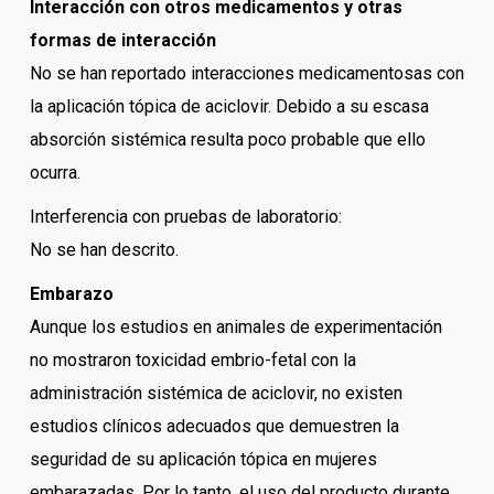
Interacción con otros medicamentos y otras
formas de interacción
No se han reportado interacciones medicamentosas con
la aplicación tópica de aciclovir. Debido a su escasa
absorción sistémica resulta poco probable que ello
ocurra.
Interferencia con pruebas de laboratorio:
No se han descrito.
Embarazo
Aunque los estudios en animales de experimentación
no mostraron toxicidad embrio-fetal con la
administración sistémica de aciclovir, no existen
estudios clínicos adecuados que demuestren la
seguridad de su aplicación tópica en mujeres
embarazadas. Por lo tanto, el uso del producto durante