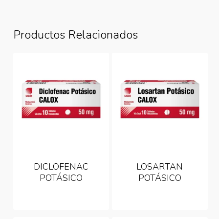
Productos Relacionados
DICLOFENAC
LOSARTAN
POTÁSICO
POTÁSICO