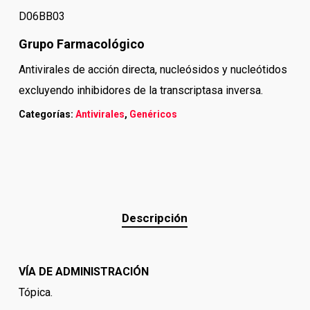
D06BB03
Grupo Farmacológico
Antivirales de acción directa, nucleósidos y nucleótidos
excluyendo inhibidores de la transcriptasa inversa.
Categorías:
Antivirales
,
Genéricos
Descripción
VÍA DE ADMINISTRACIÓN
Tópica.