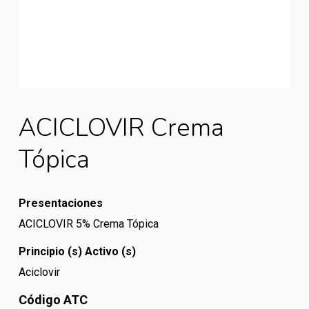
ACICLOVIR Crema
Tópica
Presentaciones
ACICLOVIR 5% Crema Tópica
Principio (s) Activo (s)
Aciclovir
Código ATC