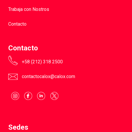
Trabaja con Nostros
Contacto
Contacto
+58 (212) 318 2500
contactocalox@calox.com
Sedes