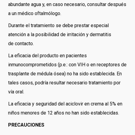
abundante agua y, en caso necesario, consultar después
a un médico oftalmólogo.
Durante el tratamiento se debe prestar especial
atención a la posibilidad de irritación y dermatitis
de contacto.
La eficacia del producto en pacientes
inmunocomprometidos (p.e.: con VIH o en receptores de
trasplante de médula ósea) no ha sido establecida. En
tales casos, podría resultar necesario tratamiento por
vía oral.
La eficacia y seguridad del aciclovir en crema al 5% en
niños menores de 12 años no han sido establecidas.
PRECAUCIONES