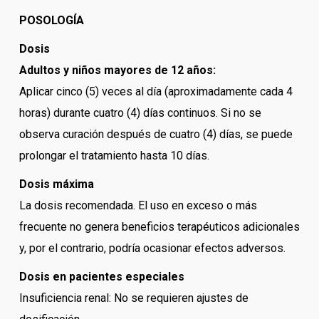
POSOLOGÍA
Dosis
Adultos y niños mayores de 12 años:
Aplicar cinco (5) veces al día (aproximadamente cada 4
horas) durante cuatro (4) días continuos. Si no se
observa curación después de cuatro (4) días, se puede
prolongar el tratamiento hasta 10 días.
Dosis máxima
La dosis recomendada. El uso en exceso o más
frecuente no genera beneficios terapéuticos adicionales
y, por el contrario, podría ocasionar efectos adversos.
Dosis en pacientes especiales
Insuficiencia renal: No se requieren ajustes de