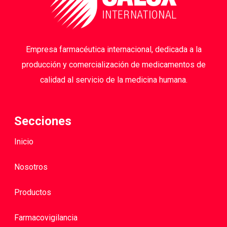
Empresa farmacéutica internacional, dedicada a la
producción y comercialización de medicamentos de
calidad al servicio de la medicina humana.
Secciones
Inicio
Nosotros
Productos
Farmacovigilancia