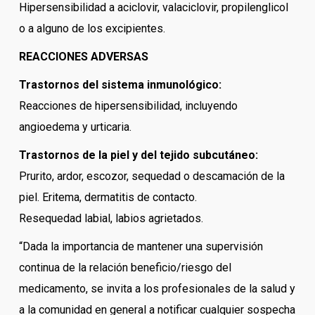
Hipersensibilidad a aciclovir, valaciclovir, propilenglicol
o a alguno de los excipientes.
REACCIONES ADVERSAS
Trastornos del sistema inmunológico:
Reacciones de hipersensibilidad, incluyendo
angioedema y urticaria.
Trastornos de la piel y del tejido subcutáneo:
Prurito, ardor, escozor, sequedad o descamación de la
piel. Eritema, dermatitis de contacto.
Resequedad labial, labios agrietados.
“Dada la importancia de mantener una supervisión
continua de la relación beneficio/riesgo del
medicamento, se invita a los profesionales de la salud y
a la comunidad en general a notificar cualquier sospecha