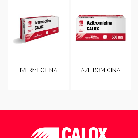
IVERMECTINA
AZITROMICINA