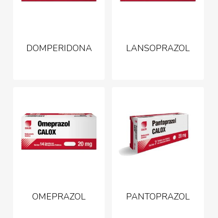
DOMPERIDONA
LANSOPRAZOL
OMEPRAZOL
PANTOPRAZOL