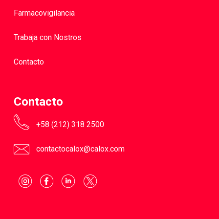
Farmacovigilancia
Trabaja con Nostros
Contacto
Contacto
+58 (212) 318 2500
contactocalox@calox.com