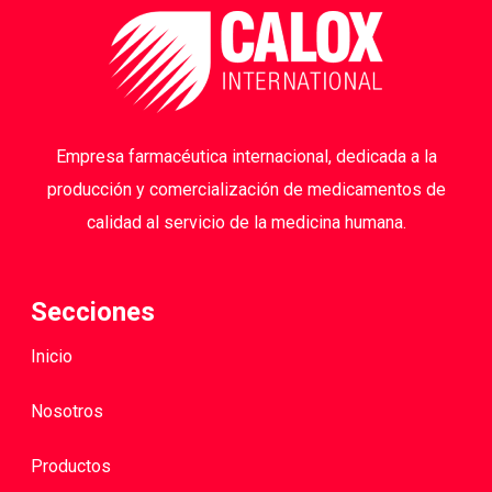
Empresa farmacéutica internacional, dedicada a la
producción y comercialización de medicamentos de
calidad al servicio de la medicina humana.
Secciones
Inicio
Nosotros
Productos