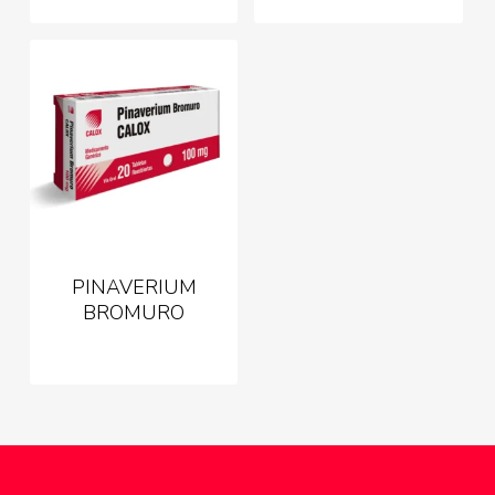
PINAVERIUM
BROMURO