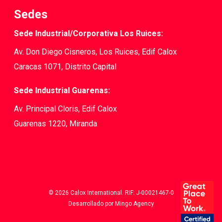
Sedes
Sede Industrial/Corporativa Los Ruices:
Av. Don Diego Cisneros, Los Ruices, Edif Calox
Caracas 1071, Distrito Capital
Sede Industrial Guarenas:
Av. Principal Cloris, Edif Calox
Guarenas 1220, Miranda
© 2026 Calox International. RIF: J-00021467-0
Desarrollado por Mingo Agency